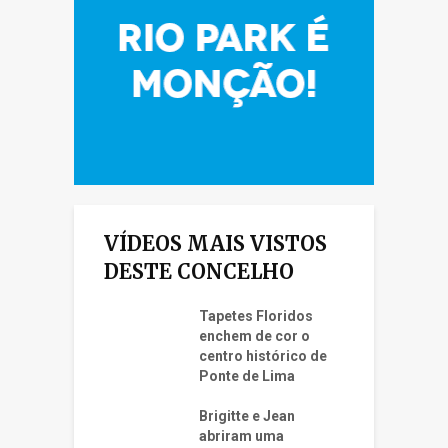
VÍDEOS MAIS VISTOS
DESTE CONCELHO
Tapetes Floridos
enchem de cor o
centro histórico de
Ponte de Lima
Brigitte e Jean
abriram uma