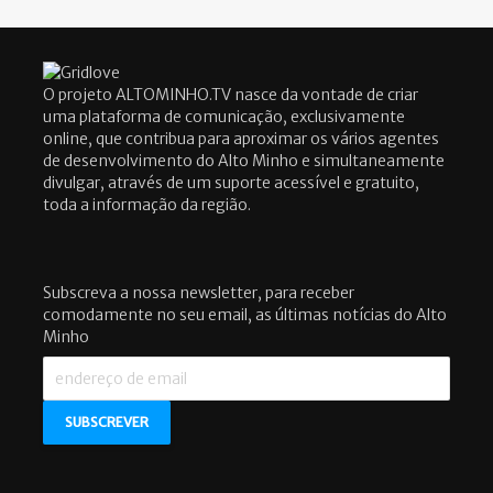
O projeto ALTOMINHO.TV nasce da vontade de criar
uma plataforma de comunicação, exclusivamente
online, que contribua para aproximar os vários agentes
de desenvolvimento do Alto Minho e simultaneamente
divulgar, através de um suporte acessível e gratuito,
toda a informação da região.
Subscreva a nossa newsletter, para receber
comodamente no seu email, as últimas notícias do Alto
Minho