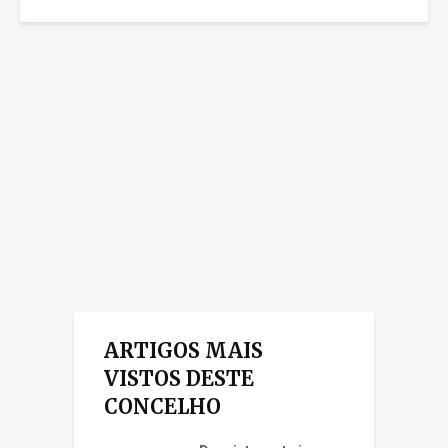
ARTIGOS MAIS
VISTOS DESTE
CONCELHO