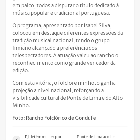
em palco, todos a disputar o título dedicado à
música popular e tradicional portuguesa.
O programa, apresentado por Isabel Silva,
colocou em destaque diferentes expressões da
tradição musical nacional, tendo o grupo
limiano alcançado a preferência dos
telespectadores. A atuação valeu ao rancho o
reconhecimento como grande vencedor da
edição.
Com esta vitória, o folclore minhoto ganha
projeção a nível nacional, reforçando a
visibilidade cultural de Ponte de Lima e do Alto
Minho.
Foto: Rancho Folclórico de Gondufe
PJ detém mulher por
Ponte de Lima acolhe