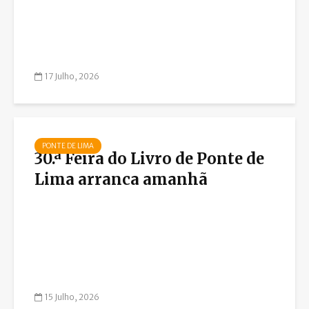
17 Julho, 2026
PONTE DE LIMA
30.ª Feira do Livro de Ponte de
Lima arranca amanhã
15 Julho, 2026