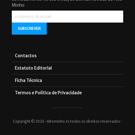
Minho
Contactos
Estatuto Editorial
Ficha Técnica
Termos e Política de Privacidade
Copyright © 2026 · Altominho.tv todos os direitos reservados ·