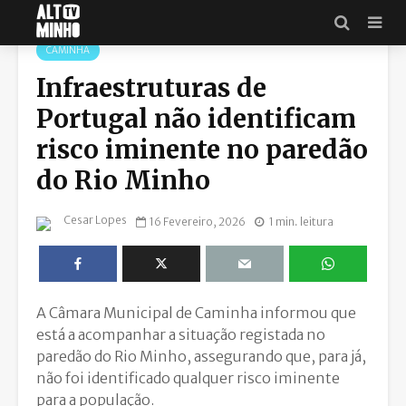
CAMINHA
Infraestruturas de
Portugal não identificam
risco iminente no paredão
do Rio Minho
Cesar Lopes
16 Fevereiro, 2026
1 min. leitura
A Câmara Municipal de Caminha informou que
está a acompanhar a situação registada no
paredão do Rio Minho, assegurando que, para já,
não foi identificado qualquer risco iminente
para a população.