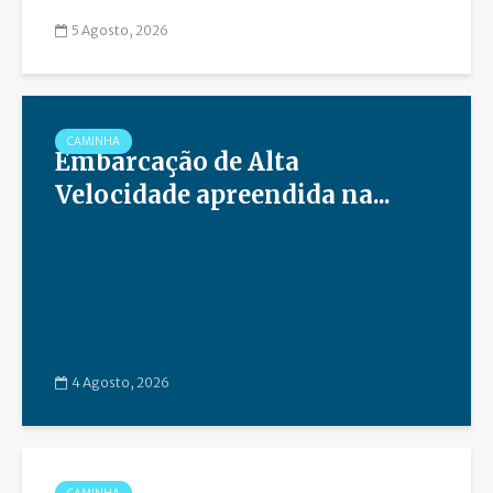
5 Agosto, 2026
CAMINHA
Embarcação de Alta
Velocidade apreendida na...
4 Agosto, 2026