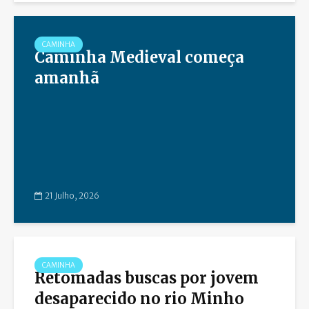
CAMINHA
Caminha Medieval começa
amanhã
21 Julho, 2026
CAMINHA
Retomadas buscas por jovem
desaparecido no rio Minho