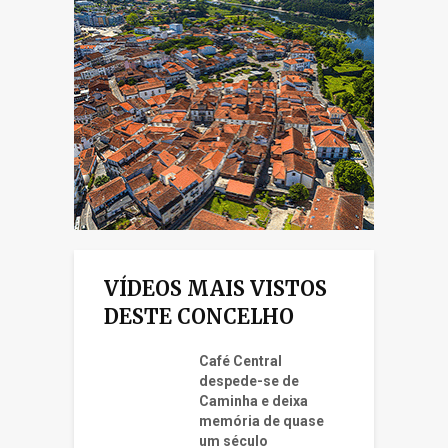
VÍDEOS MAIS VISTOS
DESTE CONCELHO
Café Central
despede-se de
Caminha e deixa
memória de quase
um século