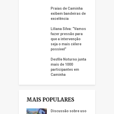
Praias de Caminha
exibem bandeiras de
excelência
Liliana Silva: “Vamos
fazer pressão para
que a intervenção
seja o mais célere
possivel”
Desfile Noturno junta
mais de 1000
participantes em
Caminha
MAIS POPULARES
Discussão sobre uso