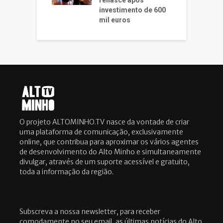
renasce após
investimento de 600
mil euros
O projeto ALTOMINHO.TV nasce da vontade de criar
uma plataforma de comunicação, exclusivamente
online, que contribua para aproximar os vários agentes
de desenvolvimento do Alto Minho e simultaneamente
divulgar, através de um suporte acessível e gratuito,
toda a informação da região.
Subscreva a nossa newsletter, para receber
comodamente no seu email, as últimas notícias do Alto