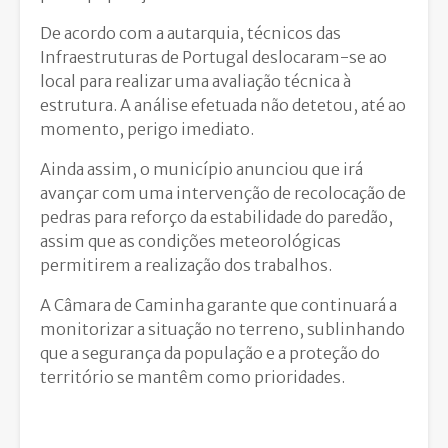
De acordo com a autarquia, técnicos das
Infraestruturas de Portugal deslocaram-se ao
local para realizar uma avaliação técnica à
estrutura. A análise efetuada não detetou, até ao
momento, perigo imediato.
Ainda assim, o município anunciou que irá
avançar com uma intervenção de recolocação de
pedras para reforço da estabilidade do paredão,
assim que as condições meteorológicas
permitirem a realização dos trabalhos.
A Câmara de Caminha garante que continuará a
monitorizar a situação no terreno, sublinhando
que a segurança da população e a proteção do
território se mantêm como prioridades.