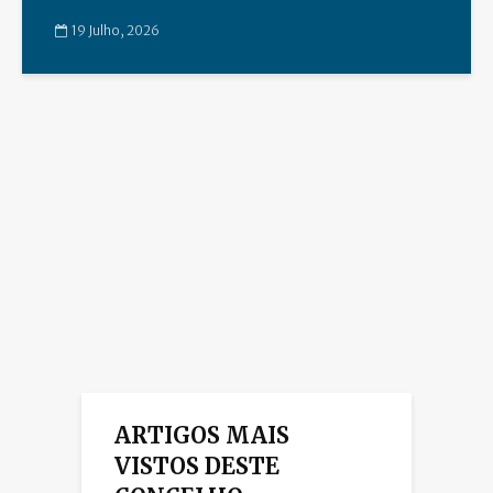
19 Julho, 2026
ARTIGOS MAIS
VISTOS DESTE