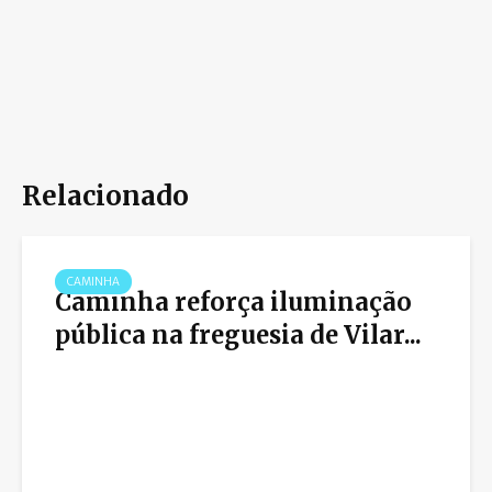
Relacionado
CAMINHA
Caminha reforça iluminação
pública na freguesia de Vilar...