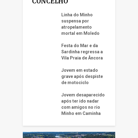
CONCELHO
Linha do Minho
suspensa por
atropelamento
mortal em Moledo
Festa do Mar e da
Sardinha regressa a
Vila Praia de Âncora
Jovem em estado
grave após despiste
de motociclo
Jovem desaparecido
após ter ido nadar
com amigos no rio
Minho em Caminha