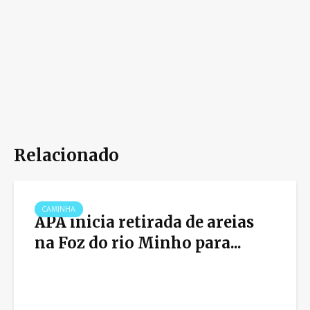
Relacionado
CAMINHA
APA inicia retirada de areias
na Foz do rio Minho para...