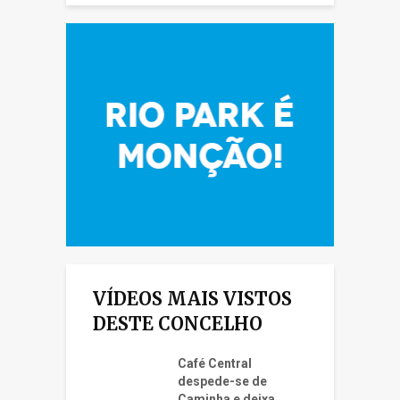
VÍDEOS MAIS VISTOS
DESTE CONCELHO
Café Central
despede-se de
Caminha e deixa