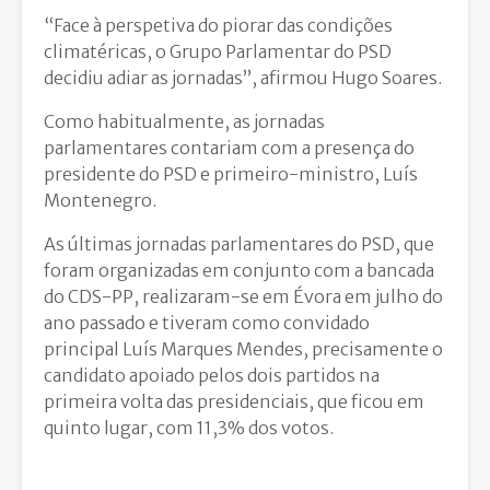
“Face à perspetiva do piorar das condições
climatéricas, o Grupo Parlamentar do PSD
decidiu adiar as jornadas”, afirmou Hugo Soares.
Como habitualmente, as jornadas
parlamentares contariam com a presença do
presidente do PSD e primeiro-ministro, Luís
Montenegro.
As últimas jornadas parlamentares do PSD, que
foram organizadas em conjunto com a bancada
do CDS-PP, realizaram-se em Évora em julho do
ano passado e tiveram como convidado
principal Luís Marques Mendes, precisamente o
candidato apoiado pelos dois partidos na
primeira volta das presidenciais, que ficou em
quinto lugar, com 11,3% dos votos.