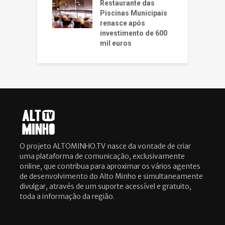
Restaurante das
Piscinas Municipais
renasce após
investimento de 600
mil euros
O projeto ALTOMINHO.TV nasce da vontade de criar
uma plataforma de comunicação, exclusivamente
online, que contribua para aproximar os vários agentes
de desenvolvimento do Alto Minho e simultaneamente
divulgar, através de um suporte acessível e gratuito,
toda a informação da região.