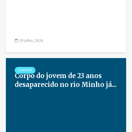
29 Julho, 2026
CAMINHA
Corpo do jovem de 23 anos
desaparecido no rio Minho já...