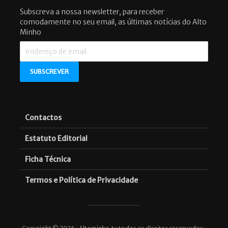
Subscreva a nossa newsletter, para receber
comodamente no seu email, as últimas notícias do Alto
Minho
Contactos
Estatuto Editorial
Ficha Técnica
Termos e Política de Privacidade