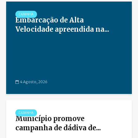
CAMINHA
Embarcação de Alta
Velocidade apreendida na...
4 Agosto, 2026
CAMINHA
Município promove
campanha de dádiva de...