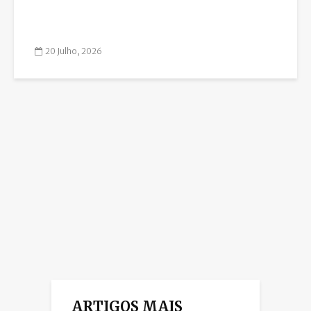
20 Julho, 2026
ARTIGOS MAIS