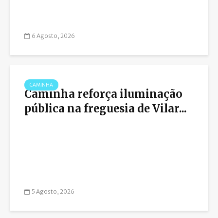
6 Agosto, 2026
CAMINHA
Caminha reforça iluminação
pública na freguesia de Vilar...
5 Agosto, 2026