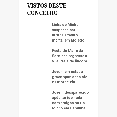
VISTOS DESTE
CONCELHO
Linha do Minho
suspensa por
atropelamento
mortal em Moledo
Festa do Mar e da
Sardinha regressa a
Vila Praia de Âncora
Jovem em estado
grave após despiste
de motociclo
Jovem desaparecido
após ter ido nadar
com amigos no rio
Minho em Caminha