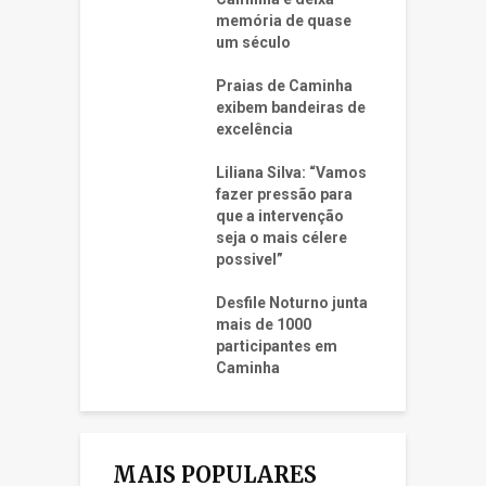
memória de quase
um século
Praias de Caminha
exibem bandeiras de
excelência
Liliana Silva: “Vamos
fazer pressão para
que a intervenção
seja o mais célere
possivel”
Desfile Noturno junta
mais de 1000
participantes em
Caminha
MAIS POPULARES