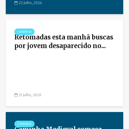
22 Julho, 2026
CAMINHA
Retomadas esta manhã buscas
por jovem desaparecido no...
21 Julho, 2026
CAMINHA