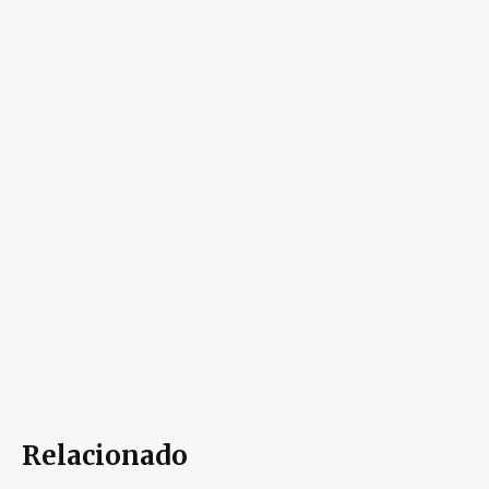
Relacionado