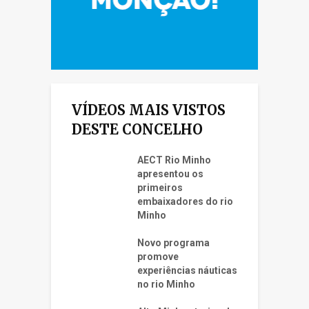
VÍDEOS MAIS VISTOS
DESTE CONCELHO
AECT Rio Minho
apresentou os
primeiros
embaixadores do rio
Minho
Novo programa
promove
experiências náuticas
no rio Minho