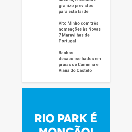
granizo previstos
para esta tarde
Alto Minho com três
nomeações às Novas
7 Maravilhas de
Portugal
Banhos
desaconselhados em
praias de Caminha e
Viana do Castelo