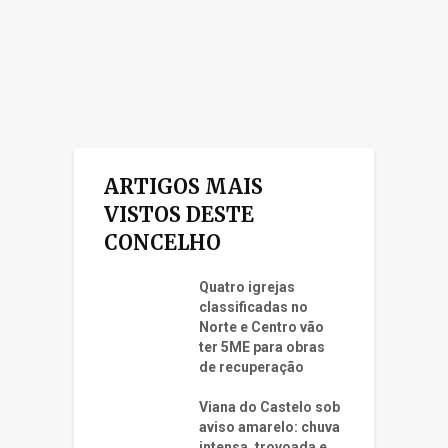
ARTIGOS MAIS
VISTOS DESTE
CONCELHO
Quatro igrejas
classificadas no
Norte e Centro vão
ter 5ME para obras
de recuperação
Viana do Castelo sob
aviso amarelo: chuva
intensa, trovoada e