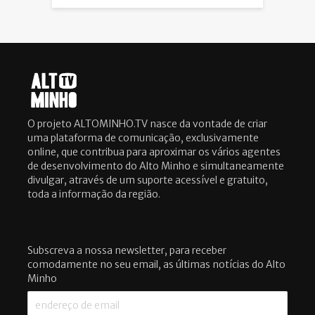
O projeto ALTOMINHO.TV nasce da vontade de criar
uma plataforma de comunicação, exclusivamente
online, que contribua para aproximar os vários agentes
de desenvolvimento do Alto Minho e simultaneamente
divulgar, através de um suporte acessível e gratuito,
toda a informação da região.
Subscreva a nossa newsletter, para receber
comodamente no seu email, as últimas notícias do Alto
Minho