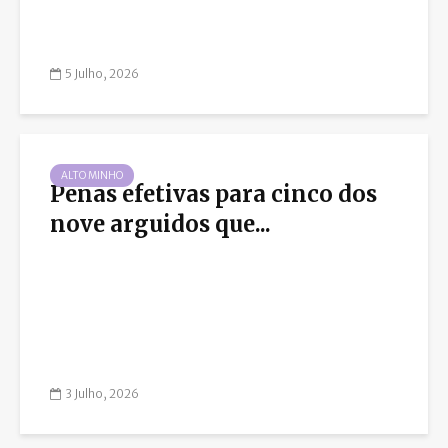
5 Julho, 2026
ALTO MINHO
Penas efetivas para cinco dos
nove arguidos que...
3 Julho, 2026