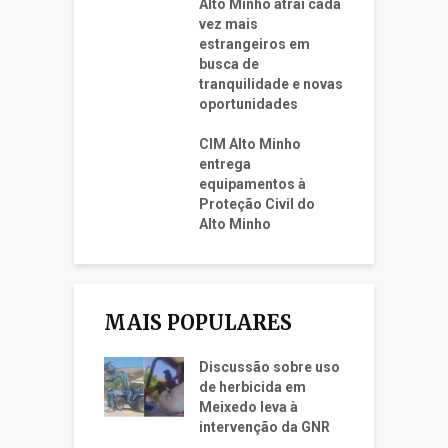
Alto Minho atrai cada
vez mais
estrangeiros em
busca de
tranquilidade e novas
oportunidades
CIM Alto Minho
entrega
equipamentos à
Proteção Civil do
Alto Minho
MAIS POPULARES
Discussão sobre uso
de herbicida em
Meixedo leva à
intervenção da GNR