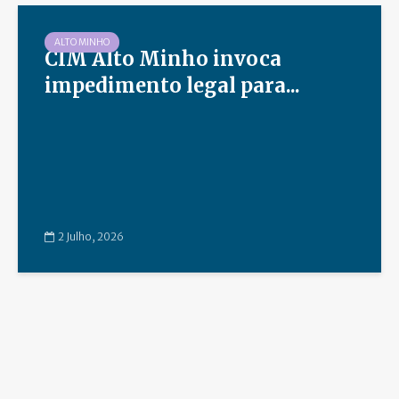
ALTO MINHO
CIM Alto Minho invoca
impedimento legal para...
2 Julho, 2026