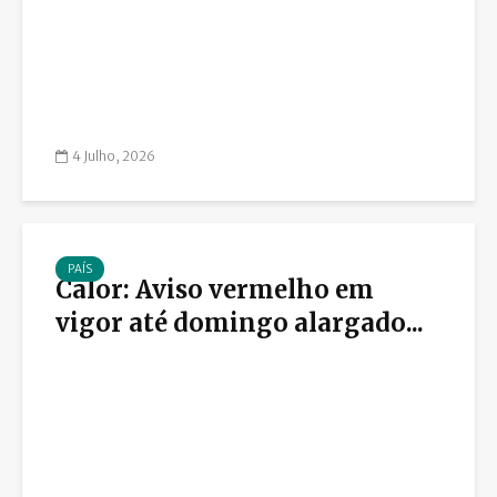
4 Julho, 2026
PAÍS
Calor: Aviso vermelho em
vigor até domingo alargado...