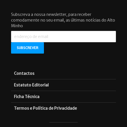
Subscreva a nossa newsletter, para receber
comodamente no seu email, as últimas notícias do Alto
Minho
Contactos
Estatuto Editorial
Ficha Técnica
Termos e Política de Privacidade