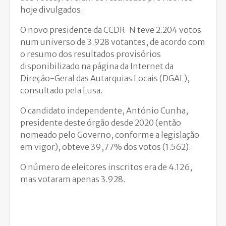
hoje divulgados.
O novo presidente da CCDR-N teve 2.204 votos
num universo de 3.928 votantes, de acordo com
o resumo dos resultados provisórios
disponibilizado na página da Internet da
Direção-Geral das Autarquias Locais (DGAL),
consultado pela Lusa.
O candidato independente, António Cunha,
presidente deste órgão desde 2020 (então
nomeado pelo Governo, conforme a legislação
em vigor), obteve 39,77% dos votos (1.562).
O número de eleitores inscritos era de 4.126,
mas votaram apenas 3.928.