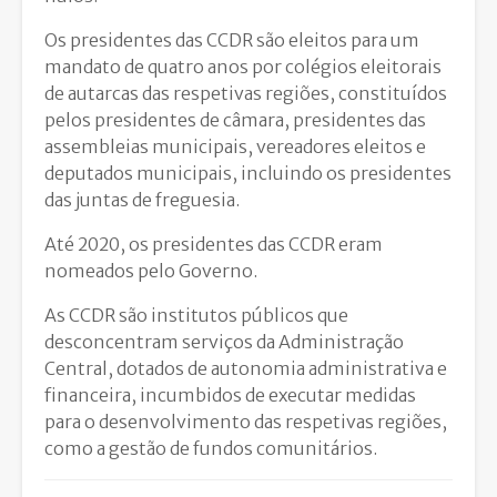
Os presidentes das CCDR são eleitos para um
mandato de quatro anos por colégios eleitorais
de autarcas das respetivas regiões, constituídos
pelos presidentes de câmara, presidentes das
assembleias municipais, vereadores eleitos e
deputados municipais, incluindo os presidentes
das juntas de freguesia.
Até 2020, os presidentes das CCDR eram
nomeados pelo Governo.
As CCDR são institutos públicos que
desconcentram serviços da Administração
Central, dotados de autonomia administrativa e
financeira, incumbidos de executar medidas
para o desenvolvimento das respetivas regiões,
como a gestão de fundos comunitários.