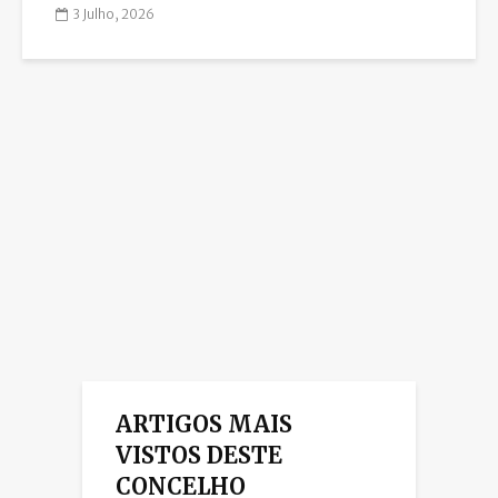
3 Julho, 2026
ARTIGOS MAIS
VISTOS DESTE
CONCELHO