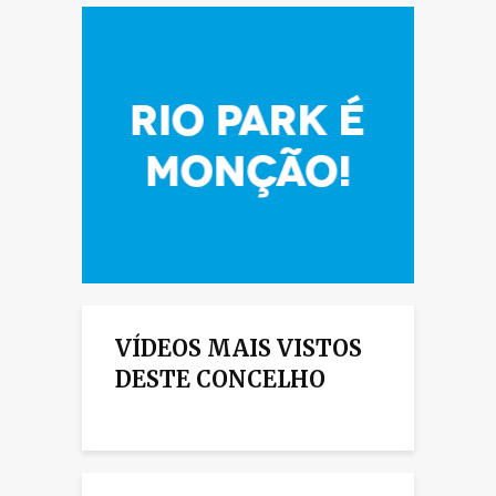
VÍDEOS MAIS VISTOS
DESTE CONCELHO