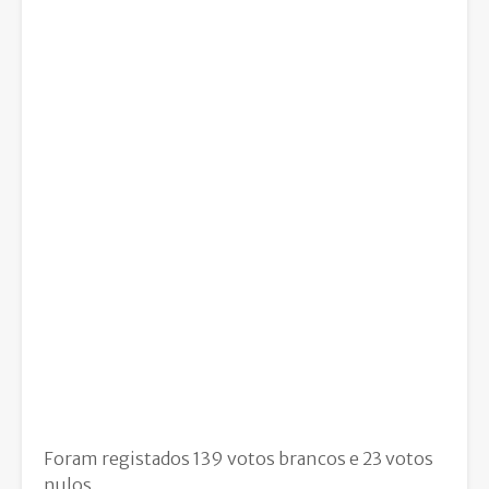
Foram registados 139 votos brancos e 23 votos
nulos.