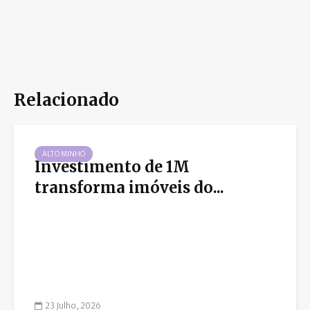
Relacionado
ALTO MINHO
Investimento de 1M
transforma imóveis do...
23 Julho, 2026