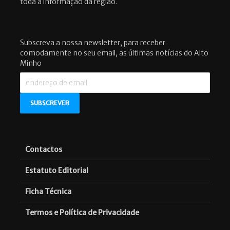
toda a informação da região.
Subscreva a nossa newsletter, para receber
comodamente no seu email, as últimas notícias do Alto
Minho
Contactos
Estatuto Editorial
Ficha Técnica
Termos e Política de Privacidade