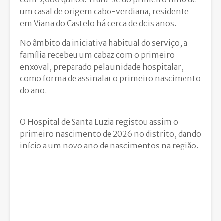
um casal de origem cabo-verdiana, residente
em Viana do Castelo há cerca de dois anos.
No âmbito da iniciativa habitual do serviço, a
família recebeu um cabaz com o primeiro
enxoval, preparado pela unidade hospitalar,
como forma de assinalar o primeiro nascimento
do ano.
O Hospital de Santa Luzia registou assim o
primeiro nascimento de 2026 no distrito, dando
início a um novo ano de nascimentos na região.