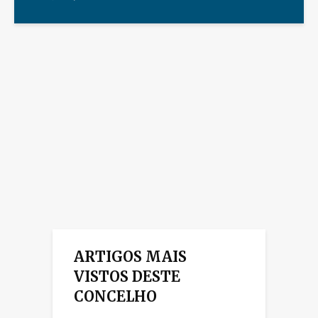
ARTIGOS MAIS
VISTOS DESTE
CONCELHO