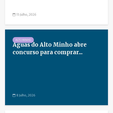
15 Julho, 2026
ALTO MINHO
Águas do Alto Minho abre
concurso para comprar...
8 Julho, 2026