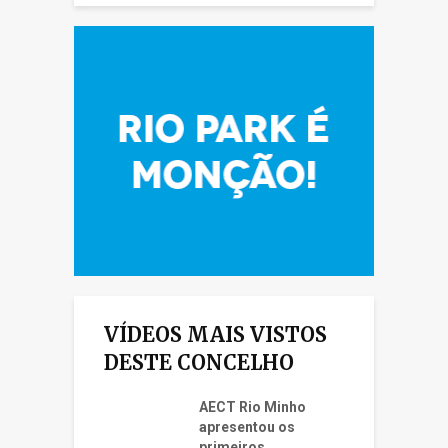
VÍDEOS MAIS VISTOS
DESTE CONCELHO
AECT Rio Minho
apresentou os
primeiros