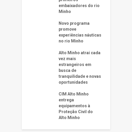
embaixadores do rio
Minho
Novo programa
promove
experiências náuticas
no rio Minho
Alto Minho atrai cada
vez mais
estrangeiros em
busca de
tranquilidade e novas
oportunidades
CIM Alto Minho
entrega
equipamentos à
Proteção Civil do
Alto Minho