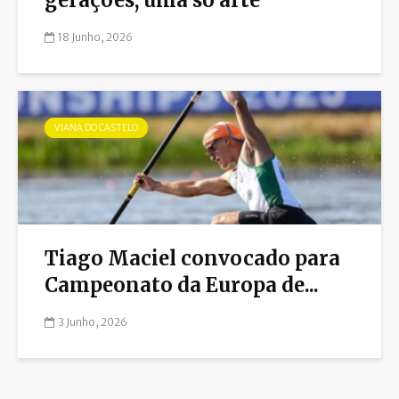
18 Junho, 2026
VIANA DO CASTELO
Tiago Maciel convocado para
Campeonato da Europa de...
3 Junho, 2026