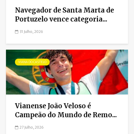
Navegador de Santa Marta de
Portuzelo vence categoria...
31 Julho, 2026
VIANA DO CASTELO
Vianense João Veloso é
Campeão do Mundo de Remo...
27 Julho, 2026