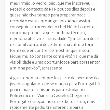
meu irmão, o Pedro João, que me inscreveu.
Recebi o contacto da RTP poucos dias depois e
quase não tive tempo para preparar nada”,
recorda o estudante angolano. Ainda assim,
conseguiu surpreender o chef Hélio Loureiro
com uma proposta que combina técnica,
memória afetiva e criatividade. “Juntar um doce
nacional com um doce da minha cultura foi a
forma que encontrei de mostrar quem sou.
Fiquei muito contente com a vitória, que me dá
visibilidade e uma oportunidade para apresentar
a minha paixão”, acrescenta.
A gastronomia sempre fez parte do percurso do
jovem angolano, que se mudou para Portugal há
pouco mais de dois anos para estudar no
Politécnico de Viana do Castelo. Chegado a
Portugal, começou no curso de Turismo, mas
rapidamente pediu transferência para a