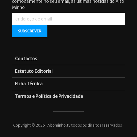
comodamente no seu email, as últimas notícias do Alto
Minho
Contactos
Estatuto Editorial
Ficha Técnica
Termos e Política de Privacidade
Copyright © 2026 · Altominho.tv todos os direitos reservados ·