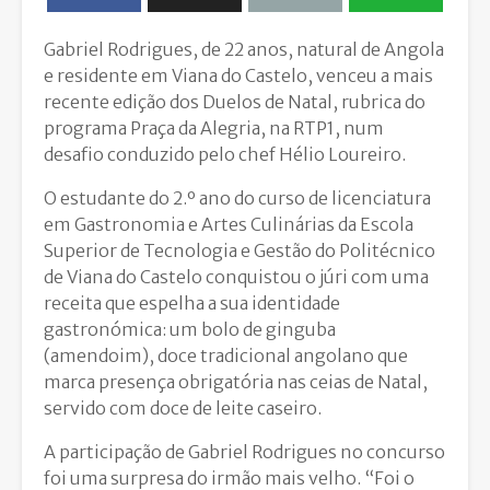
Gabriel Rodrigues, de 22 anos, natural de Angola
e residente em Viana do Castelo, venceu a mais
recente edição dos Duelos de Natal, rubrica do
programa Praça da Alegria, na RTP1, num
desafio conduzido pelo chef Hélio Loureiro.
O estudante do 2.º ano do curso de licenciatura
em Gastronomia e Artes Culinárias da Escola
Superior de Tecnologia e Gestão do Politécnico
de Viana do Castelo conquistou o júri com uma
receita que espelha a sua identidade
gastronómica: um bolo de ginguba
(amendoim), doce tradicional angolano que
marca presença obrigatória nas ceias de Natal,
servido com doce de leite caseiro.
A participação de Gabriel Rodrigues no concurso
foi uma surpresa do irmão mais velho. “Foi o