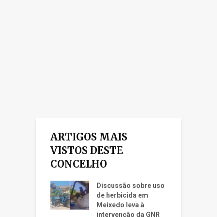
ARTIGOS MAIS
VISTOS DESTE
CONCELHO
Discussão sobre uso
de herbicida em
Meixedo leva à
intervenção da GNR