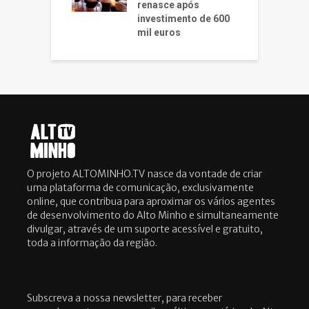
renasce após
investimento de 600
mil euros
O projeto ALTOMINHO.TV nasce da vontade de criar
uma plataforma de comunicação, exclusivamente
online, que contribua para aproximar os vários agentes
de desenvolvimento do Alto Minho e simultaneamente
divulgar, através de um suporte acessível e gratuito,
toda a informação da região.
Subscreva a nossa newsletter, para receber