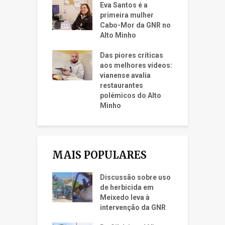
Eva Santos é a
primeira mulher
Cabo-Mor da GNR no
Alto Minho
Das piores críticas
aos melhores vídeos:
vianense avalia
restaurantes
polémicos do Alto
Minho
MAIS POPULARES
Discussão sobre uso
de herbicida em
Meixedo leva à
intervenção da GNR