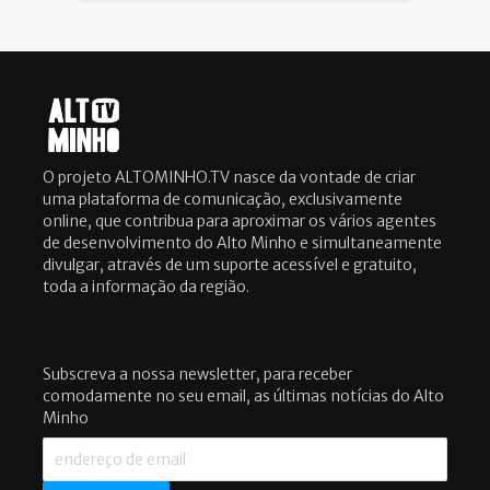
O projeto ALTOMINHO.TV nasce da vontade de criar
uma plataforma de comunicação, exclusivamente
online, que contribua para aproximar os vários agentes
de desenvolvimento do Alto Minho e simultaneamente
divulgar, através de um suporte acessível e gratuito,
toda a informação da região.
Subscreva a nossa newsletter, para receber
comodamente no seu email, as últimas notícias do Alto
Minho