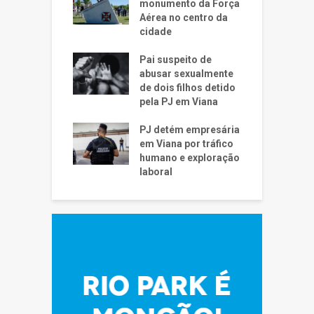
monumento da Força
Aérea no centro da
cidade
Pai suspeito de
abusar sexualmente
de dois filhos detido
pela PJ em Viana
PJ detém empresária
em Viana por tráfico
humano e exploração
laboral