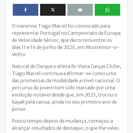
O vianense Tiago Maciel foi convocado para
representar Portugal no Campeonato da Europa
de Velocidade Sénior, que decorrerá entre os
dias 11 e 14 de junho de 2026, em Montemor-o-
Velho.
Natural de Darque e atleta do Viana Garças Clube,
Tiago Maciel continua a afirmar-se como uma
das promessas da modalidade a nível nacional. O
percurso do jovem tem sido marcado por uma
evolução notável desde que, em 2023, trocou o
kayak pela canoa, ainda no seu primeiro ano de
júnior.
Pouco tempo depois da mudança, começou a
alcançar resultados de destaque, o que lhe valeu