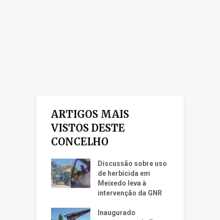
ARTIGOS MAIS
VISTOS DESTE
CONCELHO
Discussão sobre uso
de herbicida em
Meixedo leva à
intervenção da GNR
Inaugurado