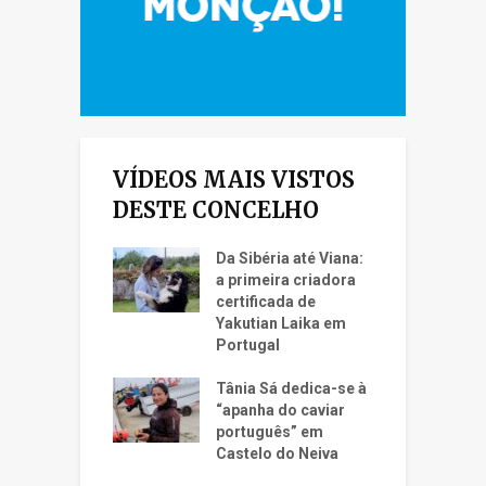
VÍDEOS MAIS VISTOS
DESTE CONCELHO
Da Sibéria até Viana:
a primeira criadora
certificada de
Yakutian Laika em
Portugal
Tânia Sá dedica-se à
“apanha do caviar
português” em
Castelo do Neiva