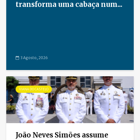
transforma uma cabaça num...
3 Agosto, 2026
VIANA DO CASTELO
João Neves Simões assume