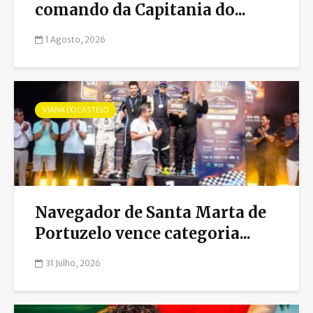
comando da Capitania do...
1 Agosto, 2026
VIANA DO CASTELO
Navegador de Santa Marta de
Portuzelo vence categoria...
31 Julho, 2026