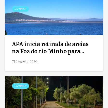
CAMINHA
APA inicia retirada de areias
na Foz do rio Minho para...
6 Agosto, 2026
CAMINHA