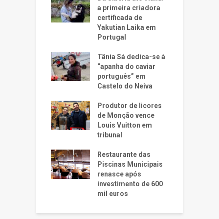
a primeira criadora
certificada de
Yakutian Laika em
Portugal
Tânia Sá dedica-se à
“apanha do caviar
português” em
Castelo do Neiva
Produtor de licores
de Monção vence
Louis Vuitton em
tribunal
Restaurante das
Piscinas Municipais
renasce após
investimento de 600
mil euros