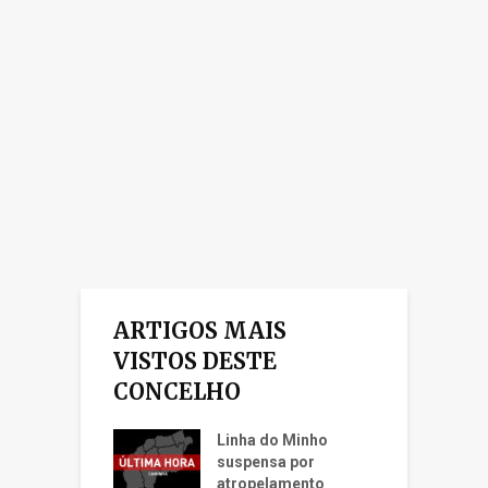
ARTIGOS MAIS
VISTOS DESTE
CONCELHO
Linha do Minho
suspensa por
atropelamento