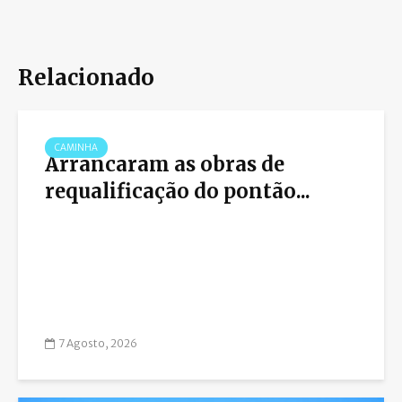
Relacionado
CAMINHA
Arrancaram as obras de
requalificação do pontão...
7 Agosto, 2026