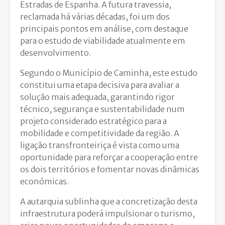
Estradas de Espanha. A futura travessia,
reclamada há várias décadas, foi um dos
principais pontos em análise, com destaque
para o estudo de viabilidade atualmente em
desenvolvimento.
Segundo o Município de Caminha, este estudo
constitui uma etapa decisiva para avaliar a
solução mais adequada, garantindo rigor
técnico, segurança e sustentabilidade num
projeto considerado estratégico para a
mobilidade e competitividade da região. A
ligação transfronteiriça é vista como uma
oportunidade para reforçar a cooperação entre
os dois territórios e fomentar novas dinâmicas
económicas.
A autarquia sublinha que a concretização desta
infraestrutura poderá impulsionar o turismo,