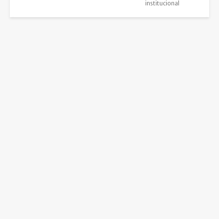
institucional