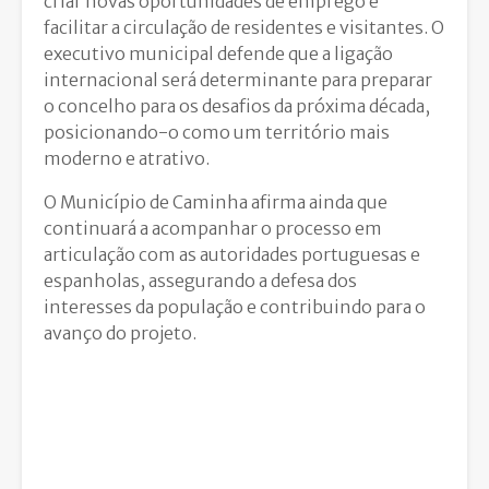
criar novas oportunidades de emprego e
facilitar a circulação de residentes e visitantes. O
executivo municipal defende que a ligação
internacional será determinante para preparar
o concelho para os desafios da próxima década,
posicionando-o como um território mais
moderno e atrativo.
O Município de Caminha afirma ainda que
continuará a acompanhar o processo em
articulação com as autoridades portuguesas e
espanholas, assegurando a defesa dos
interesses da população e contribuindo para o
avanço do projeto.