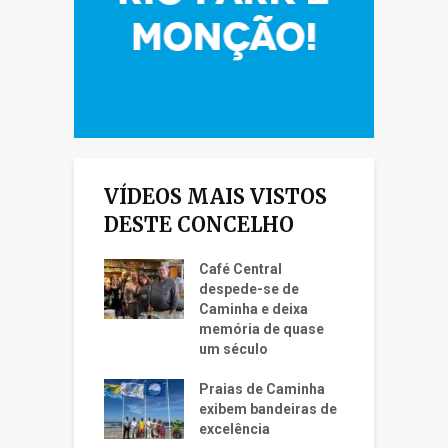
VÍDEOS MAIS VISTOS
DESTE CONCELHO
Café Central
despede-se de
Caminha e deixa
memória de quase
um século
Praias de Caminha
exibem bandeiras de
excelência