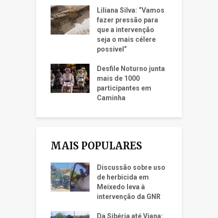
Liliana Silva: “Vamos
fazer pressão para
que a intervenção
seja o mais célere
possivel”
Desfile Noturno junta
mais de 1000
participantes em
Caminha
MAIS POPULARES
Discussão sobre uso
de herbicida em
Meixedo leva à
intervenção da GNR
Da Sibéria até Viana: