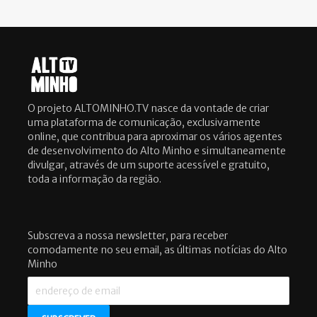
O projeto ALTOMINHO.TV nasce da vontade de criar
uma plataforma de comunicação, exclusivamente
online, que contribua para aproximar os vários agentes
de desenvolvimento do Alto Minho e simultaneamente
divulgar, através de um suporte acessível e gratuito,
toda a informação da região.
Subscreva a nossa newsletter, para receber
comodamente no seu email, as últimas notícias do Alto
Minho