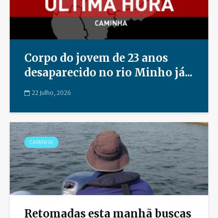
Corpo do jovem de 23 anos
desaparecido no rio Minho já...
22 Julho, 2026
CAMINHA
Retomadas esta manhã buscas