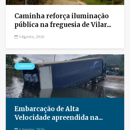
Caminha reforça iluminação
pública na freguesia de Vilar...
5 Agosto, 2026
CAMINHA
Embarcação de Alta
Velocidade apreendida na...
4 Agosto, 2026