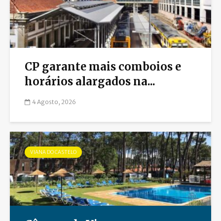
CP garante mais comboios e
horários alargados na...
4 Agosto, 2026
VIANA DO CASTELO