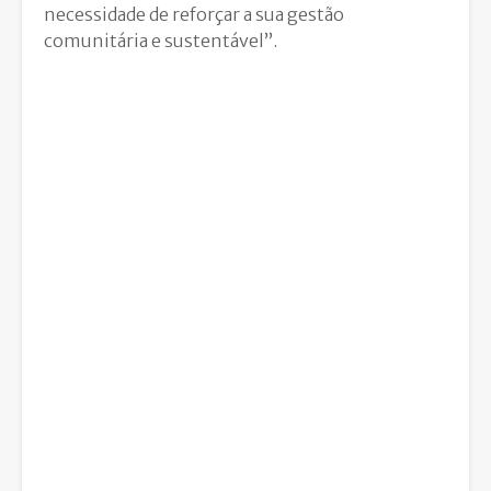
necessidade de reforçar a sua gestão
comunitária e sustentável”.