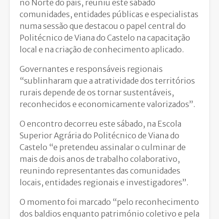
no Norte do país, reuniu este sábado
comunidades, entidades públicas e especialistas
numa sessão que destacou o papel central do
Politécnico de Viana do Castelo na capacitação
local e na criação de conhecimento aplicado.
Governantes e responsáveis regionais
“sublinharam que a atratividade dos territórios
rurais depende de os tornar sustentáveis,
reconhecidos e economicamente valorizados”.
O encontro decorreu este sábado, na Escola
Superior Agrária do Politécnico de Viana do
Castelo “e pretendeu assinalar o culminar de
mais de dois anos de trabalho colaborativo,
reunindo representantes das comunidades
locais, entidades regionais e investigadores”.
O momento foi marcado “pelo reconhecimento
dos baldios enquanto património coletivo e pela