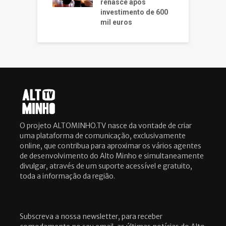
renasce após
investimento de 600
mil euros
O projeto ALTOMINHO.TV nasce da vontade de criar
uma plataforma de comunicação, exclusivamente
online, que contribua para aproximar os vários agentes
de desenvolvimento do Alto Minho e simultaneamente
divulgar, através de um suporte acessível e gratuito,
toda a informação da região.
Subscreva a nossa newsletter, para receber