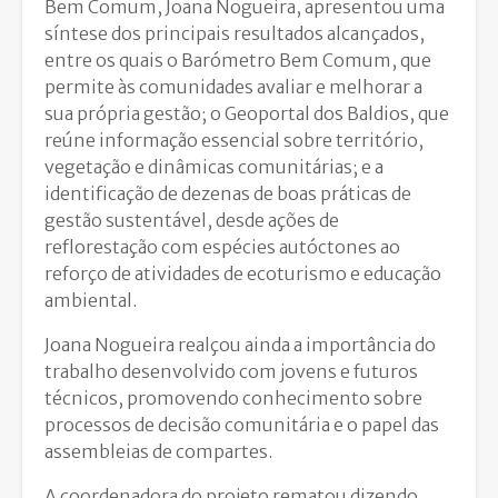
Bem Comum, Joana Nogueira, apresentou uma
síntese dos principais resultados alcançados,
entre os quais o Barómetro Bem Comum, que
permite às comunidades avaliar e melhorar a
sua própria gestão; o Geoportal dos Baldios, que
reúne informação essencial sobre território,
vegetação e dinâmicas comunitárias; e a
identificação de dezenas de boas práticas de
gestão sustentável, desde ações de
reflorestação com espécies autóctones ao
reforço de atividades de ecoturismo e educação
ambiental.
Joana Nogueira realçou ainda a importância do
trabalho desenvolvido com jovens e futuros
técnicos, promovendo conhecimento sobre
processos de decisão comunitária e o papel das
assembleias de compartes.
A coordenadora do projeto rematou dizendo