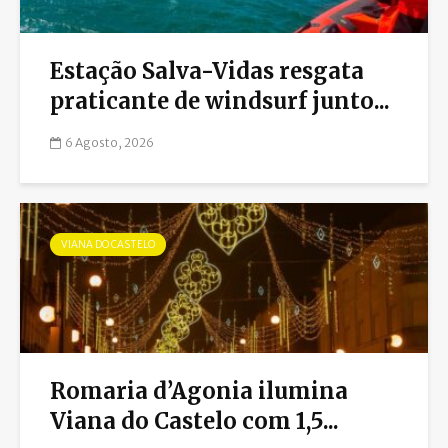
Estação Salva-Vidas resgata
praticante de windsurf junto...
6 Agosto, 2026
VIANA DO CASTELO
Romaria d’Agonia ilumina
Viana do Castelo com 1,5...