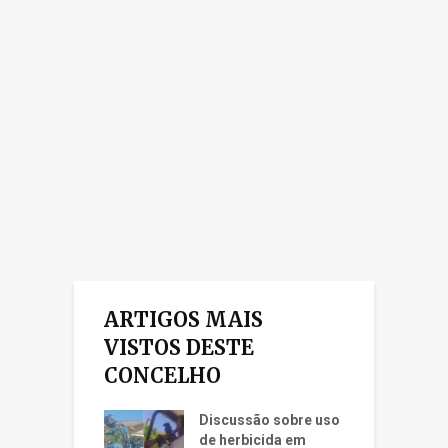
ARTIGOS MAIS
VISTOS DESTE
CONCELHO
Discussão sobre uso
de herbicida em