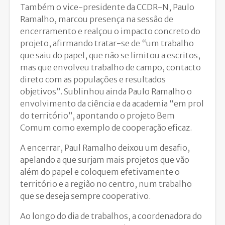
Também o vice-presidente da CCDR-N, Paulo
Ramalho, marcou presença na sessão de
encerramento e realçou o impacto concreto do
projeto, afirmando tratar-se de “um trabalho
que saiu do papel, que não se limitou a escritos,
mas que envolveu trabalho de campo, contacto
direto com as populações e resultados
objetivos”. Sublinhou ainda Paulo Ramalho o
envolvimento da ciência e da academia “em prol
do território”, apontando o projeto Bem
Comum como exemplo de cooperação eficaz.
A encerrar, Paul Ramalho deixou um desafio,
apelando a que surjam mais projetos que vão
além do papel e coloquem efetivamente o
território e a região no centro, num trabalho
que se deseja sempre cooperativo.
Ao longo do dia de trabalhos, a coordenadora do