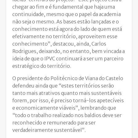
chegar ao fim e é fundamental que haja uma
continuidade, mesmo que o papel da academia
não seja o mesmo. As bases estão lançadas e o
conhecimento está agora do lado de quem está
efetivamente no território, aproveitem esse
conhecimento”, destacou, ainda, Carlos
Rodrigues, deixando, no entanto, bem vincada a
ideia de que o IPVC continuará a ser um parceiro
estratégico do território.
O presidente do Politécnico de Viana do Castelo
defendeu ainda que “estes territórios serão
tanto mais atrativos quanto mais sustentáveis
forem, por isso, é preciso torná-los apetecíveis
e economicamente viáveis”, lembrando que
“todo o trabalho realizado nos baldios deve ser
reconhecido e remunerado para ser
verdadeiramente sustentável”.