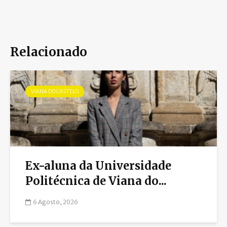
Relacionado
VIANA DO CASTELO
Ex-aluna da Universidade
Politécnica de Viana do...
6 Agosto, 2026