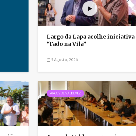
Largo da Lapa acolhe iniciativa
“Fado na Vila”
5 Agosto, 2026
ARCOS DE VALDEVEZ