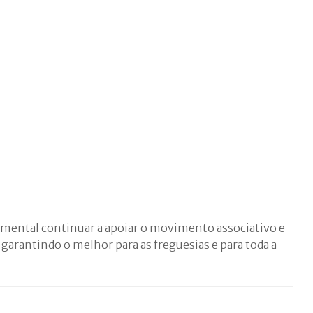
amental continuar a apoiar o movimento associativo e
 garantindo o melhor para as freguesias e para toda a