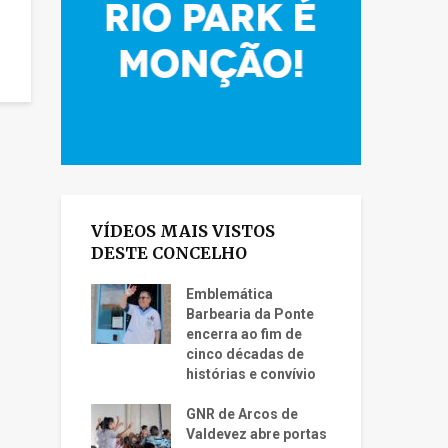
VÍDEOS MAIS VISTOS
DESTE CONCELHO
Emblemática
Barbearia da Ponte
encerra ao fim de
cinco décadas de
histórias e convívio
GNR de Arcos de
Valdevez abre portas