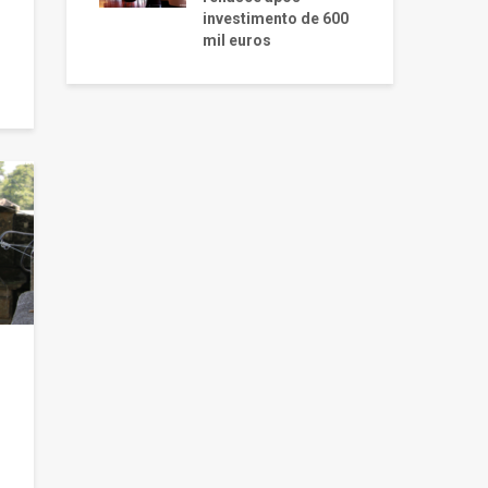
investimento de 600
mil euros