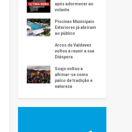
após adormecer ao
volante
Piscinas Municipais
Exteriores já abriram
ao público
Arcos de Valdevez
voltou a reunir a sua
Diáspora
Soajo voltou a
afirmar-se como
palco de tradição e
natureza