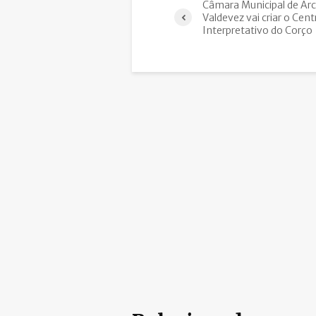
Câmara Municipal de Arc
Valdevez vai criar o Cent
Interpretativo do Corço