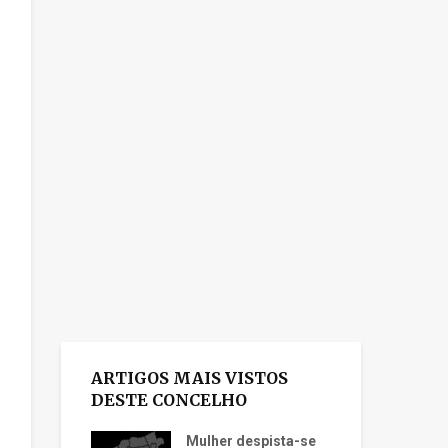
ARTIGOS MAIS VISTOS
DESTE CONCELHO
Mulher despista-se