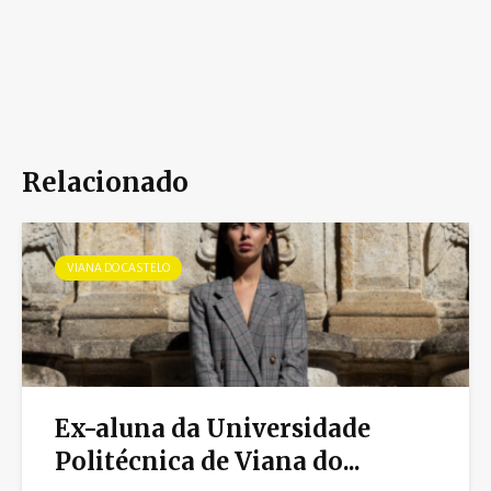
Relacionado
VIANA DO CASTELO
Ex-aluna da Universidade
Politécnica de Viana do...