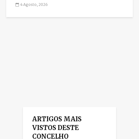
4 Agosto, 2026
ARTIGOS MAIS
VISTOS DESTE
CONCELHO