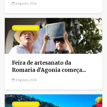
6 Agosto, 2026
VIANA DO CASTELO
Feira de artesanato da
Romaria d’Agonia começa...
6 Agosto, 2026
VIANA DO CASTELO