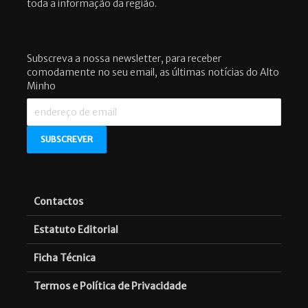
toda a informação da região.
Subscreva a nossa newsletter, para receber
comodamente no seu email, as últimas notícias do Alto
Minho
Contactos
Estatuto Editorial
Ficha Técnica
Termos e Política de Privacidade