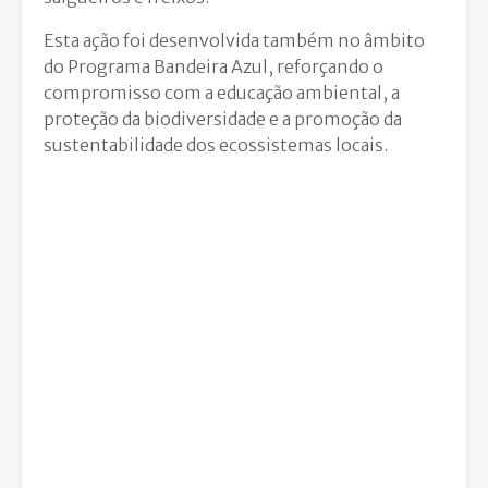
Esta ação foi desenvolvida também no âmbito
do Programa Bandeira Azul, reforçando o
compromisso com a educação ambiental, a
proteção da biodiversidade e a promoção da
sustentabilidade dos ecossistemas locais.