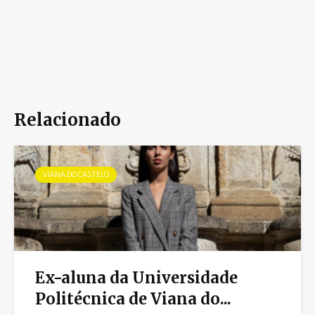
Relacionado
VIANA DO CASTELO
Ex-aluna da Universidade
Politécnica de Viana do...