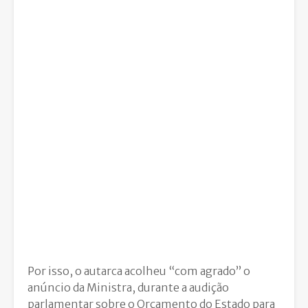
Por isso, o autarca acolheu “com agrado” o
anúncio da Ministra, durante a audição
parlamentar sobre o Orçamento do Estado para