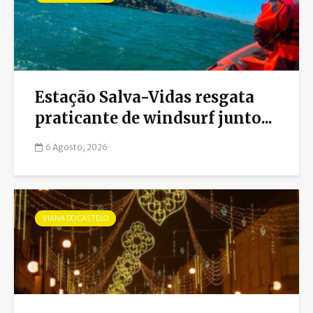
Estação Salva-Vidas resgata
praticante de windsurf junto...
6 Agosto, 2026
VIANA DO CASTELO