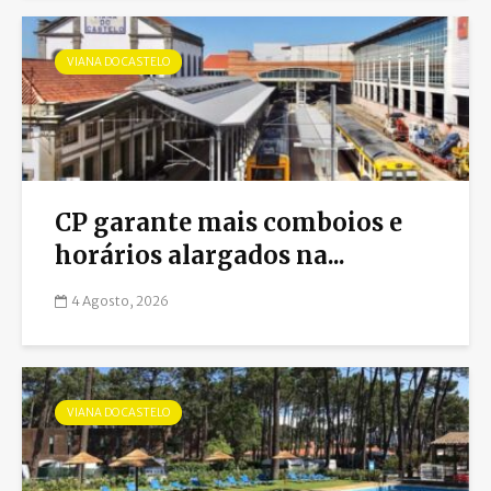
VIANA DO CASTELO
CP garante mais comboios e
horários alargados na...
4 Agosto, 2026
VIANA DO CASTELO