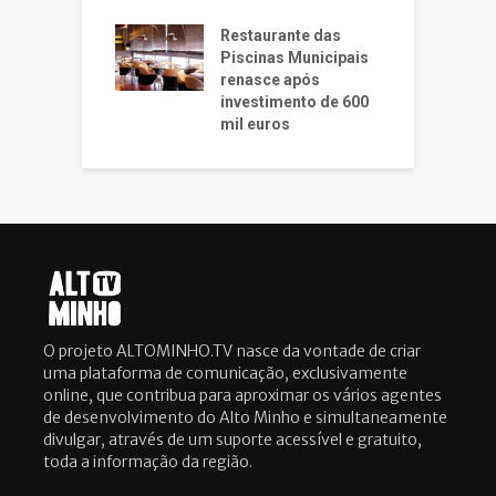
Restaurante das
Piscinas Municipais
renasce após
investimento de 600
mil euros
O projeto ALTOMINHO.TV nasce da vontade de criar
uma plataforma de comunicação, exclusivamente
online, que contribua para aproximar os vários agentes
de desenvolvimento do Alto Minho e simultaneamente
divulgar, através de um suporte acessível e gratuito,
toda a informação da região.