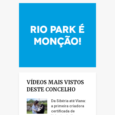
VÍDEOS MAIS VISTOS
DESTE CONCELHO
Da Sibéria até Viana:
a primeira criadora
certificada de