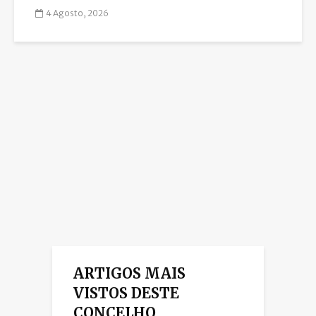
4 Agosto, 2026
ARTIGOS MAIS
VISTOS DESTE
CONCELHO