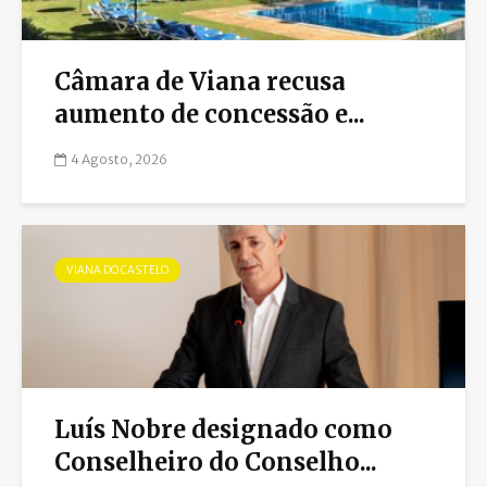
Câmara de Viana recusa
aumento de concessão e...
4 Agosto, 2026
VIANA DO CASTELO
Luís Nobre designado como
Conselheiro do Conselho...