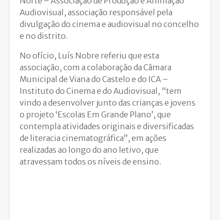
Norte – Associação de Produção e Animação
Audiovisual, associação responsável pela
divulgação do cinema e audiovisual no concelho
e no distrito.
No ofício, Luís Nobre referiu que esta
associação, com a colaboração da Câmara
Municipal de Viana do Castelo e do ICA –
Instituto do Cinema e do Audiovisual, “tem
vindo a desenvolver junto das crianças e jovens
o projeto ‘Escolas Em Grande Plano’, que
contempla atividades originais e diversificadas
de literacia cinematográfica”, em ações
realizadas ao longo do ano letivo, que
atravessam todos os níveis de ensino.