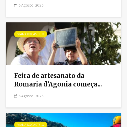
6 Agosto, 2026
VIANA DO CASTELO
Feira de artesanato da
Romaria d’Agonia começa...
6 Agosto, 2026
VIANA DO CASTELO