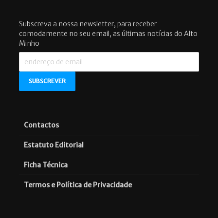
Subscreva a nossa newsletter, para receber
comodamente no seu email, as últimas notícias do Alto
Minho
Contactos
Estatuto Editorial
Ficha Técnica
Termos e Política de Privacidade