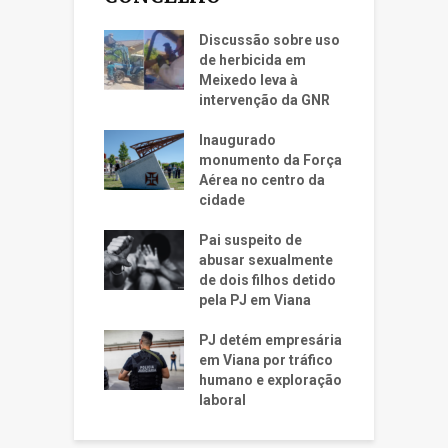
Discussão sobre uso
de herbicida em
Meixedo leva à
intervenção da GNR
Inaugurado
monumento da Força
Aérea no centro da
cidade
Pai suspeito de
abusar sexualmente
de dois filhos detido
pela PJ em Viana
PJ detém empresária
em Viana por tráfico
humano e exploração
laboral