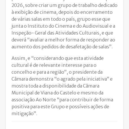
2026, sobre criar um grupo de trabalho dedicado
à exibição de cinema, depois do encerramento
de várias salas em todo o país, grupo esse que
junta o Instituto do Cinema e do Audiovisual e a
Inspeção- Geral das Atividades Culturais, e que
deverá “avaliar a melhor forma de responder ao
aumento dos pedidos de desafetação de salas”.
Assim, e “considerando que esta atividade
cultural é de relevante interesse para o
concelho e para a região”, o presidente da
Câmara demonstra “o agrado pela iniciativa” e
mostra toda a disponibilidade da Câmara
Municipal de Viana do Castelo e mesmo da
associação Ao Norte “para contribuir de forma
positiva para este Grupo e possíveis ações de
mitigação”.