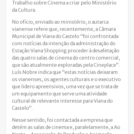
Trabalho sobre Cinema a criar pelo Ministério
da Cultura.
No ofício, enviado ao ministério, o autarca
vianense refere que, recentemente, a Câmara
Municipal de Viana do Castelo “foi confrontada
com notícias da intenção da administração do
Estação Viana Shopping proceder à desafetação
das quatro salas de cinema do centro comercial,
que são atualmente exploradas pela Cineplace”.
Luís Nobre indica que “estas notícias deixaram
os vianenses, os agentes culturais e o executivo
que lidero apreensivos, uma vez que se trata de
um equipamento que serve uma atividade
cultural de relevante interesse para Viana do
Castelo”.
Nesse sentido, foi contactada a empresa que
detém as salas de cinema e, paralelamente, a Ao