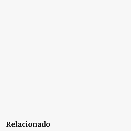
Relacionado