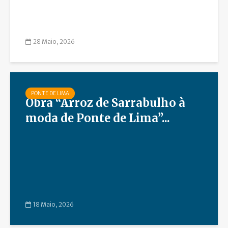
28 Maio, 2026
PONTE DE LIMA
Obra “Arroz de Sarrabulho à
moda de Ponte de Lima”...
18 Maio, 2026