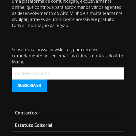
uma plataforma de comunicação, exclusivamente
online, que contribua para aproximar os vários agentes
de desenvolvimento do Alto Minho e simultaneamente
divulgar, através de um suporte acessível e gratuito,
toda a informação da região.
Subscreva a nossa newsletter, para receber
comodamente no seu email, as últimas notícias do Alto
Minho
Contactos
Estatuto Editorial