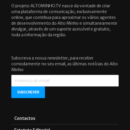
O projeto ALTOMINHO.TV nasce da vontade de criar
uma plataforma de comunicação, exclusivamente
online, que contribua para aproximar os vários agentes
de desenvolvimento do Alto Minho e simultaneamente
divulgar, através de um suporte acessível e gratuito,
toda a informação da região.
Subscreva a nossa newsletter, para receber
comodamente no seu email, as últimas notícias do Alto
Minho
Contactos