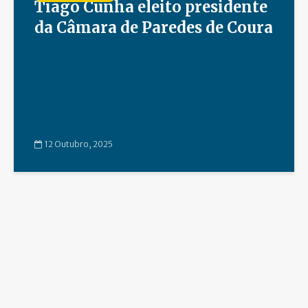
Tiago Cunha eleito presidente
da Câmara de Paredes de Coura
12 Outubro, 2025