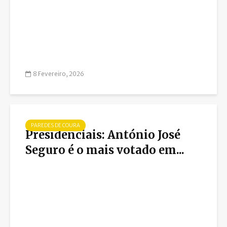
8 Fevereiro, 2026
PAREDES DE COURA
Presidenciais: António José
Seguro é o mais votado em...