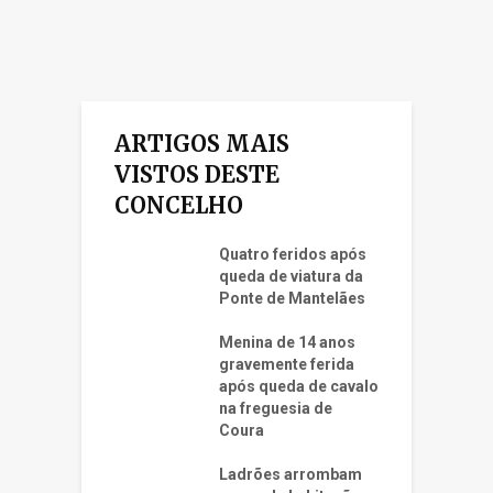
ARTIGOS MAIS
VISTOS DESTE
CONCELHO
Quatro feridos após
queda de viatura da
Ponte de Mantelães
Menina de 14 anos
gravemente ferida
após queda de cavalo
na freguesia de
Coura
Ladrões arrombam