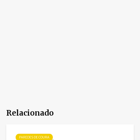
Relacionado
PAREDES DE COURA