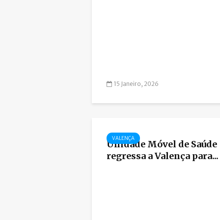
15 Janeiro, 2026
VALENÇA
Unidade Móvel de Saúde
regressa a Valença para...