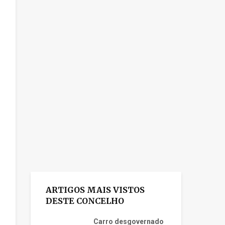
ARTIGOS MAIS VISTOS
DESTE CONCELHO
Carro desgovernado