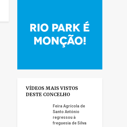
VÍDEOS MAIS VISTOS
DESTE CONCELHO
Feira Agrícola de
Santo António
regressou à
freguesia de Silva