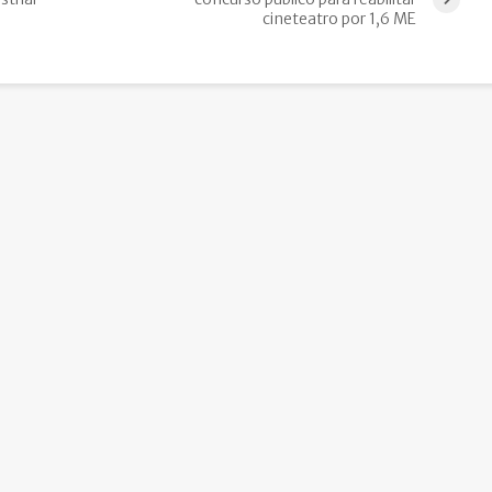
cineteatro por 1,6 ME