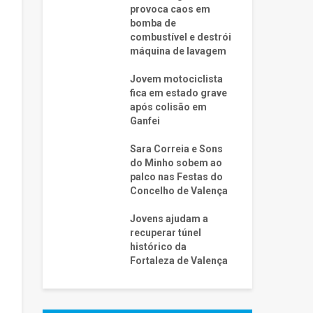
provoca caos em
bomba de
combustível e destrói
máquina de lavagem
Jovem motociclista
fica em estado grave
após colisão em
Ganfei
Sara Correia e Sons
do Minho sobem ao
palco nas Festas do
Concelho de Valença
Jovens ajudam a
recuperar túnel
histórico da
Fortaleza de Valença