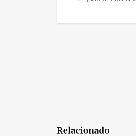
Relacionado