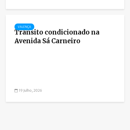
VALENÇA
Trânsito condicionado na
Avenida Sá Carneiro
19 Julho, 2026