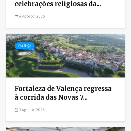
celebrações religiosas da...
4 Agosto, 2026
VALENÇA
Fortaleza de Valença regressa
à corrida das Novas 7...
3 Agosto, 2026