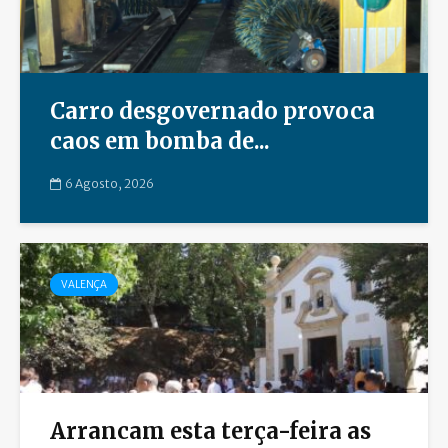
Carro desgovernado provoca
caos em bomba de...
6 Agosto, 2026
VALENÇA
Arrancam esta terça-feira as