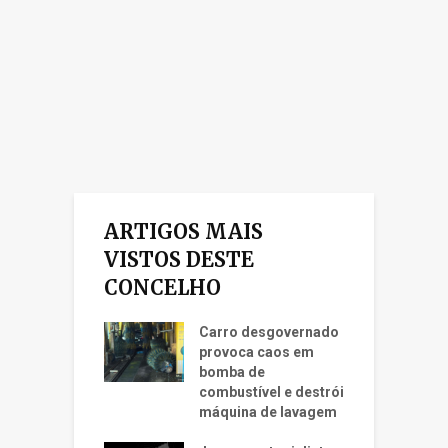
ARTIGOS MAIS
VISTOS DESTE
CONCELHO
Carro desgovernado
provoca caos em
bomba de
combustível e destrói
máquina de lavagem