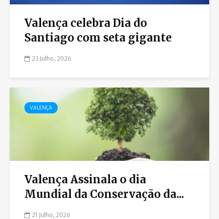
Valença celebra Dia do
Santiago com seta gigante
23 Julho, 2026
VALENÇA
Valença Assinala o dia
Mundial da Conservação da...
21 Julho, 2026