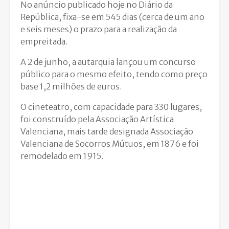
No anúncio publicado hoje no Diário da
República, fixa-se em 545 dias (cerca de um ano
e seis meses) o prazo para a realização da
empreitada.
A 2 de junho, a autarquia lançou um concurso
público para o mesmo efeito, tendo como preço
base 1,2 milhões de euros.
O cineteatro, com capacidade para 330 lugares,
foi construído pela Associação Artística
Valenciana, mais tarde designada Associação
Valenciana de Socorros Mútuos, em 1876 e foi
remodelado em 1915.