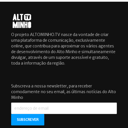
O projeto ALTOMINHO.TV nasce da vontade de criar
uma plataforma de comunicação, exclusivamente
online, que contribua para aproximar os vários agentes
de desenvolvimento do Alto Minho e simultaneamente
divulgar, através de um suporte acessível e gratuito,
toda a informação da região.
Subscreva a nossa newsletter, para receber
comodamente no seu email, as últimas notícias do Alto
Minho