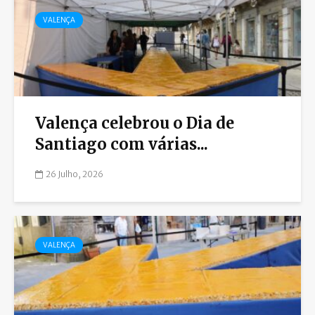
VALENÇA
Valença celebrou o Dia de
Santiago com várias...
26 Julho, 2026
VALENÇA