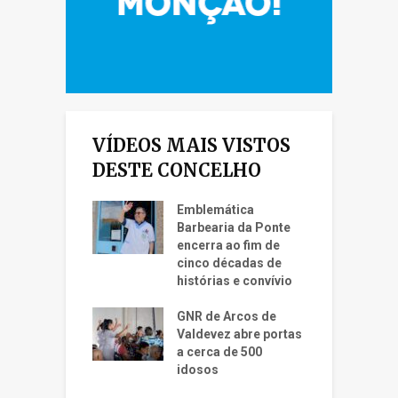
VÍDEOS MAIS VISTOS
DESTE CONCELHO
Emblemática
Barbearia da Ponte
encerra ao fim de
cinco décadas de
histórias e convívio
GNR de Arcos de
Valdevez abre portas
a cerca de 500
idosos