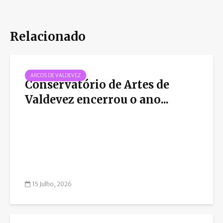
Relacionado
ARCOS DE VALDEVEZ
Conservatório de Artes de
Valdevez encerrou o ano...
15 Julho, 2026