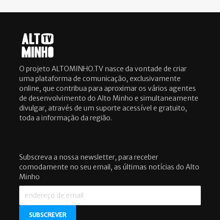
O projeto ALTOMINHO.TV nasce da vontade de criar
uma plataforma de comunicação, exclusivamente
online, que contribua para aproximar os vários agentes
de desenvolvimento do Alto Minho e simultaneamente
divulgar, através de um suporte acessível e gratuito,
toda a informação da região.
Subscreva a nossa newsletter, para receber
comodamente no seu email, as últimas notícias do Alto
Minho