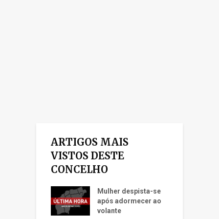
ARTIGOS MAIS
VISTOS DESTE
CONCELHO
Mulher despista-se
após adormecer ao
volante