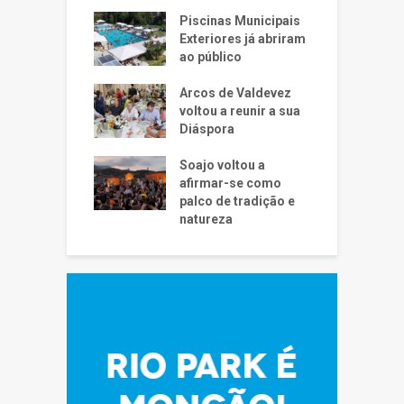
Piscinas Municipais
Exteriores já abriram
ao público
Arcos de Valdevez
voltou a reunir a sua
Diáspora
Soajo voltou a
afirmar-se como
palco de tradição e
natureza