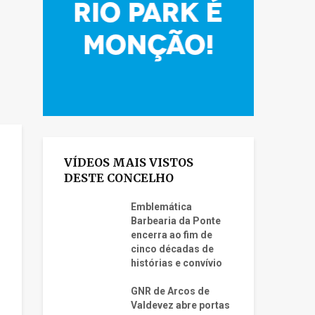
VÍDEOS MAIS VISTOS
DESTE CONCELHO
Emblemática
Barbearia da Ponte
encerra ao fim de
cinco décadas de
histórias e convívio
GNR de Arcos de
Valdevez abre portas