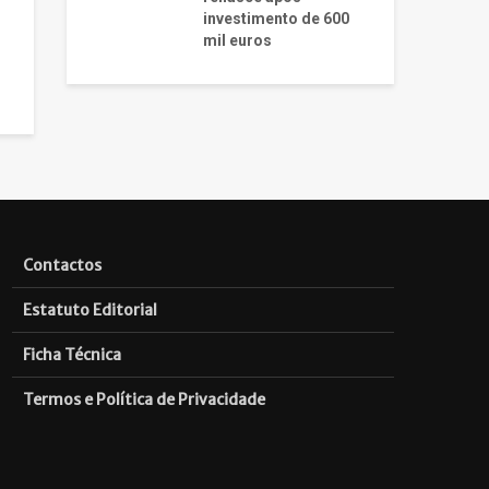
investimento de 600
mil euros
Contactos
Estatuto Editorial
Ficha Técnica
Termos e Política de Privacidade