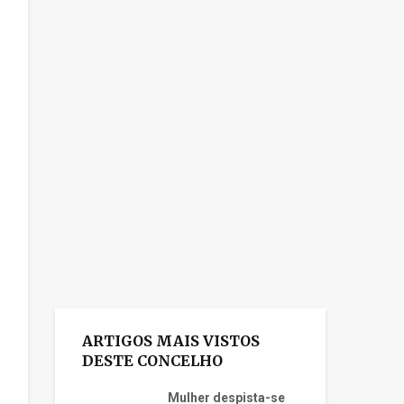
ARTIGOS MAIS VISTOS
DESTE CONCELHO
Mulher despista-se