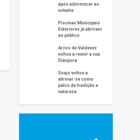
após adormecer ao
volante
Piscinas Municipais
Exteriores já abriram
ao público
Arcos de Valdevez
voltou a reunir a sua
Diáspora
Soajo voltou a
afirmar-se como
palco de tradição e
natureza