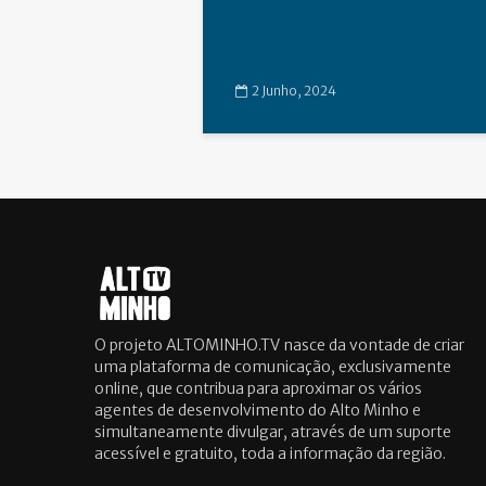
2 Junho, 2024
O projeto ALTOMINHO.TV nasce da vontade de criar
uma plataforma de comunicação, exclusivamente
online, que contribua para aproximar os vários
agentes de desenvolvimento do Alto Minho e
simultaneamente divulgar, através de um suporte
acessível e gratuito, toda a informação da região.