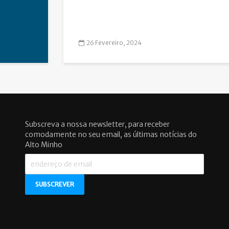
26 Fevereiro, 2024
Subscreva a nossa newsletter, para receber
comodamente no seu email, as últimas notícias do
Alto Minho