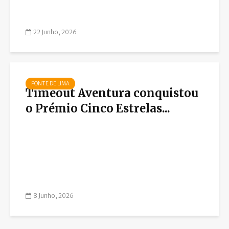
22 Junho, 2026
PONTE DE LIMA
Timeout Aventura conquistou
o Prémio Cinco Estrelas...
8 Junho, 2026