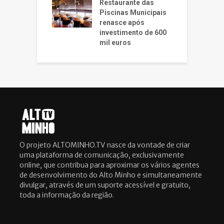
Restaurante das
Piscinas Municipais
renasce após
investimento de 600
mil euros
O projeto ALTOMINHO.TV nasce da vontade de criar
uma plataforma de comunicação, exclusivamente
online, que contribua para aproximar os vários agentes
de desenvolvimento do Alto Minho e simultaneamente
divulgar, através de um suporte acessível e gratuito,
toda a informação da região.