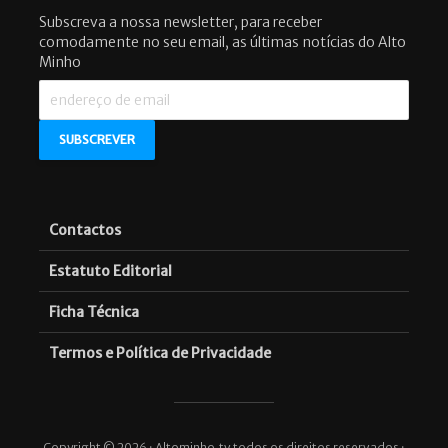
Subscreva a nossa newsletter, para receber
comodamente no seu email, as últimas notícias do Alto
Minho
Contactos
Estatuto Editorial
Ficha Técnica
Termos e Política de Privacidade
Copyright © 2026 · Altominho.tv todos os direitos reservados ·