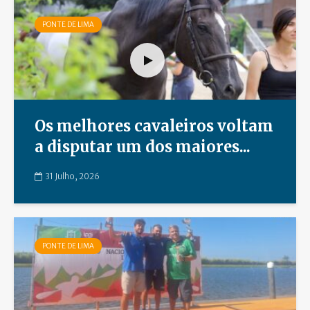
PONTE DE LIMA
Os melhores cavaleiros voltam
a disputar um dos maiores...
31 Julho, 2026
PONTE DE LIMA