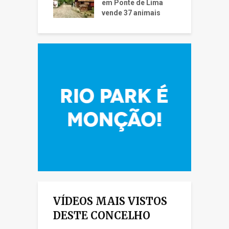
em Ponte de Lima
vende 37 animais
VÍDEOS MAIS VISTOS
DESTE CONCELHO