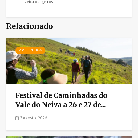
veículos ligeiros
Relacionado
PONTE DE LIMA
Festival de Caminhadas do
Vale do Neiva a 26 e 27 de...
3 Agosto, 2026