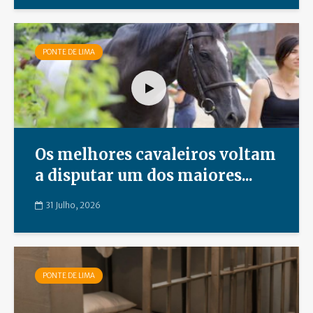
PONTE DE LIMA
Os melhores cavaleiros voltam
a disputar um dos maiores...
31 Julho, 2026
PONTE DE LIMA