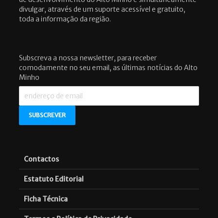
divulgar, através de um suporte acessível e gratuito,
toda a informação da região.
Subscreva a nossa newsletter, para receber
comodamente no seu email, as últimas notícias do Alto
Minho
Contactos
Estatuto Editorial
Ficha Técnica