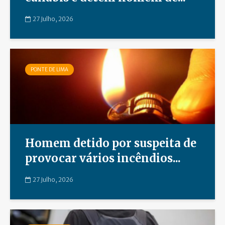
27 Julho, 2026
PONTE DE LIMA
Homem detido por suspeita de
provocar vários incêndios...
27 Julho, 2026