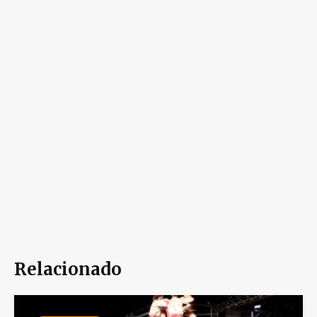
Relacionado