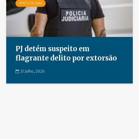
PONTE DE LIMA
PJ detém suspeito em
flagrante delito por extorsão
21 Julho, 2026