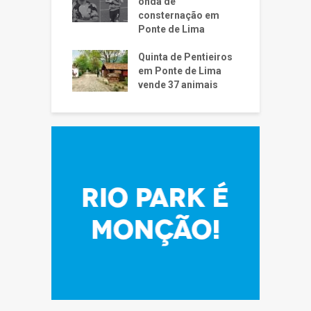
onda de
consternação em
Ponte de Lima
Quinta de Pentieiros
em Ponte de Lima
vende 37 animais