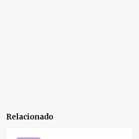
Relacionado