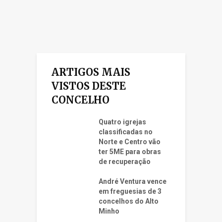
ARTIGOS MAIS
VISTOS DESTE
CONCELHO
Quatro igrejas
classificadas no
Norte e Centro vão
ter 5ME para obras
de recuperação
André Ventura vence
em freguesias de 3
concelhos do Alto
Minho