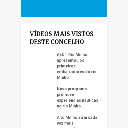
VÍDEOS MAIS VISTOS
DESTE CONCELHO
AECT Rio Minho
apresentou os
primeiros
embaixadores do rio
Minho
Novo programa
promove
experiências náuticas
no rio Minho
Alto Minho atrai cada
vez mais