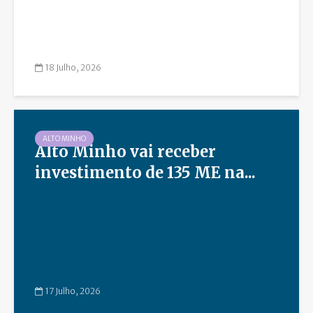
18 Julho, 2026
ALTO MINHO
Alto Minho vai receber
investimento de 135 ME na...
17 Julho, 2026