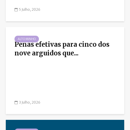
5 Julho, 2026
ALTO MINHO
Penas efetivas para cinco dos
nove arguidos que...
3 Julho, 2026