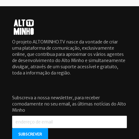
O projeto ALTOMINHO.TV nasce da vontade de criar
uma plataforma de comunicação, exclusivamente
online, que contribua para aproximar os vários agentes
de desenvolvimento do Alto Minho e simultaneamente
divulgar, através de um suporte acessível e gratuito,
toda a informação da região.
Subscreva a nossa newsletter, para receber
comodamente no seu email, as últimas notícias do Alto
Minho