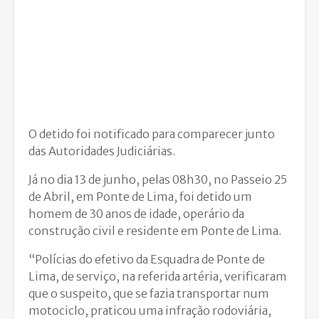
O detido foi notificado para comparecer junto
das Autoridades Judiciárias.
Já no dia 13 de junho, pelas 08h30, no Passeio 25
de Abril, em Ponte de Lima, foi detido um
homem de 30 anos de idade, operário da
construção civil e residente em Ponte de Lima.
“Polícias do efetivo da Esquadra de Ponte de
Lima, de serviço, na referida artéria, verificaram
que o suspeito, que se fazia transportar num
motociclo, praticou uma infração rodoviária,