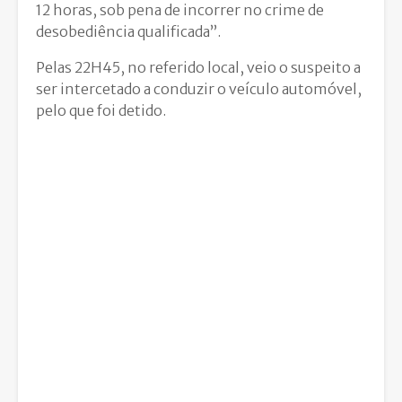
12 horas, sob pena de incorrer no crime de
desobediência qualificada”.
Pelas 22H45, no referido local, veio o suspeito a
ser intercetado a conduzir o veículo automóvel,
pelo que foi detido.