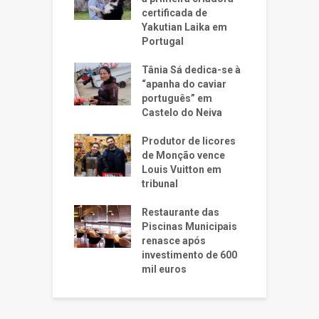
certificada de
Yakutian Laika em
Portugal
Tânia Sá dedica-se à
“apanha do caviar
português” em
Castelo do Neiva
Produtor de licores
de Monção vence
Louis Vuitton em
tribunal
Restaurante das
Piscinas Municipais
renasce após
investimento de 600
mil euros