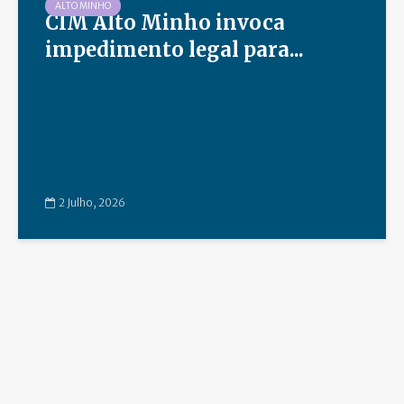
ALTO MINHO
CIM Alto Minho invoca
impedimento legal para...
2 Julho, 2026