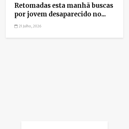
Retomadas esta manhã buscas
por jovem desaparecido no...
21 Julho, 2026