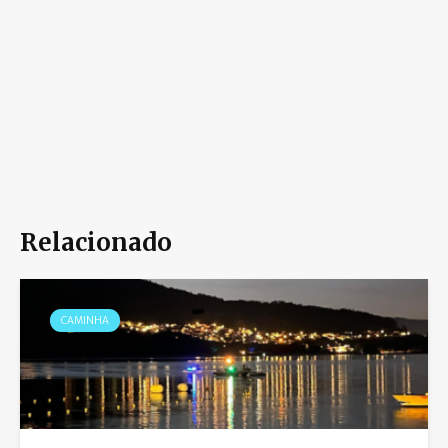
Relacionado
CAMINHA