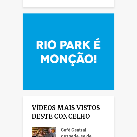
VÍDEOS MAIS VISTOS
DESTE CONCELHO
Café Central
despede-se de