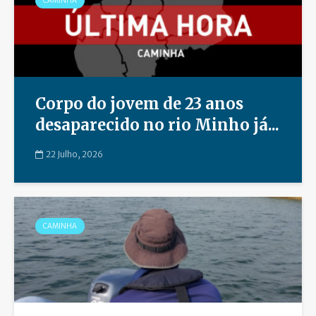
CAMINHA
Corpo do jovem de 23 anos
desaparecido no rio Minho já...
22 Julho, 2026
CAMINHA