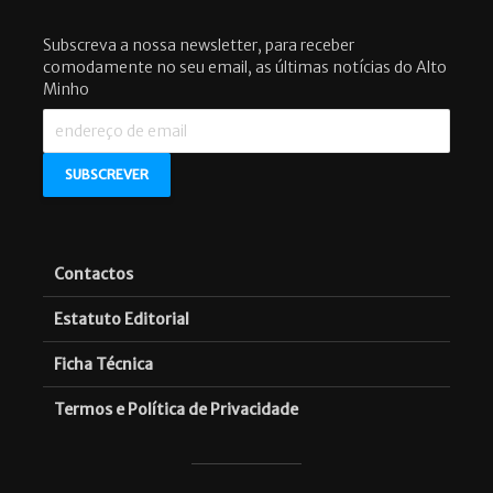
Subscreva a nossa newsletter, para receber
comodamente no seu email, as últimas notícias do Alto
Minho
Contactos
Estatuto Editorial
Ficha Técnica
Termos e Política de Privacidade