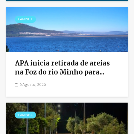
CAMINHA
APA inicia retirada de areias
na Foz do rio Minho para...
6 Agosto, 2026
CAMINHA