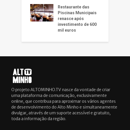
Restaurante das
Piscinas Municipais
renasce após
investimento de 600
mil euros
O projeto ALTOMINHO.TV nasce da vontade de criar
uma plataforma de comunicação, exclusivamente
online, que contribua para aproximar os vários agentes
de desenvolvimento do Alto Minho e simultaneamente
divulgar, através de um suporte acessível e gratuito,
toda a informação da região.