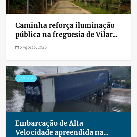
Caminha reforça iluminação
pública na freguesia de Vilar...
5 Agosto, 2026
CAMINHA
Embarcação de Alta
Velocidade apreendida na...