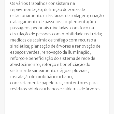
Os vários trabalhos consistem na
repavimentação; definição de zonas de
estacionamento e das faixas de rodagem; criação
e alargamento de passeios; implementação e
passagens pedonais niveladas, com foco na
circulação de pessoas com mobilidade reduzida;
medidas de acalmia de tráfego com recurso a
sinalética; plantação de árvores e renovação de
espaços verdes; renovação da iluminação;
reforço e beneficiação do sistema de rede de
abastecimento; reforço e beneficiação do
sistema de saneamento e águas pluviais;
instalação de mobiliário urbano,
concretamente papeleiras, contentores para
resíduos sólidos urbanos e caldeiras de árvores.