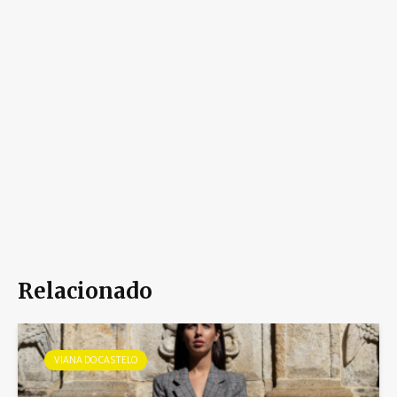
Relacionado
VIANA DO CASTELO