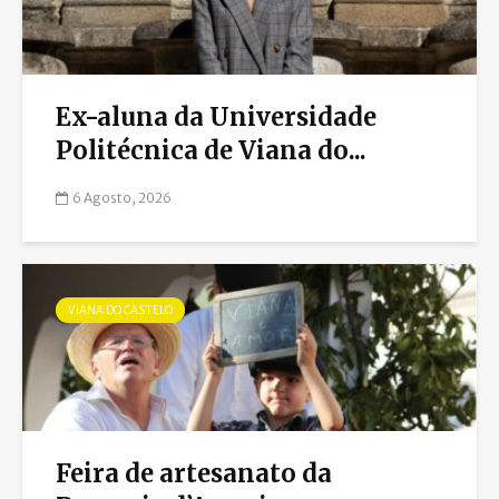
Ex-aluna da Universidade
Politécnica de Viana do...
6 Agosto, 2026
VIANA DO CASTELO
Feira de artesanato da