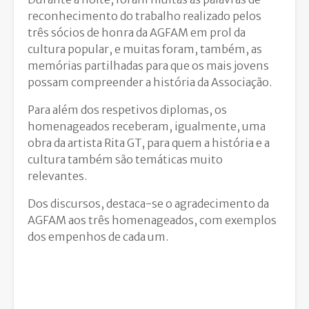
reconhecimento do trabalho realizado pelos
três sócios de honra da AGFAM em prol da
cultura popular, e muitas foram, também, as
memórias partilhadas para que os mais jovens
possam compreender a história da Associação.
Para além dos respetivos diplomas, os
homenageados receberam, igualmente, uma
obra da artista Rita GT, para quem a história e a
cultura também são temáticas muito
relevantes.
Dos discursos, destaca-se o agradecimento da
AGFAM aos três homenageados, com exemplos
dos empenhos de cada um.