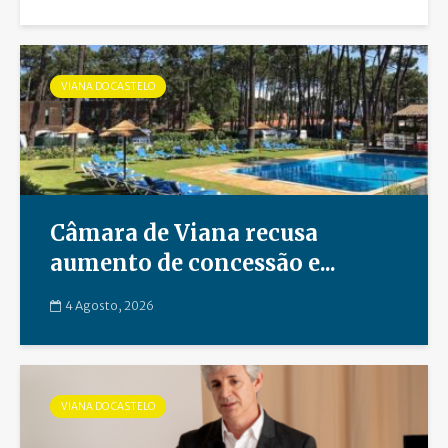
VIANA DO CASTELO
Câmara de Viana recusa
aumento de concessão e...
4 Agosto, 2026
VIANA DO CASTELO