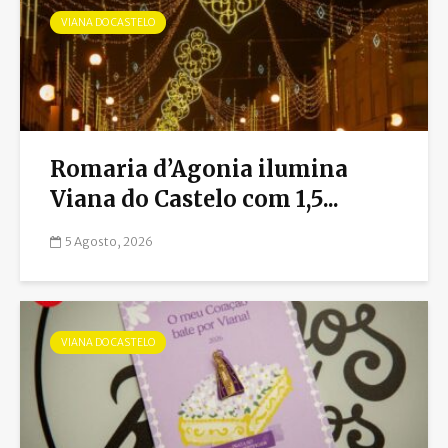
VIANA DO CASTELO
Romaria d’Agonia ilumina
Viana do Castelo com 1,5...
5 Agosto, 2026
VIANA DO CASTELO