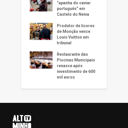
“apanha do caviar
português” em
Castelo do Neiva
Produtor de licores
de Monção vence
Louis Vuitton em
tribunal
Restaurante das
Piscinas Municipais
renasce após
investimento de 600
mil euros