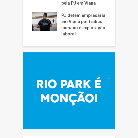
pela PJ em Viana
PJ detém empresária
em Viana por tráfico
humano e exploração
laboral