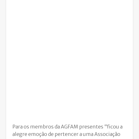
Para os membros da AGFAM presentes “ficou a
alegre emoção de pertencer a uma Associação