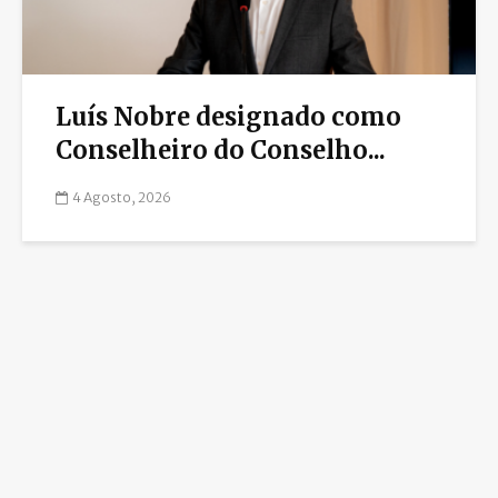
Luís Nobre designado como
Conselheiro do Conselho...
4 Agosto, 2026