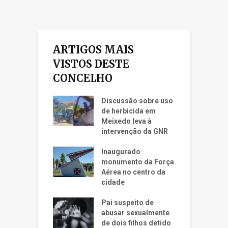
ARTIGOS MAIS
VISTOS DESTE
CONCELHO
Discussão sobre uso
de herbicida em
Meixedo leva à
intervenção da GNR
Inaugurado
monumento da Força
Aérea no centro da
cidade
Pai suspeito de
abusar sexualmente
de dois filhos detido