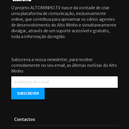
O projeto ALTOMINHO.TV nasce da vontade de criar
uma plataforma de comunicação, exclusivamente
online, que contribua para aproximar os vários agentes
de desenvolvimento do Alto Minho e simultaneamente
divulgar, através de um suporte acessível e gratuito,
toda a informação da região.
Subscreva a nossa newsletter, para receber
comodamente no seu email, as últimas notícias do Alto
Minho
Contactos