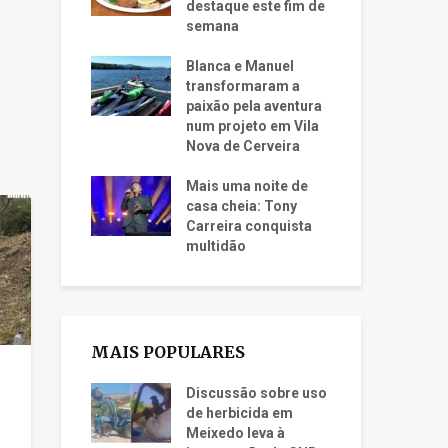
destaque este fim de
semana
Blanca e Manuel
transformaram a
paixão pela aventura
num projeto em Vila
Nova de Cerveira
Mais uma noite de
casa cheia: Tony
Carreira conquista
multidão
MAIS POPULARES
Discussão sobre uso
de herbicida em
Meixedo leva à