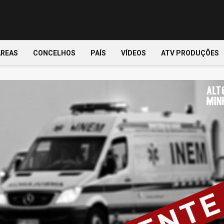
ÁREAS
CONCELHOS
PAÍS
VÍDEOS
ATV PRODUÇÕES