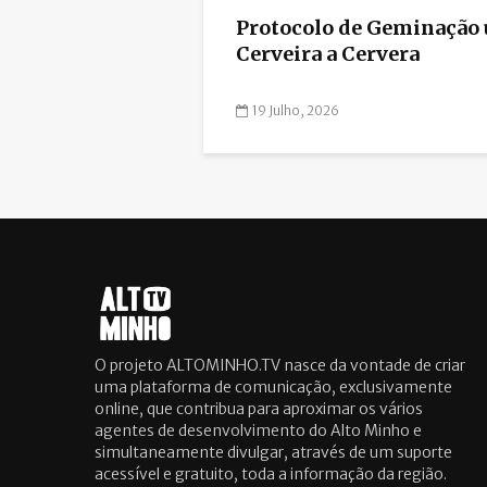
Protocolo de Geminação 
Cerveira a Cervera
19 Julho, 2026
O projeto ALTOMINHO.TV nasce da vontade de criar
uma plataforma de comunicação, exclusivamente
online, que contribua para aproximar os vários
agentes de desenvolvimento do Alto Minho e
simultaneamente divulgar, através de um suporte
acessível e gratuito, toda a informação da região.