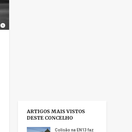
ARTIGOS MAIS VISTOS
DESTE CONCELHO
Colisão na EN13 faz