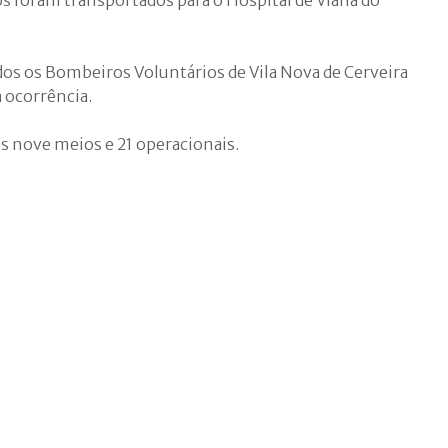
dos os Bombeiros Voluntários de Vila Nova de Cerveira
 ocorrência.
s nove meios e 21 operacionais.