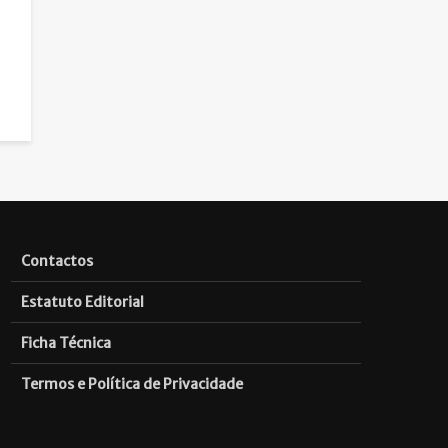
Contactos
Estatuto Editorial
Ficha Técnica
Termos e Política de Privacidade