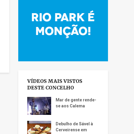
VÍDEOS MAIS VISTOS
DESTE CONCELHO
Mar de gente rende-
se aos Calema
Debulho de Sável à
Cerveirense em