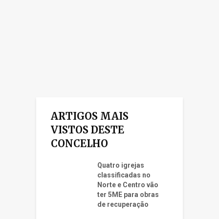
ARTIGOS MAIS
VISTOS DESTE
CONCELHO
Quatro igrejas
classificadas no
Norte e Centro vão
ter 5ME para obras
de recuperação