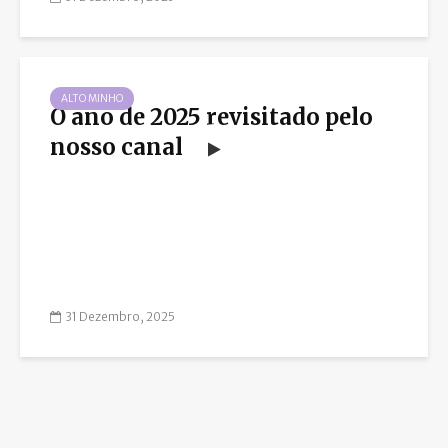
ALTO MINHO
O ano de 2025 revisitado pelo
nosso canal
31 Dezembro, 2025