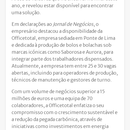
ano, e revelou estar disponível para encontrar
uma solução.
Em declarações ao
Jornal de Negócios
, o
empresário destacou a disponibilidade da
Officetotal, empresa sediada em Ponte de Lima
e dedicada à produção de bolos e bolachas sob
marcas icónicas como Saborosa e Aurora, para
integrar parte dos trabalhadores dispensados.
Atualmente, a empresa tem entre 25 e 30 vagas
abertas, incluindo para operadores de produção,
técnicos de manutenção e gestores de turno.
Com um volume de negócios superior a 15
milhões de euros e uma equipa de 70
colaboradores, a Officetotal enfatiza o seu
compromisso com o crescimento sustentável e
a redução da pegada carbónica, através de
iniciativas como investimentos em energia