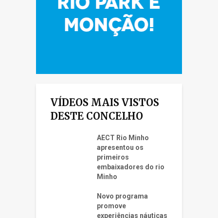
VÍDEOS MAIS VISTOS
DESTE CONCELHO
AECT Rio Minho
apresentou os
primeiros
embaixadores do rio
Minho
Novo programa
promove
experiências náuticas