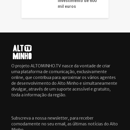
investimento de 600
mil euros
O projeto ALTOMINHO.TV nasce da vontade de criar
uma plataforma de comunicação, exclusivamente
online, que contribua para aproximar os vários agentes
de desenvolvimento do Alto Minho e simultaneamente
divulgar, através de um suporte acessível e gratuito,
toda a informação da região.
Subscreva a nossa newsletter, para receber
comodamente no seu email, as últimas notícias do Alto
Minho