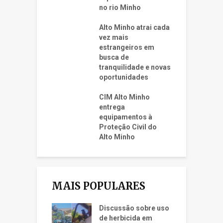
no rio Minho
Alto Minho atrai cada
vez mais
estrangeiros em
busca de
tranquilidade e novas
oportunidades
CIM Alto Minho
entrega
equipamentos à
Proteção Civil do
Alto Minho
MAIS POPULARES
Discussão sobre uso
de herbicida em