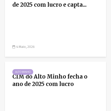
de 2025 com lucro e capta...
4 Maio, 2026
ALTO MINHO
CIM do Alto Minho fecha o
ano de 2025 com lucro