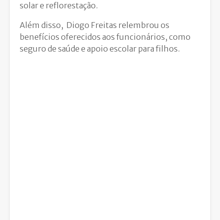
solar e reflorestação.
Além disso, Diogo Freitas relembrou os
benefícios oferecidos aos funcionários, como
seguro de saúde e apoio escolar para filhos.