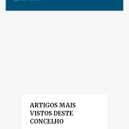
ARTIGOS MAIS
VISTOS DESTE
CONCELHO