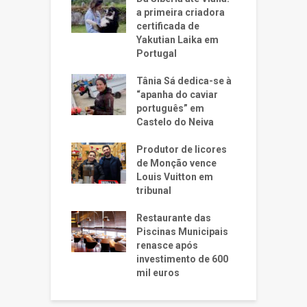
a primeira criadora
certificada de
Yakutian Laika em
Portugal
Tânia Sá dedica-se à
“apanha do caviar
português” em
Castelo do Neiva
Produtor de licores
de Monção vence
Louis Vuitton em
tribunal
Restaurante das
Piscinas Municipais
renasce após
investimento de 600
mil euros