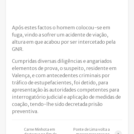
Após estes factos o homem colocou-se em
fuga, vindo a sofrer um acidente de viação,
altura em que acabou por ser intercetado pela
GNR.
Cumpridas diversas diligências e angariados
elementos de prova, o suspeito, residente em
Valença, e com antecedentes criminais por
tráfico de estupefacientes, foi detido, para
apresentação às autoridades competentes para
interrogatório judicial e aplicação de medidas de
coação, tendo-lhe sido decretada prisão
preventiva.
Carne Minhota em
Ponte de Lima volta a