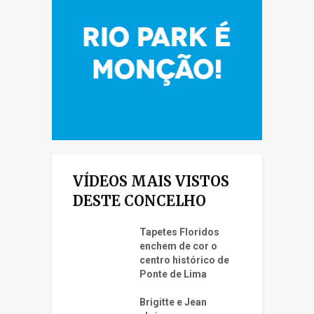
VÍDEOS MAIS VISTOS
DESTE CONCELHO
Tapetes Floridos
enchem de cor o
centro histórico de
Ponte de Lima
Brigitte e Jean