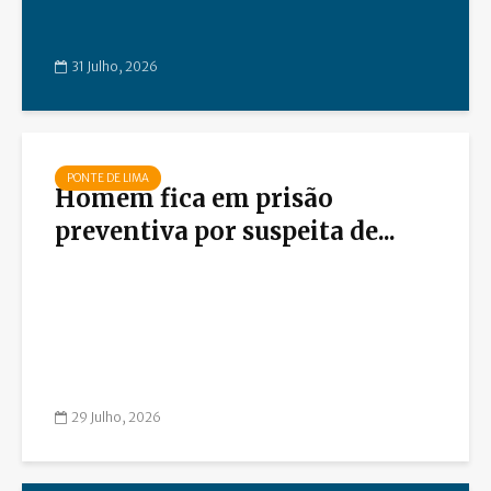
31 Julho, 2026
PONTE DE LIMA
Homem fica em prisão
preventiva por suspeita de...
29 Julho, 2026