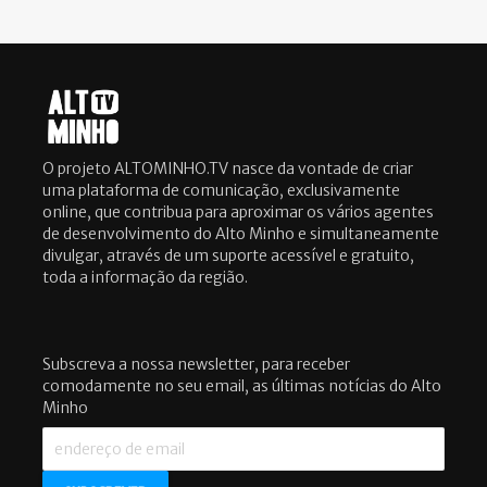
O projeto ALTOMINHO.TV nasce da vontade de criar
uma plataforma de comunicação, exclusivamente
online, que contribua para aproximar os vários agentes
de desenvolvimento do Alto Minho e simultaneamente
divulgar, através de um suporte acessível e gratuito,
toda a informação da região.
Subscreva a nossa newsletter, para receber
comodamente no seu email, as últimas notícias do Alto
Minho