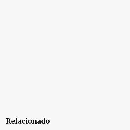
Relacionado