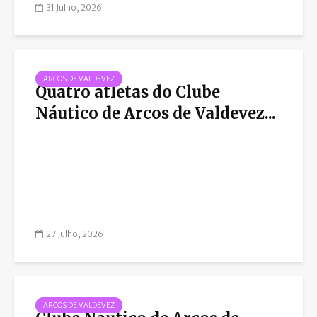
31 Julho, 2026
ARCOS DE VALDEVEZ
Quatro atletas do Clube
Náutico de Arcos de Valdevez...
27 Julho, 2026
ARCOS DE VALDEVEZ