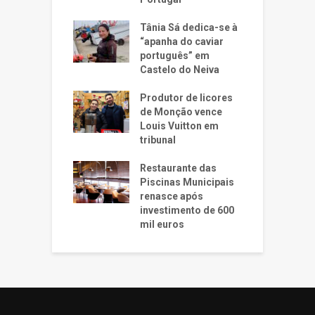
Tânia Sá dedica-se à
“apanha do caviar
português” em
Castelo do Neiva
Produtor de licores
de Monção vence
Louis Vuitton em
tribunal
Restaurante das
Piscinas Municipais
renasce após
investimento de 600
mil euros