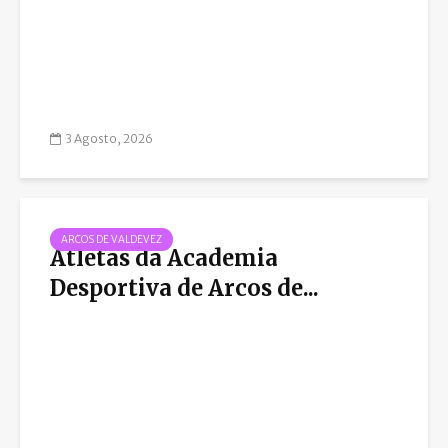
3 Agosto, 2026
ARCOS DE VALDEVEZ
Atletas da Academia
Desportiva de Arcos de...