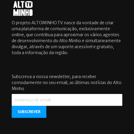
O projeto ALTOMINHO.TV nasce da vontade de criar
uma plataforma de comunicação, exclusivamente
online, que contribua para aproximar os vários agentes
de desenvolvimento do Alto Minho e simultaneamente
divulgar, através de um suporte acessível e gratuito,
toda a informação da região.
Subscreva a nossa newsletter, para receber
comodamente no seu email, as últimas notícias do Alto
Minho