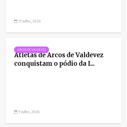
15 Julho, 2026
ARCOS DE VALDEVEZ
Atletas de Arcos de Valdevez
conquistam o pódio da I...
9 Julho, 2026