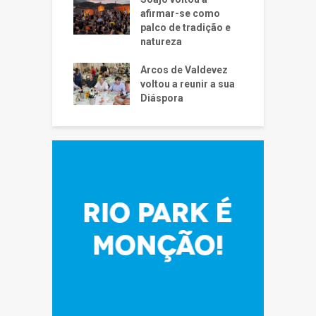
afirmar-se como
palco de tradição e
natureza
Arcos de Valdevez
voltou a reunir a sua
Diáspora