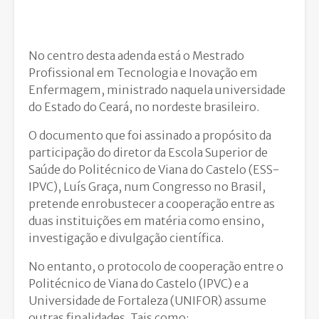
No centro desta adenda está o Mestrado
Profissional em Tecnologia e Inovação em
Enfermagem, ministrado naquela universidade
do Estado do Ceará, no nordeste brasileiro.
O documento que foi assinado a propósito da
participação do diretor da Escola Superior de
Saúde do Politécnico de Viana do Castelo (ESS-
IPVC), Luís Graça, num Congresso no Brasil,
pretende enrobustecer a cooperação entre as
duas instituições em matéria como ensino,
investigação e divulgação científica.
No entanto, o protocolo de cooperação entre o
Politécnico de Viana do Castelo (IPVC) e a
Universidade de Fortaleza (UNIFOR) assume
outras finalidades. Tais como: