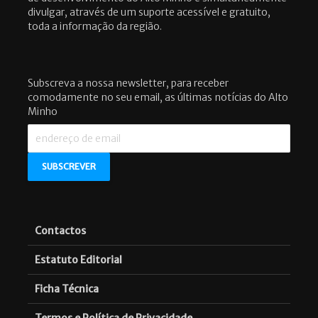
divulgar, através de um suporte acessível e gratuito,
toda a informação da região.
Subscreva a nossa newsletter, para receber
comodamente no seu email, as últimas notícias do Alto
Minho
Contactos
Estatuto Editorial
Ficha Técnica
Termos e Política de Privacidade