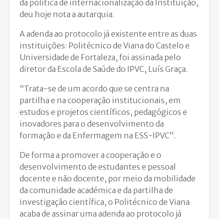
da política de internacionalização da Instituição,
deu hoje nota a autarquia.
A adenda ao protocolo já existente entre as duas
instituições: Politécnico de Viana do Castelo e
Universidade de Fortaleza, foi assinada pelo
diretor da Escola de Saúde do IPVC, Luís Graça.
“Trata-se de um acordo que se centra na
partilha e na cooperação institucionais, em
estudos e projetos científicos, pedagógicos e
inovadores para o desenvolvimento da
formação e da Enfermagem na ESS-IPVC”.
De forma a promover a cooperação e o
desenvolvimento de estudantes e pessoal
docente e não docente, por meio da mobilidade
da comunidade académica e da partilha de
investigação científica, o Politécnico de Viana
acaba de assinar uma adenda ao protocolo já