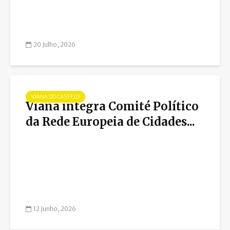
20 Julho, 2026
VIANA DO CASTELO
Viana integra Comité Político
da Rede Europeia de Cidades...
12 Junho, 2026