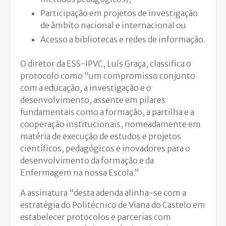
Participação em projetos de investigação
de âmbito nacional e internacional ou
Acesso a bibliotecas e redes de informação.
O diretor da ESS-IPVC, Luís Graça, classifica o
protocolo como “um compromisso conjunto
com a educação, a investigação e o
desenvolvimento, assente em pilares
fundamentais como a formação, a partilha e a
cooperação institucionais, nomeadamente em
matéria de execução de estudos e projetos
científicos, pedagógicos e inovadores para o
desenvolvimento da formação e da
Enfermagem na nossa Escola.”
A assinatura “desta adenda alinha-se com a
estratégia do Politécnico de Viana do Castelo em
estabelecer protocolos e parcerias com