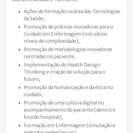
Ações de formação na área das Tecnologias
da Saúde;
Promoção de práticas inovadoras para o
Cuidado em Enfermagem (nos vários
níveis de complexidade);
Promoção de metodologias inovadoras
centradas no paciente;
Implementação do Health Design
Thinking e criação de solução para o
futuro;
Promoção da humanização e da ética no
cuidado;
Promoção de uma cultura digital no
acompanhamento do paciente (dentro e
fora do hospital);
Formação em Enfermagem (simulação e
métodos pedagógicos);