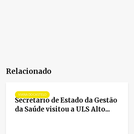
Relacionado
VIANA DO CASTELO
Secretário de Estado da Gestão
da Saúde visitou a ULS Alto...