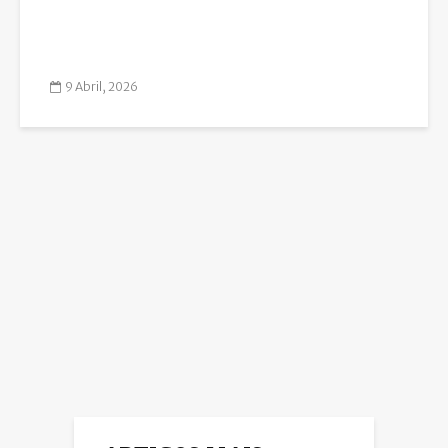
9 Abril, 2026