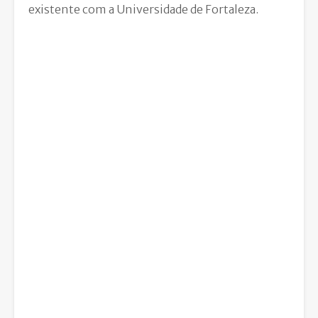
existente com a Universidade de Fortaleza.