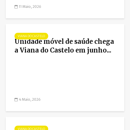
11 Maio, 2026
VIANA DO CASTELO
Unidade móvel de saúde chega
a Viana do Castelo em junho...
4 Maio, 2026
VIANA DO CASTELO