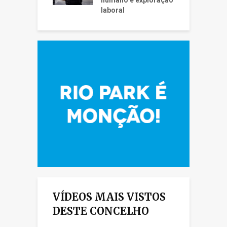
laboral
VÍDEOS MAIS VISTOS
DESTE CONCELHO