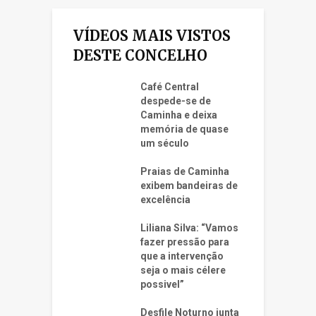
VÍDEOS MAIS VISTOS
DESTE CONCELHO
Café Central
despede-se de
Caminha e deixa
memória de quase
um século
Praias de Caminha
exibem bandeiras de
excelência
Liliana Silva: “Vamos
fazer pressão para
que a intervenção
seja o mais célere
possivel”
Desfile Noturno junta