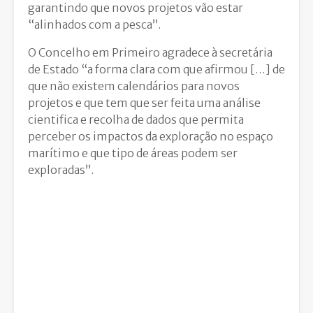
garantindo que novos projetos vão estar
“alinhados com a pesca”.
O Concelho em Primeiro agradece à secretária
de Estado “a forma clara com que afirmou […] de
que não existem calendários para novos
projetos e que tem que ser feita uma análise
cientifica e recolha de dados que permita
perceber os impactos da exploração no espaço
marítimo e que tipo de áreas podem ser
exploradas”.