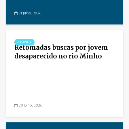
21 Julho, 2026
CAMINHA
Retomadas buscas por jovem
desaparecido no rio Minho
20 Julho, 2026