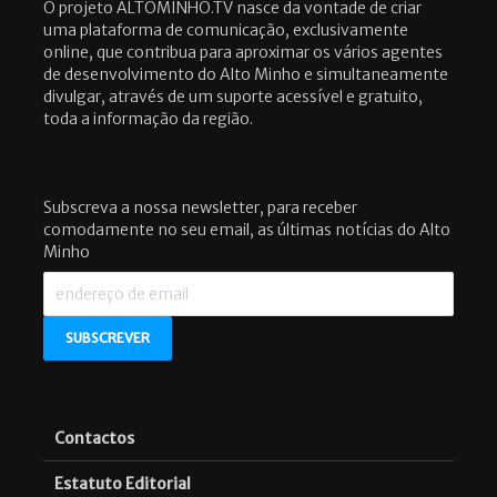
O projeto ALTOMINHO.TV nasce da vontade de criar
uma plataforma de comunicação, exclusivamente
online, que contribua para aproximar os vários agentes
de desenvolvimento do Alto Minho e simultaneamente
divulgar, através de um suporte acessível e gratuito,
toda a informação da região.
Subscreva a nossa newsletter, para receber
comodamente no seu email, as últimas notícias do Alto
Minho
Contactos
Estatuto Editorial