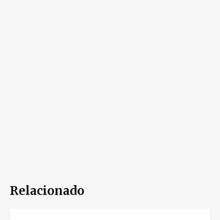
Relacionado