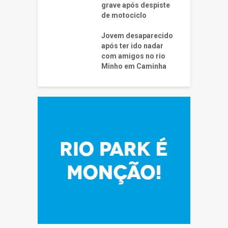
grave após despiste
de motociclo
Jovem desaparecido
após ter ido nadar
com amigos no rio
Minho em Caminha