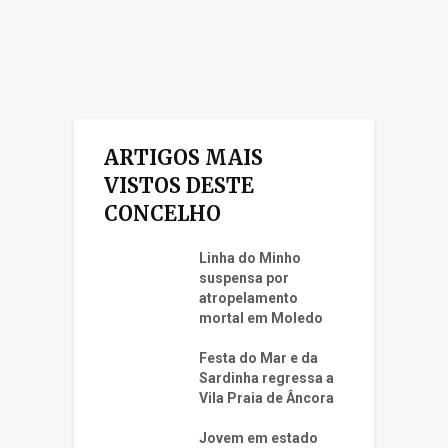
ARTIGOS MAIS
VISTOS DESTE
CONCELHO
Linha do Minho
suspensa por
atropelamento
mortal em Moledo
Festa do Mar e da
Sardinha regressa a
Vila Praia de Âncora
Jovem em estado