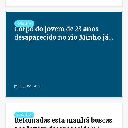
CAMINHA
Corpo do jovem de 23 anos
desaparecido no rio Minho já...
22 Julho, 2026
CAMINHA
Retomadas esta manhã buscas