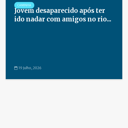
CAMINHA
Jovem desaparecido após ter
ido nadar com amigos no rio...
19 Julho, 2026