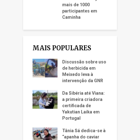
mais de 1000
participantes em
Caminha
MAIS POPULARES
Discussão sobre uso
de herbicida em
Meixedo leva à
intervenção da GNR
Da Sibéria até Viana:
a primeira criadora
certificada de
Yakutian Laika em
Portugal
Tânia Sá dedica-se à
“apanha do caviar