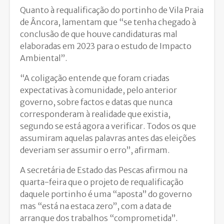
Quanto à requalificação do portinho de Vila Praia
de Âncora, lamentam que “se tenha chegado à
conclusão de que houve candidaturas mal
elaboradas em 2023 para o estudo de Impacto
Ambiental”.
“A coligação entende que foram criadas
expectativas à comunidade, pelo anterior
governo, sobre factos e datas que nunca
corresponderam à realidade que existia,
segundo se está agora a verificar. Todos os que
assumiram aquelas palavras antes das eleições
deveriam ser assumir o erro”, afirmam.
A secretária de Estado das Pescas afirmou na
quarta-feira que o projeto de requalificação
daquele portinho é uma “aposta” do governo
mas “está na estaca zero”, com a data de
arranque dos trabalhos “comprometida”.