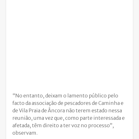
“No entanto, deixam o lamento público pelo
facto da associação de pescadores de Caminha e
de Vila Praia de Âncora não terem estado nessa
reunião, uma vez que, como parte interessada e
afetada, têm direito a ter voz no processo”,
observam.