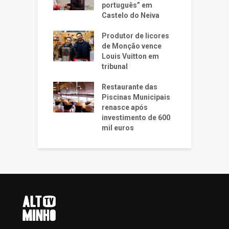
português” em
Castelo do Neiva
Produtor de licores
de Monção vence
Louis Vuitton em
tribunal
Restaurante das
Piscinas Municipais
renasce após
investimento de 600
mil euros