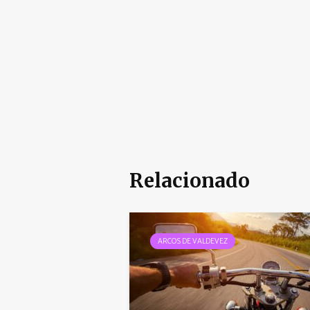
Relacionado
ARCOS DE VALDEVEZ