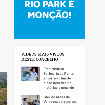
VÍDEOS MAIS VISTOS
DESTE CONCELHO
Emblemática
Barbearia da Ponte
encerra ao fim de
cinco décadas de
histórias e convívio
GNR de Arcos de
Valdevez abre portas