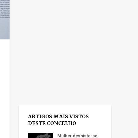
ARTIGOS MAIS VISTOS
DESTE CONCELHO
Mulher despista-se