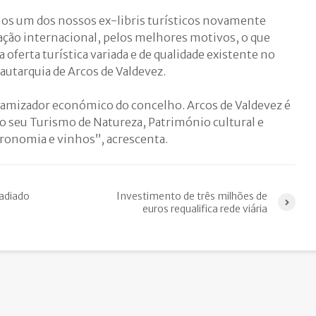
os um dos nossos ex-libris turísticos novamente
ção internacional, pelos melhores motivos, o que
 oferta turística variada e de qualidade existente no
 autarquia de Arcos de Valdevez.
namizador económico do concelho. Arcos de Valdevez é
 seu Turismo de Natureza, Património cultural e
tronomia e vinhos”, acrescenta.
 adiado
Investimento de três milhões de
euros requalifica rede viária