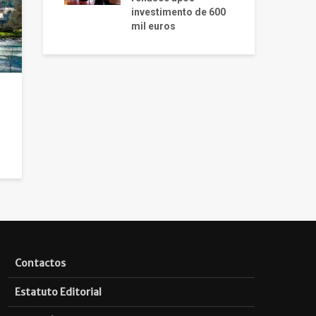
investimento de 600
mil euros
Contactos
Estatuto Editorial