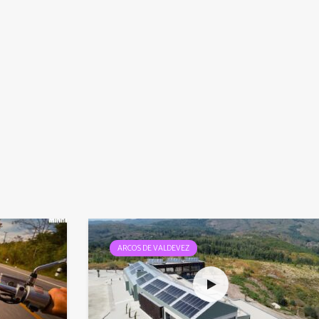
ARCOS DE VALDEVEZ