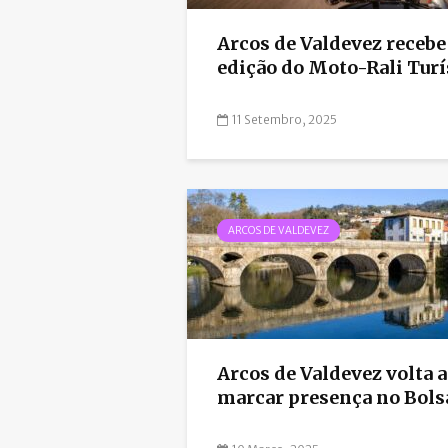
Arcos de Valdevez recebe 
edição do Moto-Rali Turís
11 Setembro, 2025
ARCOS DE VALDEVEZ
Arcos de Valdevez volta a
marcar presença no Bolsa 