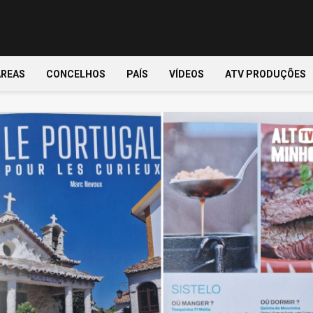
ÁREAS
CONCELHOS
PAÍS
VÍDEOS
ATV PRODUÇÕES