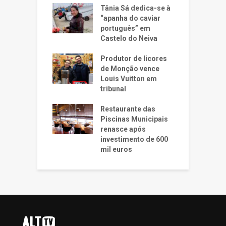
Tânia Sá dedica-se à
“apanha do caviar
português” em
Castelo do Neiva
Produtor de licores
de Monção vence
Louis Vuitton em
tribunal
Restaurante das
Piscinas Municipais
renasce após
investimento de 600
mil euros