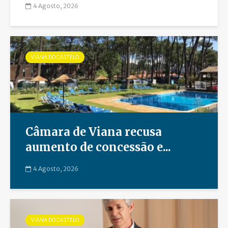
4 Agosto, 2026
VIANA DO CASTELO
Câmara de Viana recusa
aumento de concessão e...
4 Agosto, 2026
VIANA DO CASTELO