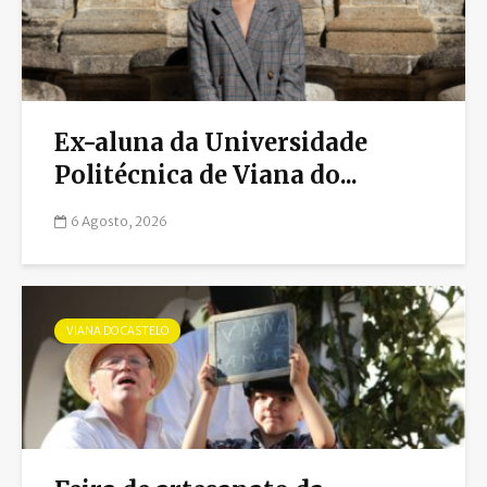
Ex-aluna da Universidade
Politécnica de Viana do...
6 Agosto, 2026
VIANA DO CASTELO