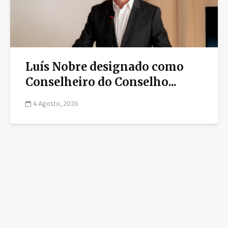
Luís Nobre designado como
Conselheiro do Conselho...
4 Agosto, 2026