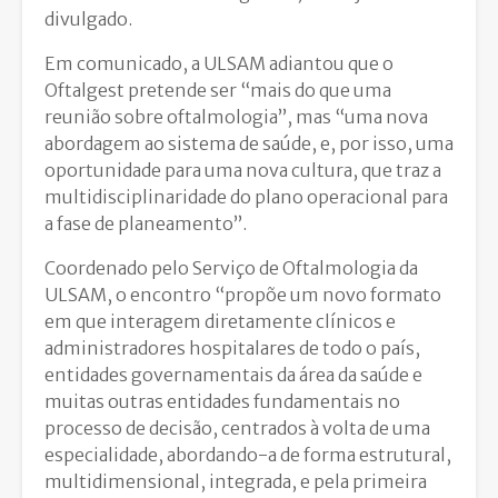
divulgado.
Em comunicado, a ULSAM adiantou que o
Oftalgest pretende ser “mais do que uma
reunião sobre oftalmologia”, mas “uma nova
abordagem ao sistema de saúde, e, por isso, uma
oportunidade para uma nova cultura, que traz a
multidisciplinaridade do plano operacional para
a fase de planeamento”.
Coordenado pelo Serviço de Oftalmologia da
ULSAM, o encontro “propõe um novo formato
em que interagem diretamente clínicos e
administradores hospitalares de todo o país,
entidades governamentais da área da saúde e
muitas outras entidades fundamentais no
processo de decisão, centrados à volta de uma
especialidade, abordando-a de forma estrutural,
multidimensional, integrada, e pela primeira