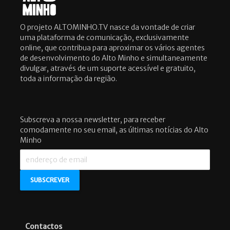
O projeto ALTOMINHO.TV nasce da vontade de criar
uma plataforma de comunicação, exclusivamente
online, que contribua para aproximar os vários agentes
de desenvolvimento do Alto Minho e simultaneamente
divulgar, através de um suporte acessível e gratuito,
toda a informação da região.
Subscreva a nossa newsletter, para receber
comodamente no seu email, as últimas notícias do Alto
Minho
Contactos