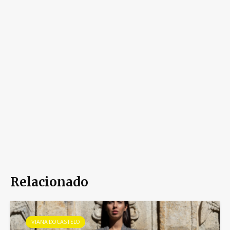
Relacionado
VIANA DO CASTELO