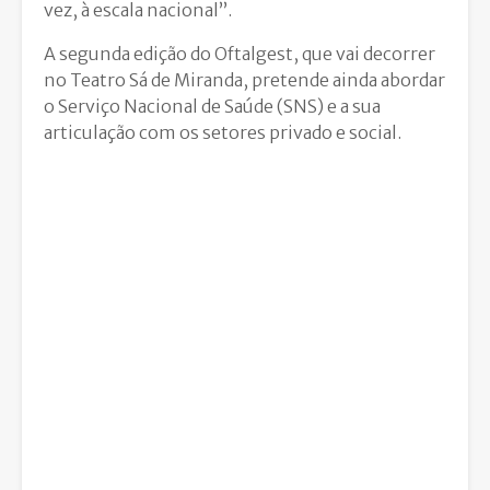
vez, à escala nacional”.
A segunda edição do Oftalgest, que vai decorrer
no Teatro Sá de Miranda, pretende ainda abordar
o Serviço Nacional de Saúde (SNS) e a sua
articulação com os setores privado e social.