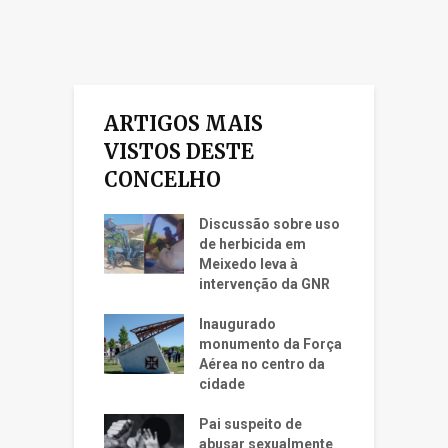
ARTIGOS MAIS
VISTOS DESTE
CONCELHO
Discussão sobre uso
de herbicida em
Meixedo leva à
intervenção da GNR
Inaugurado
monumento da Força
Aérea no centro da
cidade
Pai suspeito de
abusar sexualmente