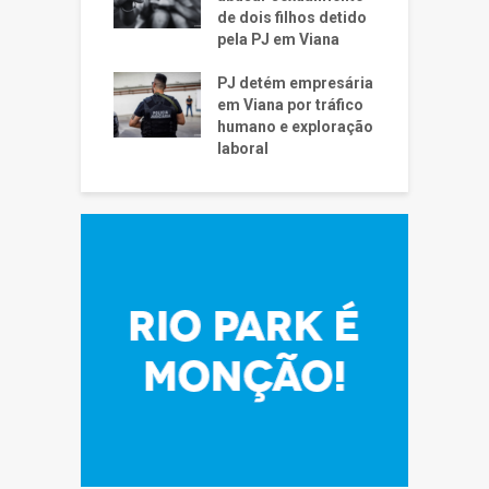
de dois filhos detido
pela PJ em Viana
PJ detém empresária
em Viana por tráfico
humano e exploração
laboral