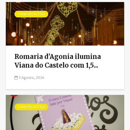
VIANA DO CASTELO
Romaria d’Agonia ilumina
Viana do Castelo com 1,5...
5 Agosto, 2026
VIANA DO CASTELO