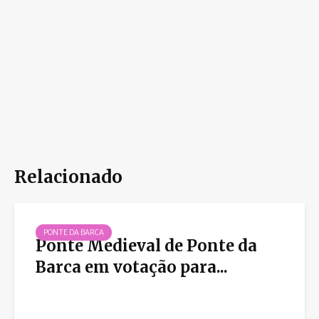
Relacionado
PONTE DA BARCA
Ponte Medieval de Ponte da
Barca em votação para...