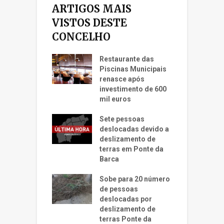
ARTIGOS MAIS
VISTOS DESTE
CONCELHO
Restaurante das
Piscinas Municipais
renasce após
investimento de 600
mil euros
Sete pessoas
deslocadas devido a
deslizamento de
terras em Ponte da
Barca
Sobe para 20 número
de pessoas
deslocadas por
deslizamento de
terras Ponte da