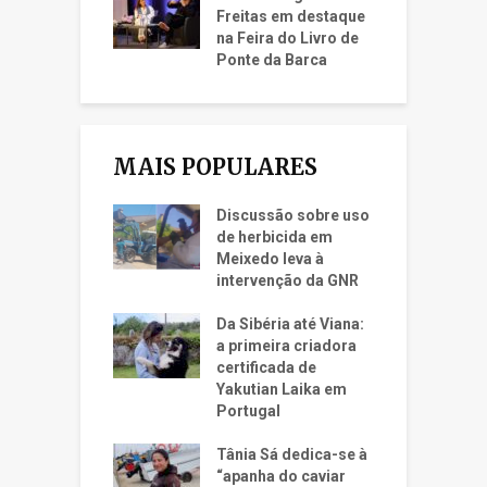
Freitas em destaque
na Feira do Livro de
Ponte da Barca
MAIS POPULARES
Discussão sobre uso
de herbicida em
Meixedo leva à
intervenção da GNR
Da Sibéria até Viana:
a primeira criadora
certificada de
Yakutian Laika em
Portugal
Tânia Sá dedica-se à
“apanha do caviar