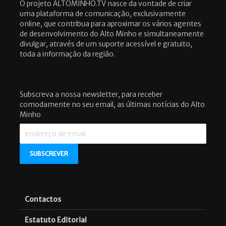
O projeto ALTOMINHO.TV nasce da vontade de criar
uma plataforma de comunicação, exclusivamente
online, que contribua para aproximar os vários agentes
de desenvolvimento do Alto Minho e simultaneamente
divulgar, através de um suporte acessível e gratuito,
toda a informação da região.
Subscreva a nossa newsletter, para receber
comodamente no seu email, as últimas notícias do Alto
Minho
Contactos
Estatuto Editorial