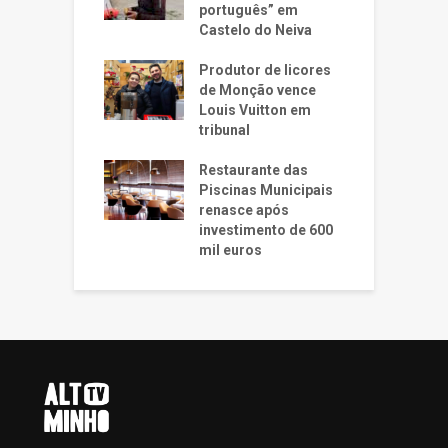
português” em
Castelo do Neiva
Produtor de licores
de Monção vence
Louis Vuitton em
tribunal
Restaurante das
Piscinas Municipais
renasce após
investimento de 600
mil euros