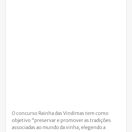
O concurso Rainha das Vindimas tem como
objetivo “preservar e promover as tradições
associadas ao mundo da vinha, elegendo a