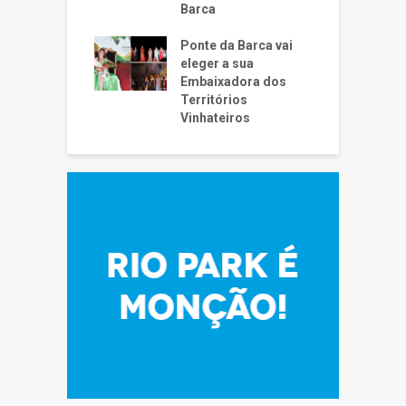
Barca
Ponte da Barca vai
eleger a sua
Embaixadora dos
Territórios
Vinhateiros