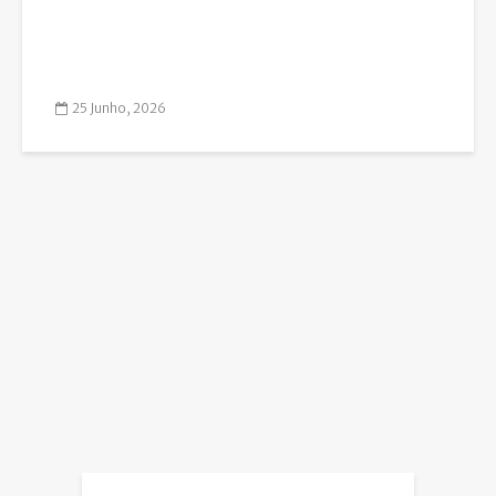
25 Junho, 2026