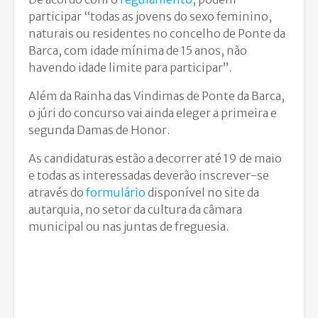
participar “todas as jovens do sexo feminino,
naturais ou residentes no concelho de Ponte da
Barca, com idade mínima de 15 anos, não
havendo idade limite para participar”.
Além da Rainha das Vindimas de Ponte da Barca,
o júri do concurso vai ainda eleger a primeira e
segunda Damas de Honor.
As candidaturas estão a decorrer até 19 de maio
e todas as interessadas deverão inscrever-se
através do
formulário
disponível no site da
autarquia, no setor da cultura da câmara
municipal ou nas juntas de freguesia.