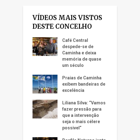
VÍDEOS MAIS VISTOS
DESTE CONCELHO
Café Central
despede-se de
Caminha e deixa
memória de quase
um século
Praias de Caminha
exibem bandeiras de
excelência
Liliana Silva: “Vamos
fazer pressão para
que a intervenção
seja o mais célere
possivel”