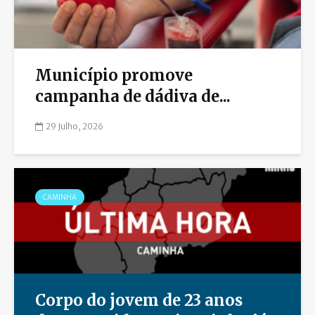
Município promove
campanha de dádiva de...
29 Julho, 2026
CAMINHA
Corpo do jovem de 23 anos