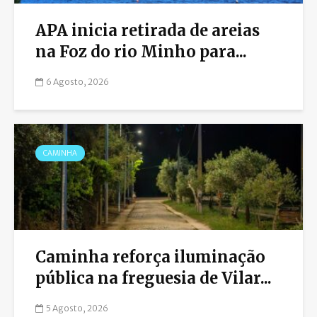
APA inicia retirada de areias
na Foz do rio Minho para...
6 Agosto, 2026
CAMINHA
Caminha reforça iluminação
pública na freguesia de Vilar...
5 Agosto, 2026