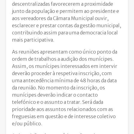
descentralizadas favorecerem a proximidade
junto da população e permitem ao presidente e
aos vereadores da Câmara Municipal ouvir,
esclarecer e prestar contas da gestão municipal,
contribuindo assim para uma democracia local
mais participativa.
As reuniões apresentam como único ponto da
ordem de trabalhos a audição dos munícipes.
Assim, os munícipes interessados em intervir
deverão proceder à respetiva inscrição, com
uma antecedência mínima de 48 horas da data
da reunião. No momento da inscrição, os
munícipes deverão indicar o contacto
telefónico e o assunto a tratar. Será dada
prioridade aos assuntos relacionados com as
freguesias em questão e de interesse coletivo
e/ou público.