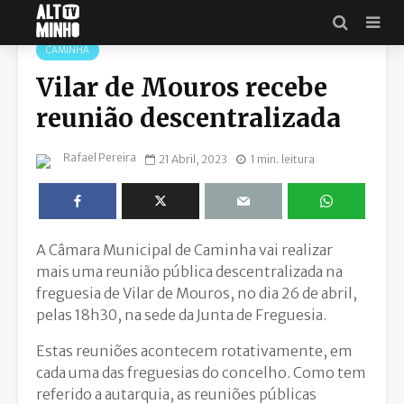
CAMINHA
Vilar de Mouros recebe
reunião descentralizada
Rafael Pereira
21 Abril, 2023
1 min. leitura
A Câmara Municipal de Caminha vai realizar
mais uma reunião pública descentralizada na
freguesia de Vilar de Mouros, no dia 26 de abril,
pelas 18h30, na sede da Junta de Freguesia.
Estas reuniões acontecem rotativamente, em
cada uma das freguesias do concelho. Como tem
referido a autarquia, as reuniões públicas