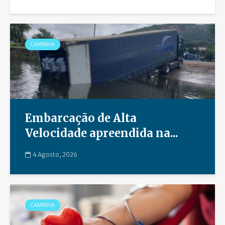
CAMINHA
Embarcação de Alta
Velocidade apreendida na...
4 Agosto, 2026
CAMINHA