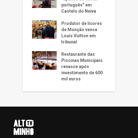
português” em
Castelo do Neiva
Produtor de licores
de Monção vence
Louis Vuitton em
tribunal
Restaurante das
Piscinas Municipais
renasce após
investimento de 600
mil euros