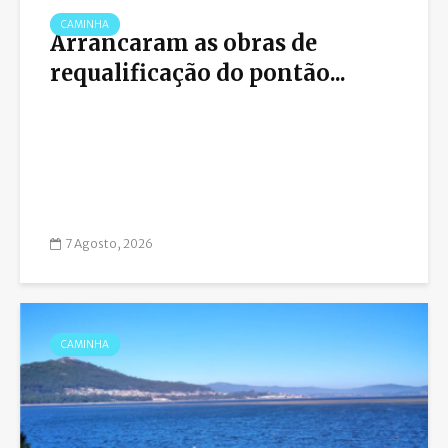
CAMINHA
Arrancaram as obras de
requalificação do pontão...
7 Agosto, 2026
CAMINHA