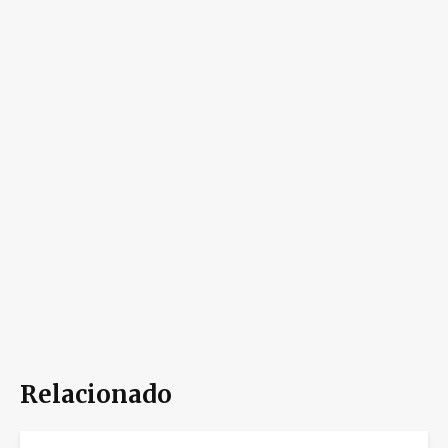
Relacionado