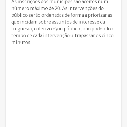
As inscrições dos munícipes são aceites num
número máximo de 20. As intervenções do
público serão ordenadas de forma a priorizar as
que incidam sobre assuntos de interesse da
freguesia, coletivo e\ou público, não podendo o
tempo de cada intervenção ultrapassar os cinco
minutos.