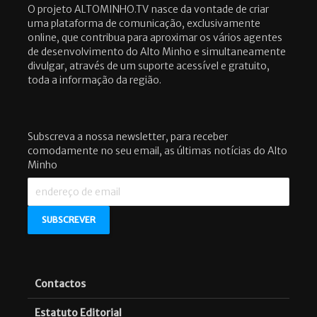
O projeto ALTOMINHO.TV nasce da vontade de criar
uma plataforma de comunicação, exclusivamente
online, que contribua para aproximar os vários agentes
de desenvolvimento do Alto Minho e simultaneamente
divulgar, através de um suporte acessível e gratuito,
toda a informação da região.
Subscreva a nossa newsletter, para receber
comodamente no seu email, as últimas notícias do Alto
Minho
Contactos
Estatuto Editorial