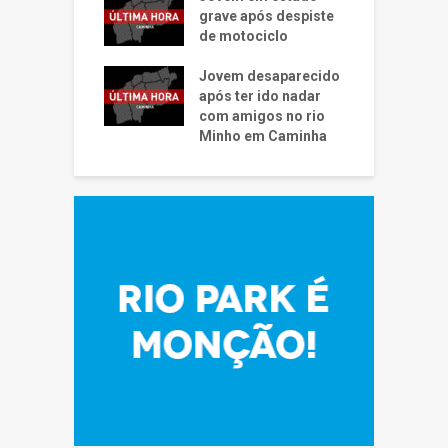
grave após despiste
de motociclo
Jovem desaparecido
após ter ido nadar
com amigos no rio
Minho em Caminha