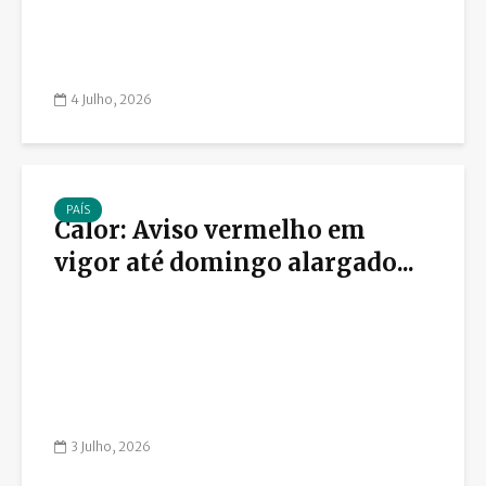
4 Julho, 2026
PAÍS
Calor: Aviso vermelho em
vigor até domingo alargado...
3 Julho, 2026