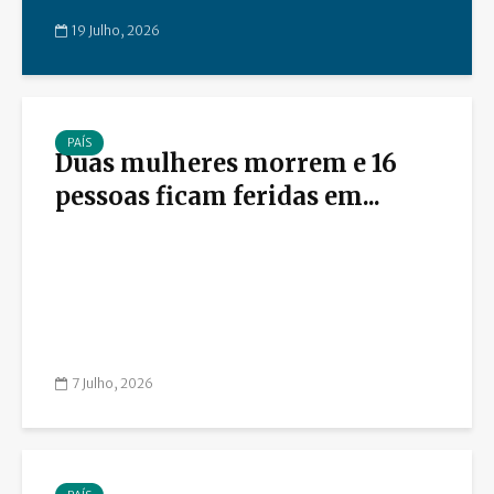
19 Julho, 2026
PAÍS
Duas mulheres morrem e 16
pessoas ficam feridas em...
7 Julho, 2026