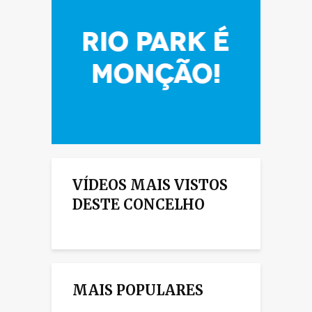
VÍDEOS MAIS VISTOS
DESTE CONCELHO
MAIS POPULARES