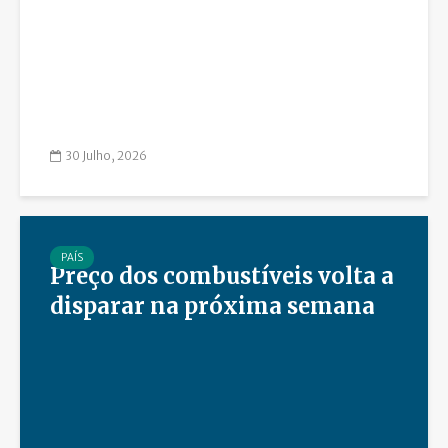
30 Julho, 2026
PAÍS
Preço dos combustíveis volta a
disparar na próxima semana