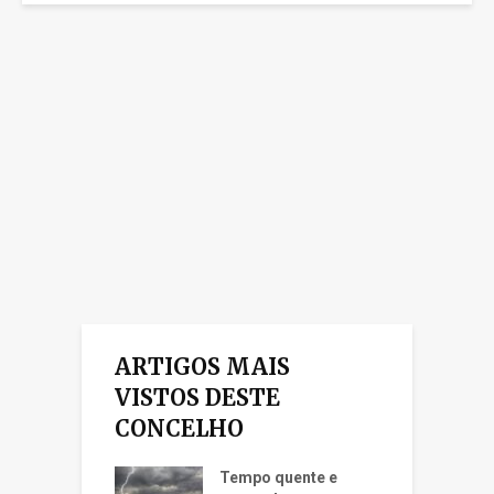
ARTIGOS MAIS
VISTOS DESTE
CONCELHO
Tempo quente e