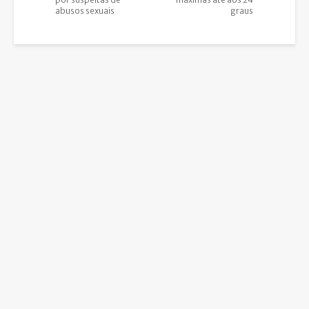
abusos sexuais
graus