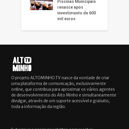
Piscinas Municipais
renasce após
investimento de 600
mil euros
O projeto ALTOMINHO.TV nasce da vontade de criar
uma plataforma de comunicação, exclusivamente
online, que contribua para aproximar os vários agentes
de desenvolvimento do Alto Minho e simultaneamente
divulgar, através de um suporte acessível e gratuito,
toda a informação da região.