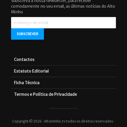
Subscreva a nossa newsletter, para receber
comodamente no seu email, as últimas notícias do Alto
Minho
Contactos
Estatuto Editorial
Ficha Técnica
Termos e Política de Privacidade
Copyright © 2026 · Altominho.tv todos os direitos reservados ·