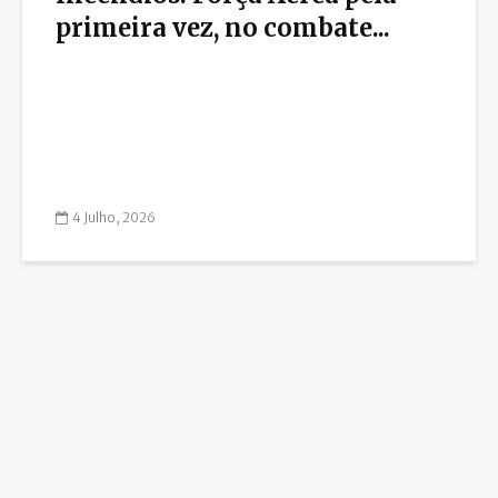
primeira vez, no combate...
4 Julho, 2026