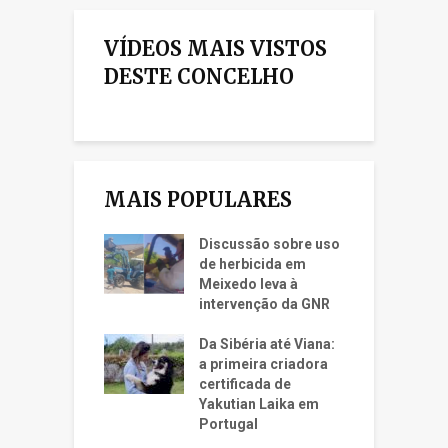
VÍDEOS MAIS VISTOS
DESTE CONCELHO
MAIS POPULARES
Discussão sobre uso
de herbicida em
Meixedo leva à
intervenção da GNR
Da Sibéria até Viana:
a primeira criadora
certificada de
Yakutian Laika em
Portugal