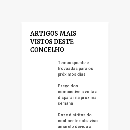
ARTIGOS MAIS
VISTOS DESTE
CONCELHO
Tempo quente e
trovoadas para os
próximos dias
Preço dos
combustíveis volta a
disparar na próxima
semana
Doze distritos do
continente sob aviso
amarelo devido a