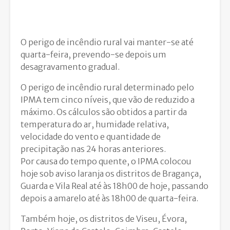
O perigo de incêndio rural vai manter-se até
quarta-feira, prevendo-se depois um
desagravamento gradual.
O perigo de incêndio rural determinado pelo
IPMA tem cinco níveis, que vão de reduzido a
máximo. Os cálculos são obtidos a partir da
temperatura do ar, humidade relativa,
velocidade do vento e quantidade de
precipitação nas 24 horas anteriores.
Por causa do tempo quente, o IPMA colocou
hoje sob aviso laranja os distritos de Bragança,
Guarda e Vila Real até às 18h00 de hoje, passando
depois a amarelo até às 18h00 de quarta-feira.
Também hoje, os distritos de Viseu, Évora,