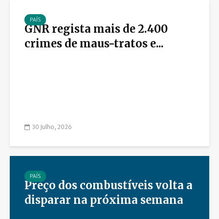
PAÍS
GNR regista mais de 2.400
crimes de maus-tratos e...
30 Julho, 2026
PAÍS
Preço dos combustíveis volta a
disparar na próxima semana