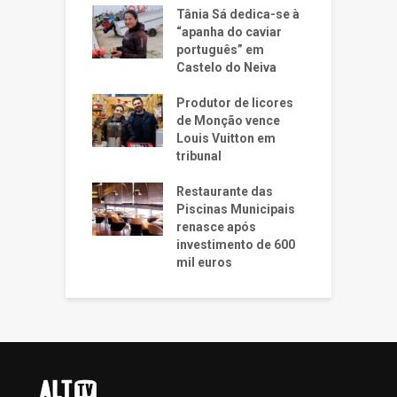
Tânia Sá dedica-se à
“apanha do caviar
português” em
Castelo do Neiva
Produtor de licores
de Monção vence
Louis Vuitton em
tribunal
Restaurante das
Piscinas Municipais
renasce após
investimento de 600
mil euros