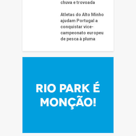
chuva e trovoada
Atletas do Alto Minho
ajudam Portugal a
conquistar vice-
campeonato europeu
de pesca à pluma