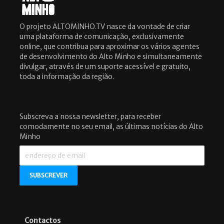
O projeto ALTOMINHO.TV nasce da vontade de criar
uma plataforma de comunicação, exclusivamente
online, que contribua para aproximar os vários agentes
de desenvolvimento do Alto Minho e simultaneamente
divulgar, através de um suporte acessível e gratuito,
toda a informação da região.
Subscreva a nossa newsletter, para receber
comodamente no seu email, as últimas notícias do Alto
Minho
Contactos