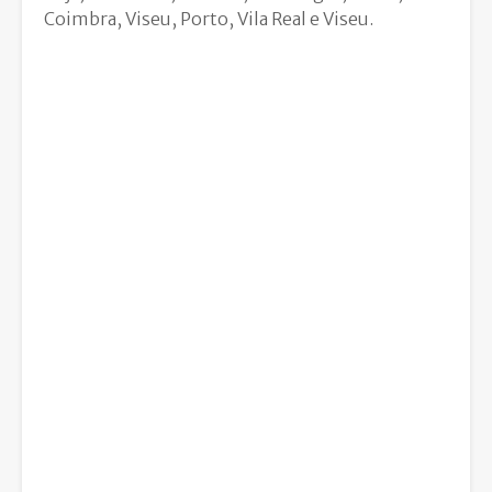
Coimbra, Viseu, Porto, Vila Real e Viseu.