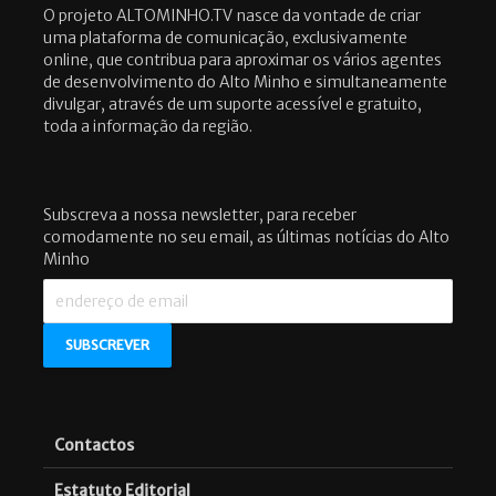
O projeto ALTOMINHO.TV nasce da vontade de criar
uma plataforma de comunicação, exclusivamente
online, que contribua para aproximar os vários agentes
de desenvolvimento do Alto Minho e simultaneamente
divulgar, através de um suporte acessível e gratuito,
toda a informação da região.
Subscreva a nossa newsletter, para receber
comodamente no seu email, as últimas notícias do Alto
Minho
Contactos
Estatuto Editorial