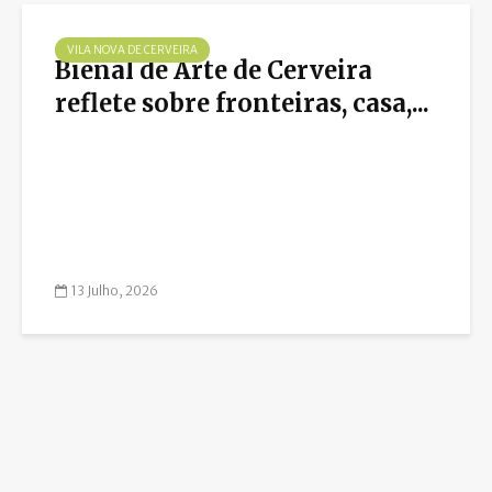
VILA NOVA DE CERVEIRA
Bienal de Arte de Cerveira
reflete sobre fronteiras, casa,...
13 Julho, 2026