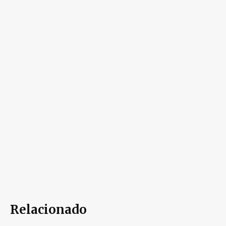
Relacionado