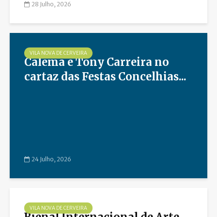
28 Julho, 2026
VILA NOVA DE CERVEIRA
Calema e Tony Carreira no
cartaz das Festas Concelhias...
24 Julho, 2026
VILA NOVA DE CERVEIRA