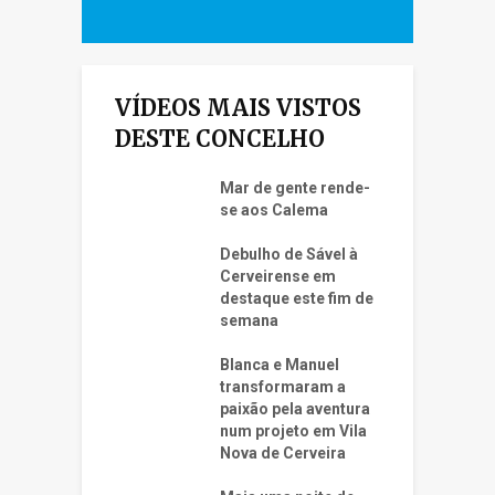
VÍDEOS MAIS VISTOS
DESTE CONCELHO
Mar de gente rende-
se aos Calema
Debulho de Sável à
Cerveirense em
destaque este fim de
semana
Blanca e Manuel
transformaram a
paixão pela aventura
num projeto em Vila
Nova de Cerveira