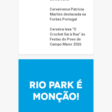
Cerveirense Patrícia
Martins destacada na
Forbes Portugal
Cerveira leva “O
Crochet Sai à Rua” às
Festas do Povo de
Campo Maior 2026