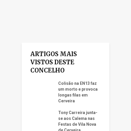
ARTIGOS MAIS
VISTOS DESTE
CONCELHO
Colisão na EN13 faz
um morto e provoca
longas filas em
Cerveira
Tony Carreira junta-
se aos Calema nas
Festas de Vila Nova
de Cerveira