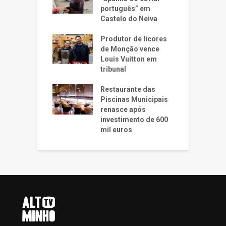
português” em
Castelo do Neiva
Produtor de licores
de Monção vence
Louis Vuitton em
tribunal
Restaurante das
Piscinas Municipais
renasce após
investimento de 600
mil euros