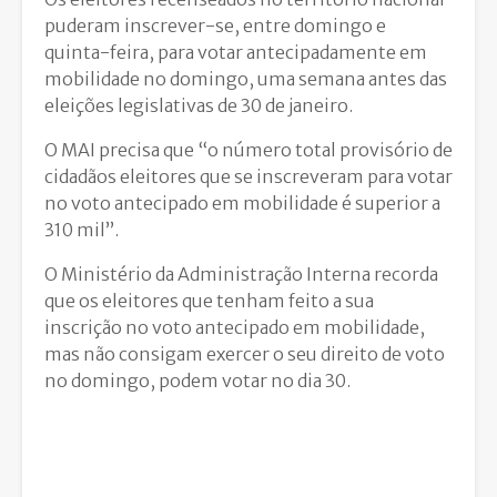
puderam inscrever-se, entre domingo e
quinta-feira, para votar antecipadamente em
mobilidade no domingo, uma semana antes das
eleições legislativas de 30 de janeiro.
O MAI precisa que “o número total provisório de
cidadãos eleitores que se inscreveram para votar
no voto antecipado em mobilidade é superior a
310 mil”.
O Ministério da Administração Interna recorda
que os eleitores que tenham feito a sua
inscrição no voto antecipado em mobilidade,
mas não consigam exercer o seu direito de voto
no domingo, podem votar no dia 30.