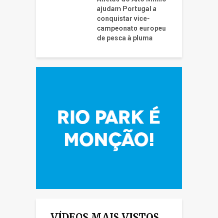
ajudam Portugal a
conquistar vice-
campeonato europeu
de pesca à pluma
VÍDEOS MAIS VISTOS