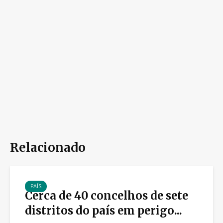
Relacionado
PAÍS
Cerca de 40 concelhos de sete
distritos do país em perigo...