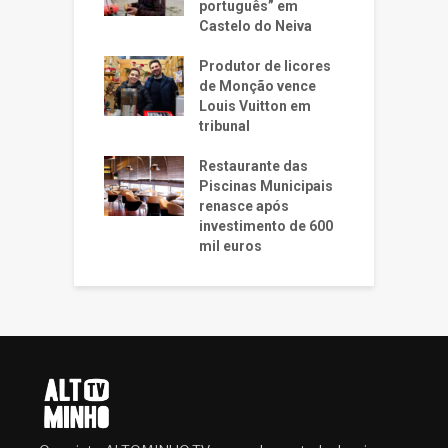
português” em
Castelo do Neiva
Produtor de licores
de Monção vence
Louis Vuitton em
tribunal
Restaurante das
Piscinas Municipais
renasce após
investimento de 600
mil euros