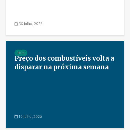
30 Julho, 2026
PAÍS
Preço dos combustíveis volta a
disparar na próxima semana
19 Julho, 2026