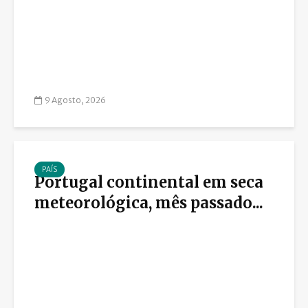
9 Agosto, 2026
PAÍS
Portugal continental em seca
meteorológica, mês passado...