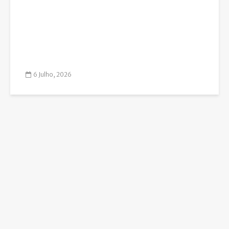
6 Julho, 2026