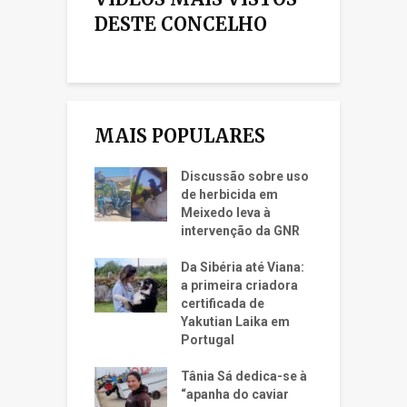
DESTE CONCELHO
MAIS POPULARES
Discussão sobre uso
de herbicida em
Meixedo leva à
intervenção da GNR
Da Sibéria até Viana:
a primeira criadora
certificada de
Yakutian Laika em
Portugal
Tânia Sá dedica-se à
“apanha do caviar