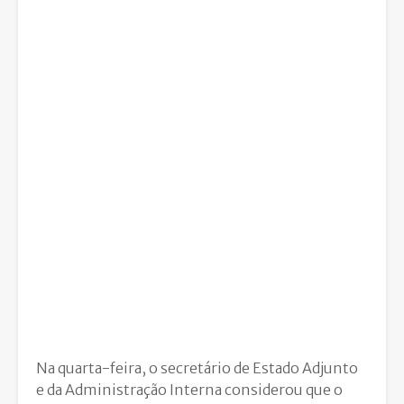
Na quarta-feira, o secretário de Estado Adjunto
e da Administração Interna considerou que o