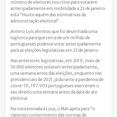
número de eleitores inscritos para votarem
antecipadamente em mobilidade a 23 de janeiro
está “muito aquém das estimativas da
administração eleitoral”.
Antero Luís afirmou que foi desenhada uma
logística para que cerca de um milhão de
portugueses pudesse votar antecipadamente
para as eleições legislativas em 23 de janeiro.
Nas anteriores legislativas, em 2019, mais de
50.000 eleitores votaram antecipadamente,
uma semana antes das eleições, enquanto nas
presidenciais de 2021, já durante a pandemia de
covid-19, 197.903 portugueses exerceram o
seu direito uma semana antes da data do ato
eleitoral.
Na nota enviada à Lusa, o MAI apela para “o
rigoroso cumprimento das normas de