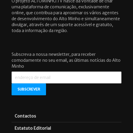
O projeto ALTOMINHO.TV nasce da vontade de criar
uma plataforma de comunicação, exclusivamente
online, que contribua para aproximar os vários agentes
de desenvolvimento do Alto Minho e simultaneamente
divulgar, através de um suporte acessível e gratuito,
toda a informação da região.
Subscreva a nossa newsletter, para receber
comodamente no seu email, as últimas notícias do Alto
Minho
Contactos
Estatuto Editorial