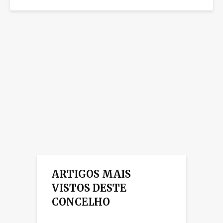
ARTIGOS MAIS
VISTOS DESTE
CONCELHO