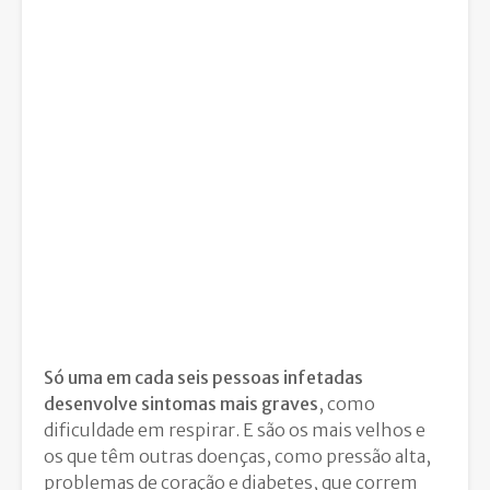
Só uma em cada seis pessoas infetadas
desenvolve sintomas mais graves
, como
dificuldade em respirar. E são os mais velhos e
os que têm outras doenças, como pressão alta,
problemas de coração e diabetes, que correm