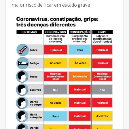
maior risco de ficar em estado grave.