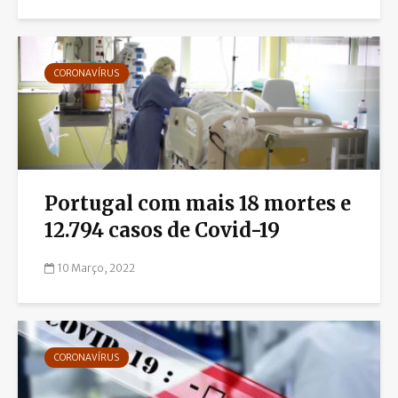
CORONAVÍRUS
Portugal com mais 18 mortes e
12.794 casos de Covid-19
10 Março, 2022
CORONAVÍRUS