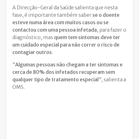
A Direcção-Geral da Saúde salienta que nesta
fase, é importante também saber
se o doente
esteve numa área com muitos casos ou se
contactou com uma pessoa infetada
, para fazer o
diagnóstico, mas
quem tem sintomas deve ter
um cuidado especial para não correr o risco de
contagiar outros
.
“
Algumas pessoas não chegam a ter sintomas e
cerca de 80% dos infetados recuperam sem
qualquer tipo de tratamento especial
“, salienta a
OMS.