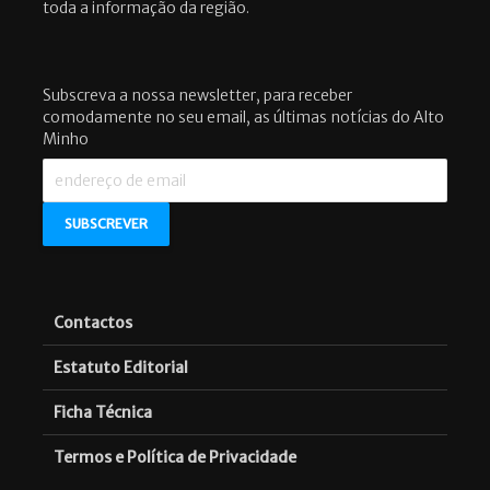
toda a informação da região.
Subscreva a nossa newsletter, para receber
comodamente no seu email, as últimas notícias do Alto
Minho
Contactos
Estatuto Editorial
Ficha Técnica
Termos e Política de Privacidade