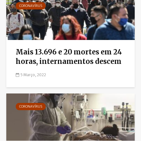
CORONAVÍRUS
Mais 13.696 e 20 mortes em 24
horas, internamentos descem
5 Março, 2022
CORONAVÍRUS