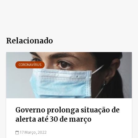
Relacionado
CORONAVÍRUS
Governo prolonga situação de
alerta até 30 de março
17 Março, 2022