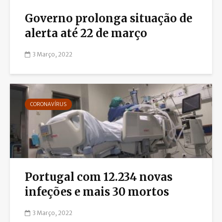
Governo prolonga situação de
alerta até 22 de março
3 Março, 2022
CORONAVÍRUS
Portugal com 12.234 novas
infeções e mais 30 mortos
3 Março, 2022