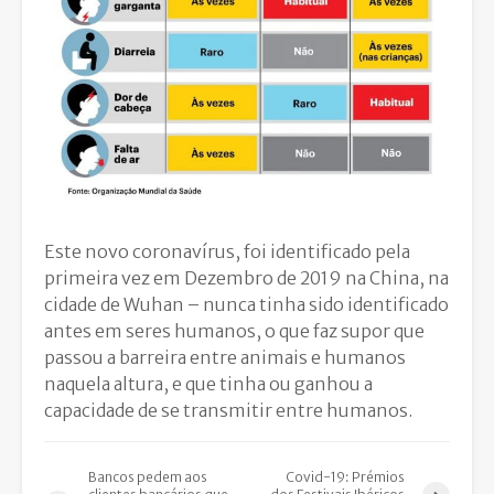
Este novo coronavírus, foi identificado pela
primeira vez em Dezembro de 2019 na China, na
cidade de Wuhan – nunca tinha sido identificado
antes em seres humanos, o que faz supor que
passou a barreira entre animais e humanos
naquela altura, e que tinha ou ganhou a
capacidade de se transmitir entre humanos.
Bancos pedem aos
Covid-19: Prémios