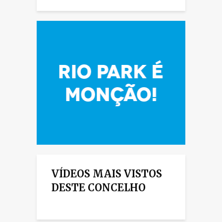
VÍDEOS MAIS VISTOS
DESTE CONCELHO