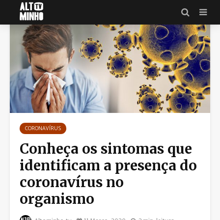
CORONAVÍRUS
Conheça os sintomas que
identificam a presença do
coronavírus no
organismo