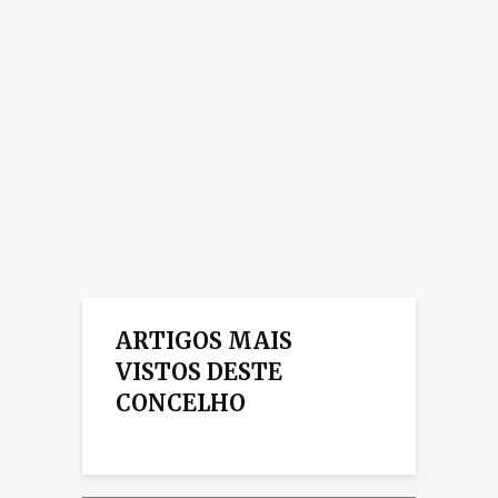
ARTIGOS MAIS
VISTOS DESTE
CONCELHO