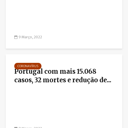
9 Março, 2022
CORONAVÍRUS
Portugal com mais 15.068
casos, 32 mortes e redução de...