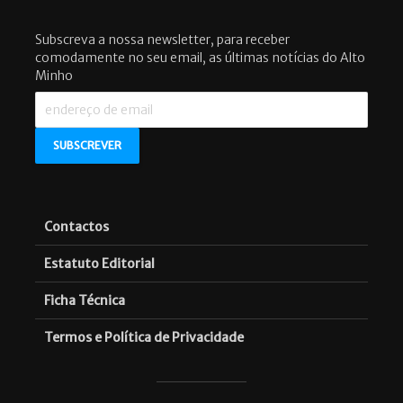
Subscreva a nossa newsletter, para receber
comodamente no seu email, as últimas notícias do Alto
Minho
Contactos
Estatuto Editorial
Ficha Técnica
Termos e Política de Privacidade