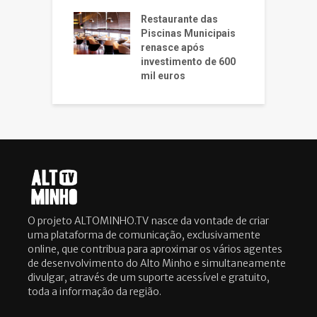
Restaurante das
Piscinas Municipais
renasce após
investimento de 600
mil euros
O projeto ALTOMINHO.TV nasce da vontade de criar
uma plataforma de comunicação, exclusivamente
online, que contribua para aproximar os vários agentes
de desenvolvimento do Alto Minho e simultaneamente
divulgar, através de um suporte acessível e gratuito,
toda a informação da região.