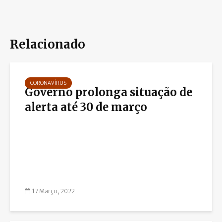
Relacionado
CORONAVÍRUS
Governo prolonga situação de
alerta até 30 de março
17 Março, 2022