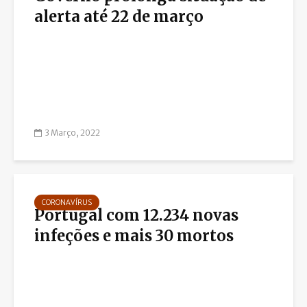
alerta até 22 de março
3 Março, 2022
CORONAVÍRUS
Portugal com 12.234 novas
infeções e mais 30 mortos