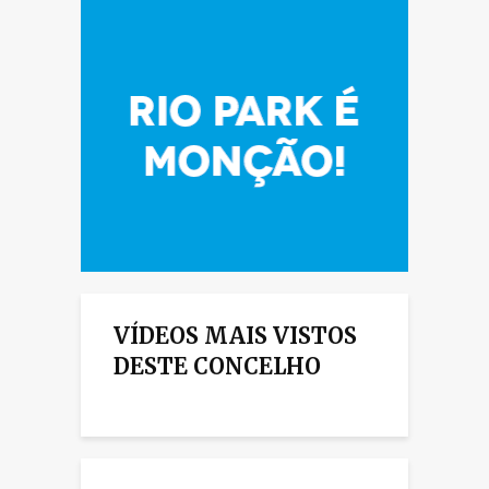
VÍDEOS MAIS VISTOS
DESTE CONCELHO