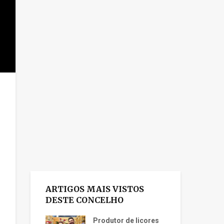
ARTIGOS MAIS VISTOS
DESTE CONCELHO
Produtor de licores