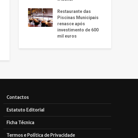
Restaurante das
Piscinas Municipais
renasce após
investimento de 600
mil euros
Contactos
Estatuto Editorial
Ficha Técnica
Termos e Política de Privacidade