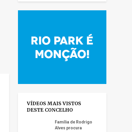
VÍDEOS MAIS VISTOS
DESTE CONCELHO
Família de Rodrigo
Alves procura