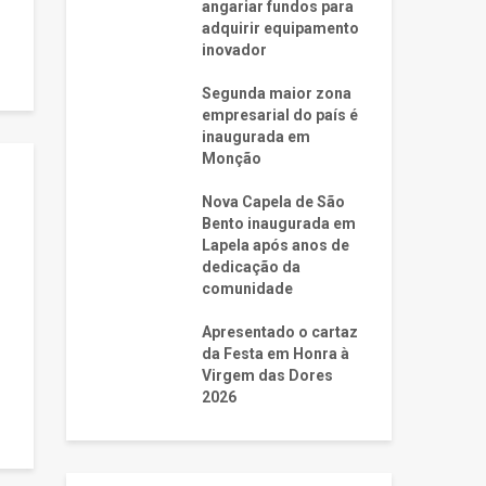
angariar fundos para
adquirir equipamento
inovador
Segunda maior zona
empresarial do país é
inaugurada em
Monção
Nova Capela de São
Bento inaugurada em
Lapela após anos de
dedicação da
comunidade
Apresentado o cartaz
da Festa em Honra à
Virgem das Dores
2026