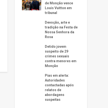
de Monção vence
Louis Vuitton em
tribunal
Devoção, arte e
tradição na Festa de
Nossa Senhora da
Rosa
Detido jovem
suspeito de 29
crimes sexuais
contra menores em
Monção
Pias em alerta:
Autoridades
contactadas após
relatos de
abordagens
suspeitas