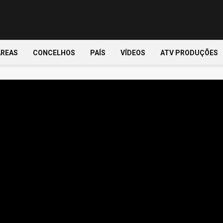
ÁREAS
CONCELHOS
PAÍS
VÍDEOS
ATV PRODUÇÕES