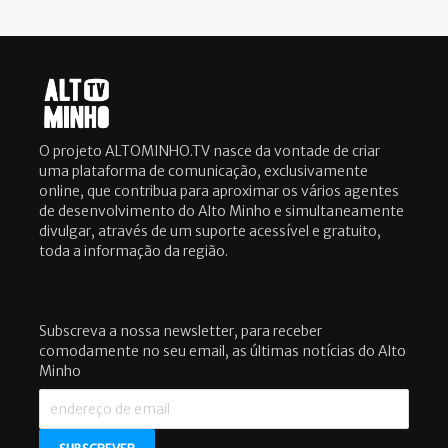
O projeto ALTOMINHO.TV nasce da vontade de criar
uma plataforma de comunicação, exclusivamente
online, que contribua para aproximar os vários agentes
de desenvolvimento do Alto Minho e simultaneamente
divulgar, através de um suporte acessível e gratuito,
toda a informação da região.
Subscreva a nossa newsletter, para receber
comodamente no seu email, as últimas notícias do Alto
Minho