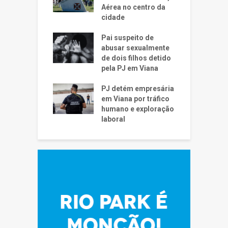
Aérea no centro da
cidade
Pai suspeito de
abusar sexualmente
de dois filhos detido
pela PJ em Viana
PJ detém empresária
em Viana por tráfico
humano e exploração
laboral