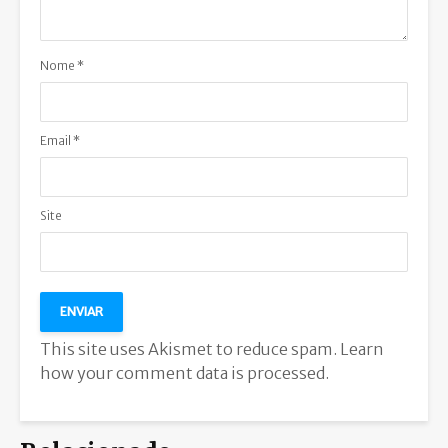
Nome
*
Email
*
Site
This site uses Akismet to reduce spam.
Learn
how your comment data is processed.