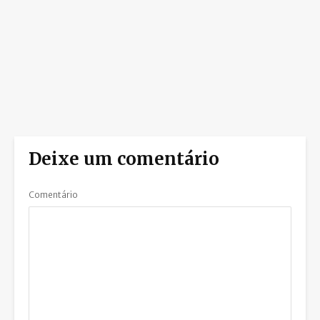
Deixe um comentário
Comentário