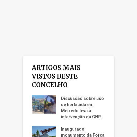
ARTIGOS MAIS
VISTOS DESTE
CONCELHO
Discussão sobre uso
de herbicida em
Meixedo leva à
intervenção da GNR
Inaugurado
monumento da Força