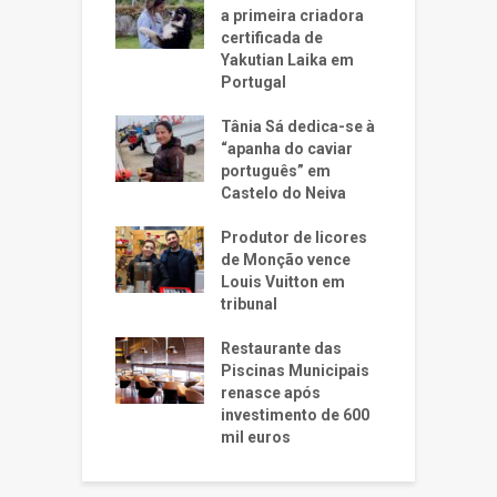
a primeira criadora
certificada de
Yakutian Laika em
Portugal
Tânia Sá dedica-se à
“apanha do caviar
português” em
Castelo do Neiva
Produtor de licores
de Monção vence
Louis Vuitton em
tribunal
Restaurante das
Piscinas Municipais
renasce após
investimento de 600
mil euros