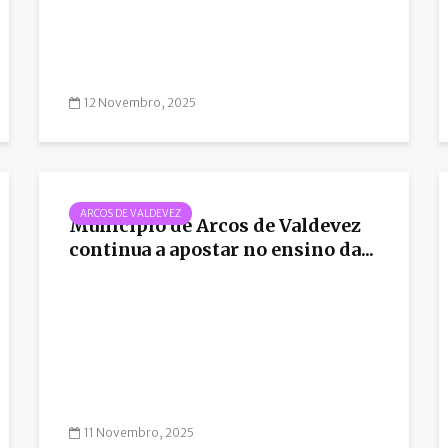
12 Novembro, 2025
ARCOS DE VALDEVEZ
Município de Arcos de Valdevez
continua a apostar no ensino da...
11 Novembro, 2025