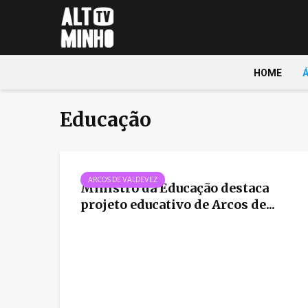
HOME
Educação
ARCOS DE VALDEVEZ
Ministro da Educação destaca
projeto educativo de Arcos de...