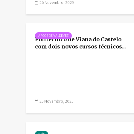
26 Novembro, 2025
ARCOS DE VALDEVEZ
Politécnico de Viana do Castelo
com dois novos cursos técnicos...
25 Novembro, 2025