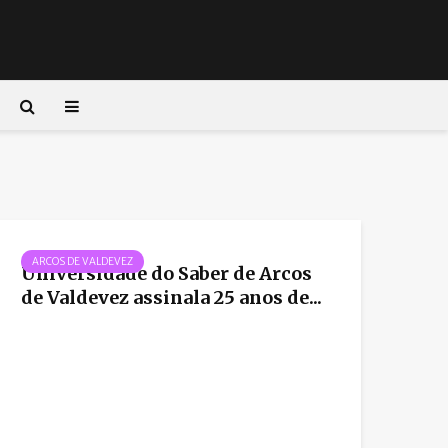
ARCOS DE VALDEVEZ
Universidade do Saber de Arcos
de Valdevez assinala 25 anos de...