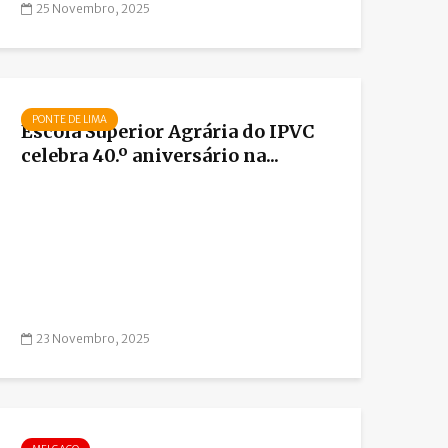
25 Novembro, 2025
PONTE DE LIMA
Escola Superior Agrária do IPVC
celebra 40.º aniversário na...
23 Novembro, 2025