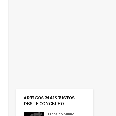
ARTIGOS MAIS VISTOS
DESTE CONCELHO
Linha do Minho