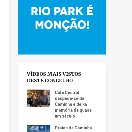
VÍDEOS MAIS VISTOS
DESTE CONCELHO
Café Central
despede-se de
Caminha e deixa
memória de quase
um século
Praias de Caminha