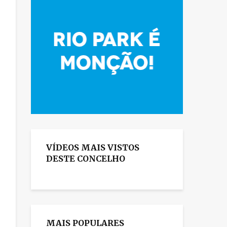
VÍDEOS MAIS VISTOS
DESTE CONCELHO
MAIS POPULARES