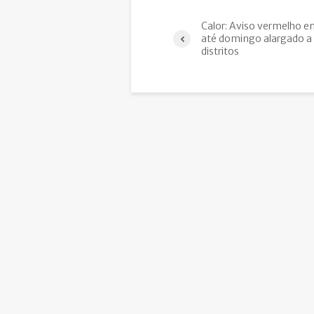
Calor: Aviso vermelho e
até domingo alargado a 
distritos