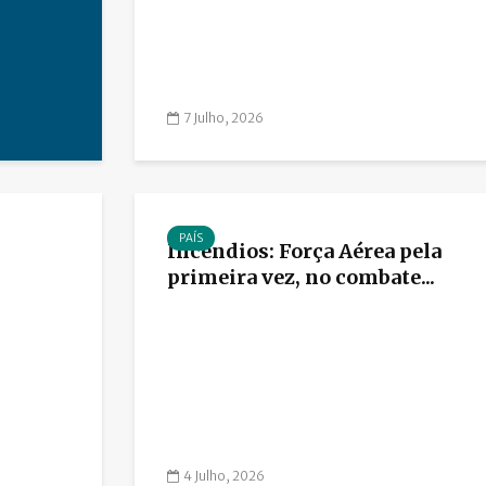
7 Julho, 2026
PAÍS
Incêndios: Força Aérea pela
primeira vez, no combate...
4 Julho, 2026