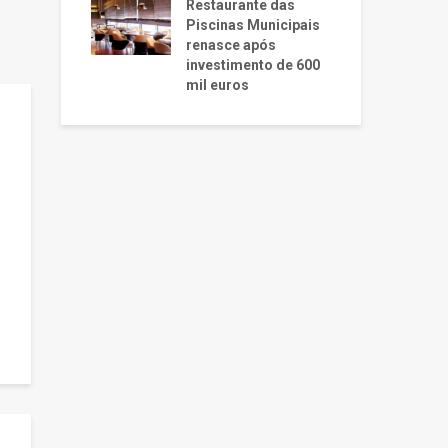
Restaurante das
Piscinas Municipais
renasce após
investimento de 600
mil euros