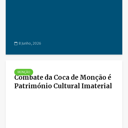
8 Junho, 2026
MONÇÃO
Combate da Coca de Monção é
Património Cultural Imaterial