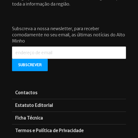
toda a informação da região.
Subscreva a nossa newsletter, para receber
comodamente no seu email, as últimas notícias do Alto
Minho
Contactos
Estatuto Editorial
Ficha Técnica
Termos e Política de Privacidade