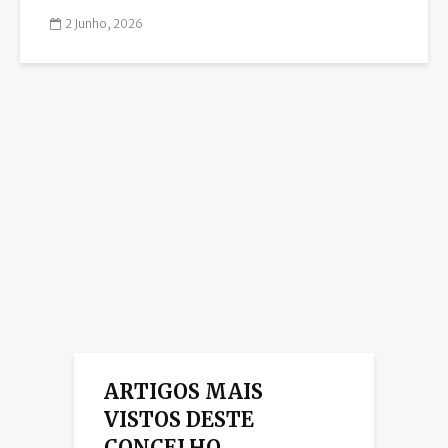
2 Junho, 2026
ARTIGOS MAIS
VISTOS DESTE
CONCELHO