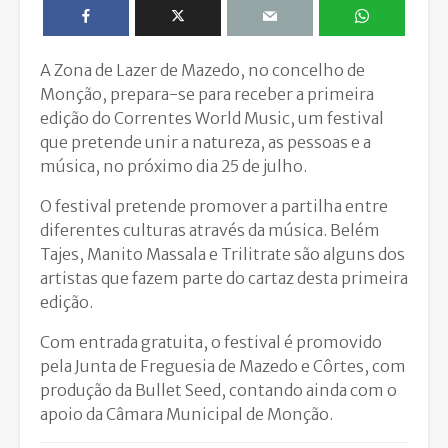
A Zona de Lazer de Mazedo, no concelho de
Monção, prepara-se para receber a primeira
edição do Correntes World Music, um festival
que pretende unir a natureza, as pessoas e a
música, no próximo dia 25 de julho.
O festival pretende promover a partilha entre
diferentes culturas através da música. Belém
Tajes, Manito Massala e Trilitrate são alguns dos
artistas que fazem parte do cartaz desta primeira
edição.
Com entrada gratuita, o festival é promovido
pela Junta de Freguesia de Mazedo e Côrtes, com
produção da Bullet Seed, contando ainda com o
apoio da Câmara Municipal de Monção.