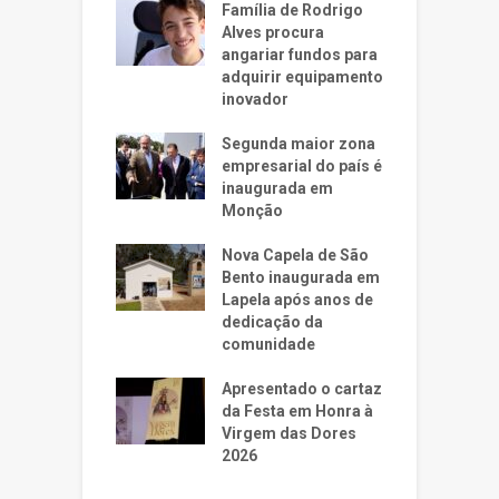
Família de Rodrigo
Alves procura
angariar fundos para
adquirir equipamento
inovador
Segunda maior zona
empresarial do país é
inaugurada em
Monção
Nova Capela de São
Bento inaugurada em
Lapela após anos de
dedicação da
comunidade
Apresentado o cartaz
da Festa em Honra à
Virgem das Dores
2026