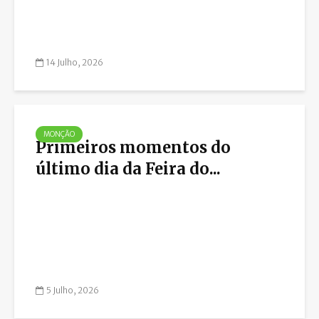
14 Julho, 2026
MONÇÃO
Primeiros momentos do
último dia da Feira do...
5 Julho, 2026