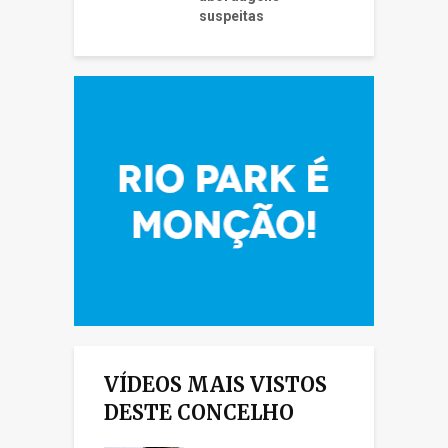
suspeitas
VÍDEOS MAIS VISTOS
DESTE CONCELHO