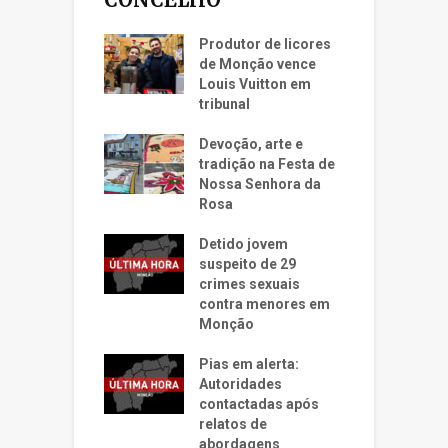
Produtor de licores
de Monção vence
Louis Vuitton em
tribunal
Devoção, arte e
tradição na Festa de
Nossa Senhora da
Rosa
Detido jovem
suspeito de 29
crimes sexuais
contra menores em
Monção
Pias em alerta:
Autoridades
contactadas após
relatos de
abordagens