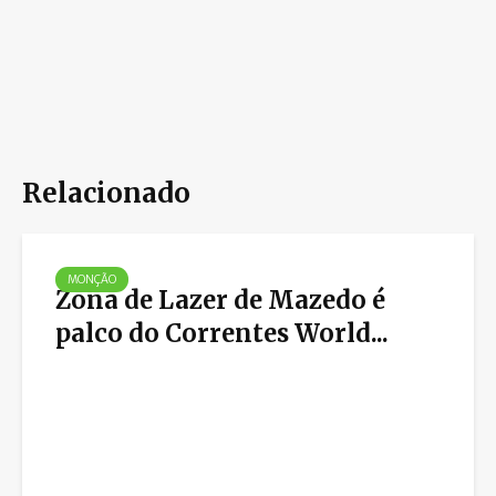
Relacionado
MONÇÃO
Zona de Lazer de Mazedo é
palco do Correntes World...