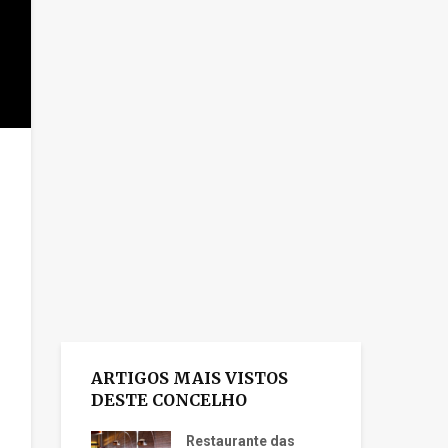
ARTIGOS MAIS VISTOS
DESTE CONCELHO
Restaurante das