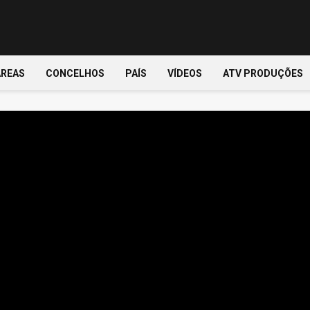
ÁREAS
CONCELHOS
PAÍS
VÍDEOS
ATV PRODUÇÕES