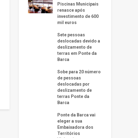
Piscinas Municipais
renasce após
investimento de 600
mil euros
Sete pessoas
deslocadas devido a
deslizamento de
terras em Ponte da
Barca
Sobe para 20 número
de pessoas
deslocadas por
deslizamento de
terras Ponte da
Barca
Ponte da Barca vai
eleger a sua
Embaixadora dos
Territórios