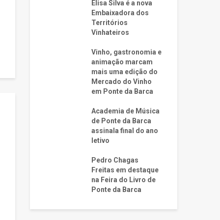
Elisa Silva é a nova
Embaixadora dos
Territórios
Vinhateiros
Vinho, gastronomia e
animação marcam
mais uma edição do
Mercado do Vinho
em Ponte da Barca
Academia de Música
de Ponte da Barca
assinala final do ano
letivo
Pedro Chagas
Freitas em destaque
na Feira do Livro de
Ponte da Barca