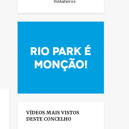
Vinhateiros
VÍDEOS MAIS VISTOS
DESTE CONCELHO