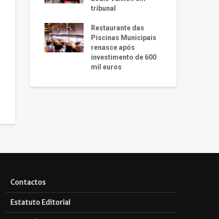
tribunal
Restaurante das
Piscinas Municipais
renasce após
investimento de 600
mil euros
Contactos
Estatuto Editorial