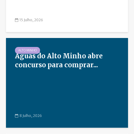
15 Julho, 2026
ALTO MINHO
Águas do Alto Minho abre
concurso para comprar...
8 Julho, 2026