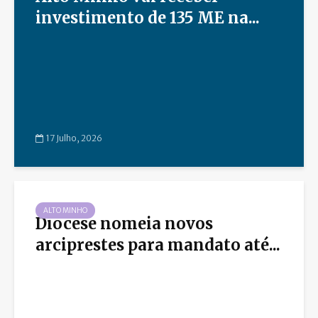
investimento de 135 ME na...
17 Julho, 2026
ALTO MINHO
Diocese nomeia novos
arciprestes para mandato até...