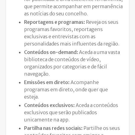
que permite acompanhar em permanência
as notícias do seu concelho.
Reportagens e programas:
Reveja os seus
programas favoritos,
reportagens
exclusivas e entrevistas com as
personalidades mais influentes da região.
Conteúdos on-demand:
Aceda a uma vasta
biblioteca de conteúdos de vídeo,
organizados por categorias e de fácil
navegação.
Emissões em direto:
Acompanhe
programas em direto,
onde quer que
esteja.
Conteúdos exclusivos:
Aceda a conteúdos
exclusivos que serão publicados
unicamente na app.
Partilha nas redes sociais:
Partilhe os seus