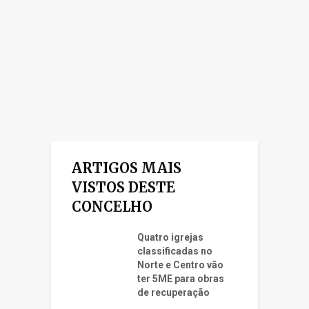
ARTIGOS MAIS
VISTOS DESTE
CONCELHO
Quatro igrejas
classificadas no
Norte e Centro vão
ter 5ME para obras
de recuperação