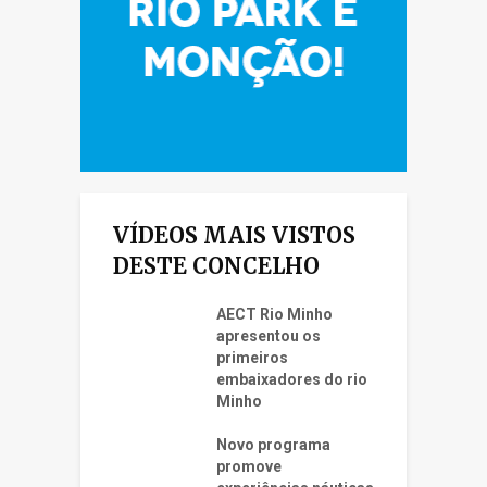
VÍDEOS MAIS VISTOS
DESTE CONCELHO
AECT Rio Minho
apresentou os
primeiros
embaixadores do rio
Minho
Novo programa
promove