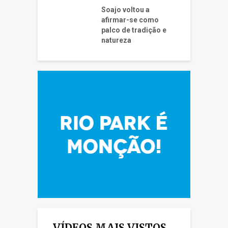
Soajo voltou a
afirmar-se como
palco de tradição e
natureza
VÍDEOS MAIS VISTOS