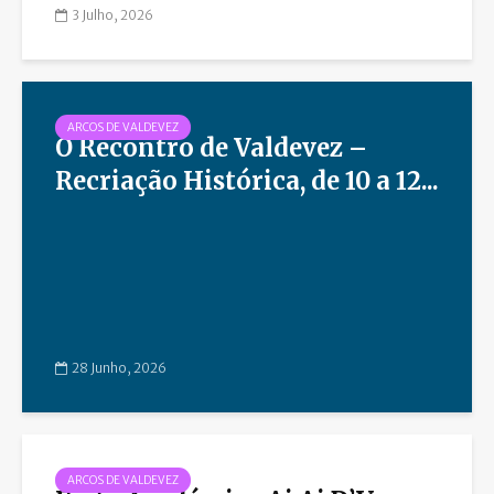
3 Julho, 2026
ARCOS DE VALDEVEZ
O Recontro de Valdevez –
Recriação Histórica, de 10 a 12...
28 Junho, 2026
ARCOS DE VALDEVEZ