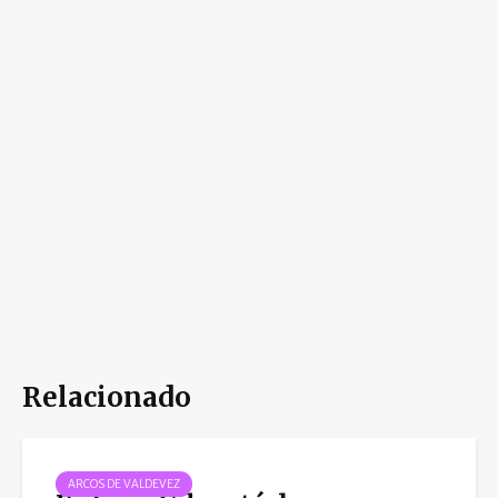
Relacionado
ARCOS DE VALDEVEZ