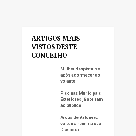
ARTIGOS MAIS
VISTOS DESTE
CONCELHO
Mulher despista-se
após adormecer ao
volante
Piscinas Municipais
Exteriores já abriram
ao público
Arcos de Valdevez
voltou a reunir a sua
Diáspora