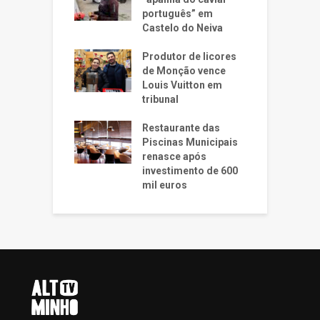
português” em
Castelo do Neiva
Produtor de licores
de Monção vence
Louis Vuitton em
tribunal
Restaurante das
Piscinas Municipais
renasce após
investimento de 600
mil euros