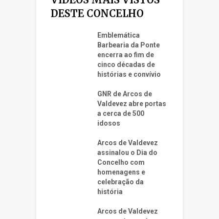
DESTE CONCELHO
Emblemática
Barbearia da Ponte
encerra ao fim de
cinco décadas de
histórias e convívio
GNR de Arcos de
Valdevez abre portas
a cerca de 500
idosos
Arcos de Valdevez
assinalou o Dia do
Concelho com
homenagens e
celebração da
história
Arcos de Valdevez