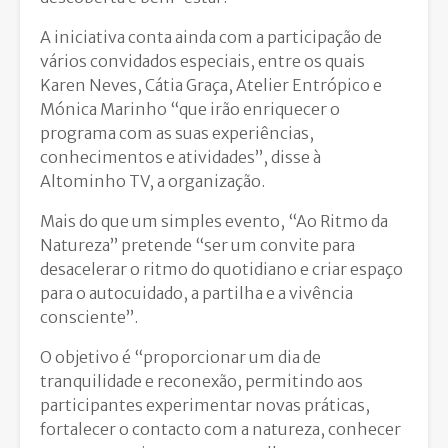
A iniciativa conta ainda com a participação de
vários convidados especiais, entre os quais
Karen Neves, Cátia Graça, Atelier Entrópico e
Mónica Marinho “que irão enriquecer o
programa com as suas experiências,
conhecimentos e atividades”, disse à
Altominho TV, a organização.
Mais do que um simples evento, “Ao Ritmo da
Natureza” pretende “ser um convite para
desacelerar o ritmo do quotidiano e criar espaço
para o autocuidado, a partilha e a vivência
consciente”.
O objetivo é “proporcionar um dia de
tranquilidade e reconexão, permitindo aos
participantes experimentar novas práticas,
fortalecer o contacto com a natureza, conhecer