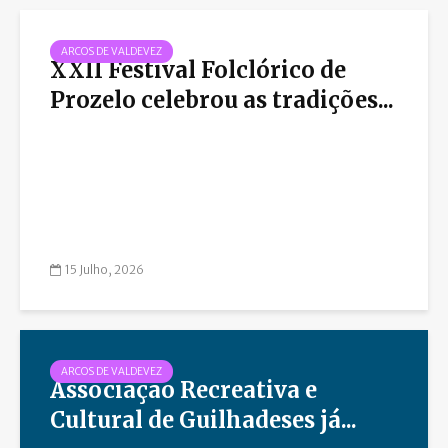
ARCOS DE VALDEVEZ
XXII Festival Folclórico de
Prozelo celebrou as tradições...
15 Julho, 2026
ARCOS DE VALDEVEZ
Associação Recreativa e
Cultural de Guilhadeses já...