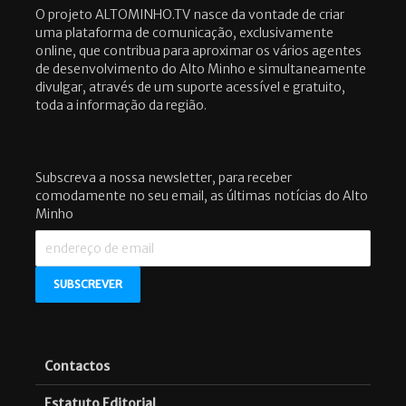
O projeto ALTOMINHO.TV nasce da vontade de criar
uma plataforma de comunicação, exclusivamente
online, que contribua para aproximar os vários agentes
de desenvolvimento do Alto Minho e simultaneamente
divulgar, através de um suporte acessível e gratuito,
toda a informação da região.
Subscreva a nossa newsletter, para receber
comodamente no seu email, as últimas notícias do Alto
Minho
Contactos
Estatuto Editorial